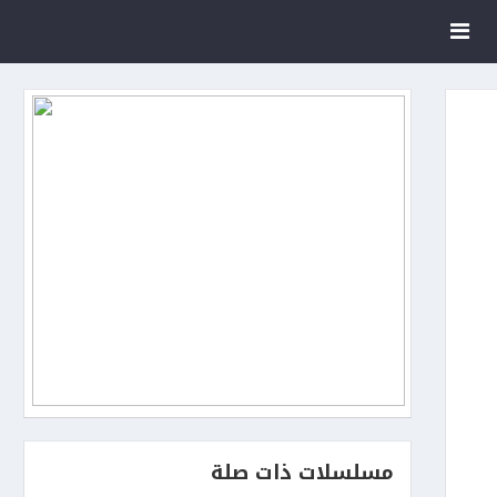
مسلسلات ذات صلة