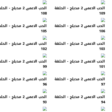
الحب الاعمى 2 مدبلج - الحلقة
الحب الاعمى 2 مدبلج - الح
108
109
الحب الاعمى 2 مدبلج - الحلقة
الحب الاعمى 2 مدبلج - الح
105
106
الحب الاعمى 2 مدبلج - الحلقة
الحب الاعمى 2 مدبلج - الح
102
103
الحب الاعمى 2 مدبلج - الحلقة
الحب الاعمى 2 مدبلج - الح
99
101
الحب الاعمى 2 مدبلج - الحلقة
الحب الاعمى 2 مدبلج - الح
96
97
الحب الاعمى 2 مدبلج - الحلقة
الحب الاعمى 2 مدبلج - الح
93
94