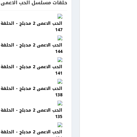
حلقات مسلسل الحب الاعمى 2 مدبلج
الحب الاعمى 2 مدبلج - الحلقة
147
الحب الاعمى 2 مدبلج - الحلقة
144
الحب الاعمى 2 مدبلج - الحلقة
141
الحب الاعمى 2 مدبلج - الحلقة
138
الحب الاعمى 2 مدبلج - الحلقة
135
الحب الاعمى 2 مدبلج - الحلقة