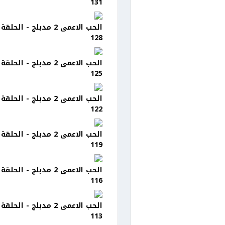
131
الحب الاعمى 2 مدبلج - الحلقة
128
الحب الاعمى 2 مدبلج - الحلقة
125
الحب الاعمى 2 مدبلج - الحلقة
122
الحب الاعمى 2 مدبلج - الحلقة
119
الحب الاعمى 2 مدبلج - الحلقة
116
الحب الاعمى 2 مدبلج - الحلقة
113