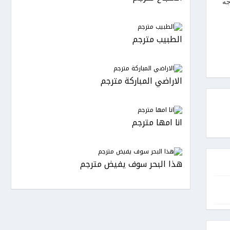
جه
الطبيب مترجم
الاراضي المباركة مترجم
انا امها مترجم
هذا البحر سوف يفيض مترجم