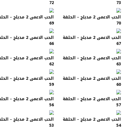
72
73
الحب الاعمى 2 مدبلج - الحلقة
الحب الاعمى 2 مدبلج - الح
69
70
الحب الاعمى 2 مدبلج - الحلقة
الحب الاعمى 2 مدبلج - الح
66
67
الحب الاعمى 2 مدبلج - الحلقة
الحب الاعمى 2 مدبلج - الح
62
63
الحب الاعمى 2 مدبلج - الحلقة
الحب الاعمى 2 مدبلج - الح
59
60
الحب الاعمى 2 مدبلج - الحلقة
الحب الاعمى 2 مدبلج - الح
56
57
الحب الاعمى 2 مدبلج - الحلقة
الحب الاعمى 2 مدبلج - الح
53
54