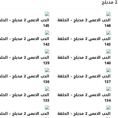
الحب الاعمى 2 مدبلج - الحلقة
الحب الاعمى 2 مدبلج - الح
145
146
الحب الاعمى 2 مدبلج - الحلقة
الحب الاعمى 2 مدبلج - الح
142
143
الحب الاعمى 2 مدبلج - الحلقة
الحب الاعمى 2 مدبلج - الح
139
140
الحب الاعمى 2 مدبلج - الحلقة
الحب الاعمى 2 مدبلج - الح
136
137
الحب الاعمى 2 مدبلج - الحلقة
الحب الاعمى 2 مدبلج - الح
133
134
الحب الاعمى 2 مدبلج - الحلقة
الحب الاعمى 2 مدبلج - الح