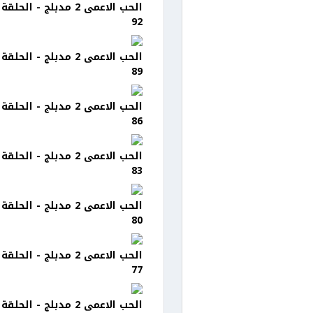
الحب الاعمى 2 مدبلج - الحلقة
92
الحب الاعمى 2 مدبلج - الحلقة
89
الحب الاعمى 2 مدبلج - الحلقة
86
الحب الاعمى 2 مدبلج - الحلقة
83
الحب الاعمى 2 مدبلج - الحلقة
80
الحب الاعمى 2 مدبلج - الحلقة
77
الحب الاعمى 2 مدبلج - الحلقة