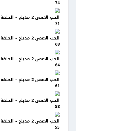
74
الحب الاعمى 2 مدبلج - الحلقة
71
الحب الاعمى 2 مدبلج - الحلقة
68
الحب الاعمى 2 مدبلج - الحلقة
64
الحب الاعمى 2 مدبلج - الحلقة
61
الحب الاعمى 2 مدبلج - الحلقة
58
الحب الاعمى 2 مدبلج - الحلقة
55