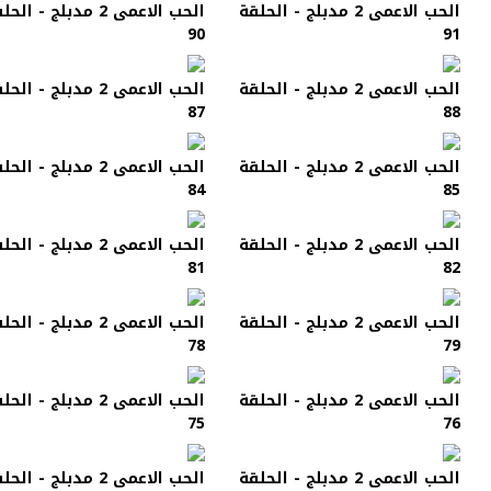
الحب الاعمى 2 مدبلج - الحلقة
الحب الاعمى 2 مدبلج - الح
90
91
الحب الاعمى 2 مدبلج - الحلقة
الحب الاعمى 2 مدبلج - الح
87
88
الحب الاعمى 2 مدبلج - الحلقة
الحب الاعمى 2 مدبلج - الح
84
85
الحب الاعمى 2 مدبلج - الحلقة
الحب الاعمى 2 مدبلج - الح
81
82
الحب الاعمى 2 مدبلج - الحلقة
الحب الاعمى 2 مدبلج - الح
78
79
الحب الاعمى 2 مدبلج - الحلقة
الحب الاعمى 2 مدبلج - الح
75
76
الحب الاعمى 2 مدبلج - الحلقة
الحب الاعمى 2 مدبلج - الح