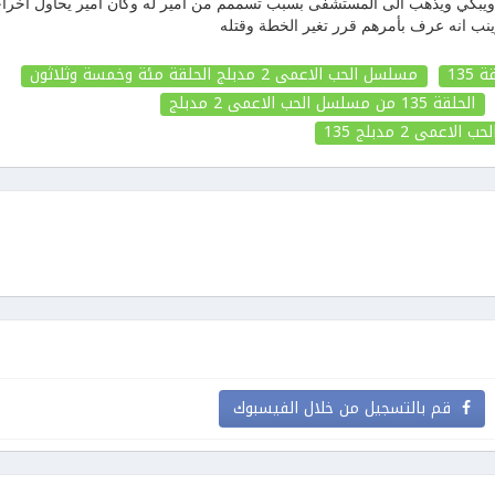
بكي ويذهب الى المستشفى بسبب تسممم من امير له وكان امير يحاول اخرا
ب انه عرف بأمرهم قرر تغير الخطة وقتله
مسلسل الحب الاعمى 2 مدبلج الحلقة مئة وخمسة وثلاثون
الحلقة 135
من مسلسل الحب الاعمى 2 مدبلج
لحب الاعمى 2 مدبلج
135
قم بالتسجيل من خلال الفيسبوك