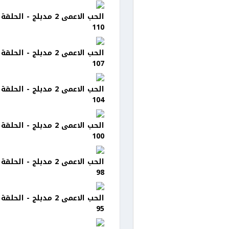
الحب الاعمى 2 مدبلج - الحلقة
110
الحب الاعمى 2 مدبلج - الحلقة
107
الحب الاعمى 2 مدبلج - الحلقة
104
الحب الاعمى 2 مدبلج - الحلقة
100
الحب الاعمى 2 مدبلج - الحلقة
98
الحب الاعمى 2 مدبلج - الحلقة
95