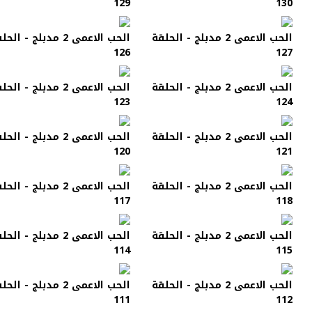
129
130
الحب الاعمى 2 مدبلج - الحلقة
الحب الاعمى 2 مدبلج - الح
126
127
الحب الاعمى 2 مدبلج - الحلقة
الحب الاعمى 2 مدبلج - الح
123
124
الحب الاعمى 2 مدبلج - الحلقة
الحب الاعمى 2 مدبلج - الح
120
121
الحب الاعمى 2 مدبلج - الحلقة
الحب الاعمى 2 مدبلج - الح
117
118
الحب الاعمى 2 مدبلج - الحلقة
الحب الاعمى 2 مدبلج - الح
114
115
الحب الاعمى 2 مدبلج - الحلقة
الحب الاعمى 2 مدبلج - الح
111
112