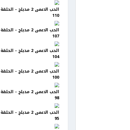
الحب الاعمى 2 مدبلج - الحلقة
110
الحب الاعمى 2 مدبلج - الحلقة
107
الحب الاعمى 2 مدبلج - الحلقة
104
الحب الاعمى 2 مدبلج - الحلقة
100
الحب الاعمى 2 مدبلج - الحلقة
98
الحب الاعمى 2 مدبلج - الحلقة
95