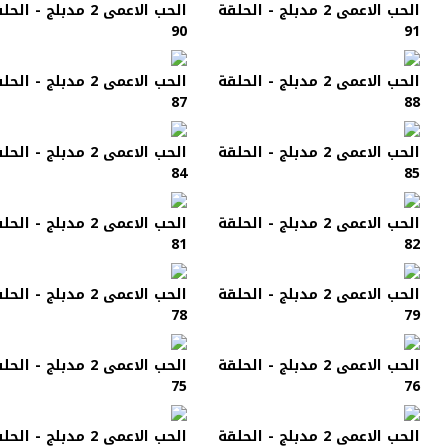
الحب الاعمى 2 مدبلج - الحلقة
الحب الاعمى 2 مدبلج - الح
90
91
الحب الاعمى 2 مدبلج - الحلقة
الحب الاعمى 2 مدبلج - الح
87
88
الحب الاعمى 2 مدبلج - الحلقة
الحب الاعمى 2 مدبلج - الح
84
85
الحب الاعمى 2 مدبلج - الحلقة
الحب الاعمى 2 مدبلج - الح
81
82
الحب الاعمى 2 مدبلج - الحلقة
الحب الاعمى 2 مدبلج - الح
78
79
الحب الاعمى 2 مدبلج - الحلقة
الحب الاعمى 2 مدبلج - الح
75
76
الحب الاعمى 2 مدبلج - الحلقة
الحب الاعمى 2 مدبلج - الح