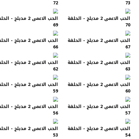
72
73
الحب الاعمى 2 مدبلج - الحلقة
الحب الاعمى 2 مدبلج - الح
69
70
الحب الاعمى 2 مدبلج - الحلقة
الحب الاعمى 2 مدبلج - الح
66
67
الحب الاعمى 2 مدبلج - الحلقة
الحب الاعمى 2 مدبلج - الح
62
63
الحب الاعمى 2 مدبلج - الحلقة
الحب الاعمى 2 مدبلج - الح
59
60
الحب الاعمى 2 مدبلج - الحلقة
الحب الاعمى 2 مدبلج - الح
56
57
الحب الاعمى 2 مدبلج - الحلقة
الحب الاعمى 2 مدبلج - الح
53
54