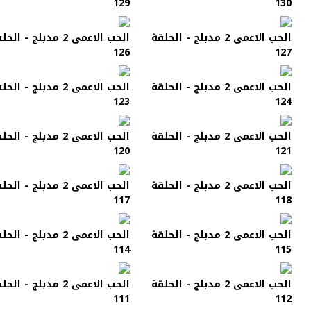
129
130
الحب الاعمى 2 مدبلج - الحلقة
الحب الاعمى 2 مدبلج - الح
126
127
الحب الاعمى 2 مدبلج - الحلقة
الحب الاعمى 2 مدبلج - الح
123
124
الحب الاعمى 2 مدبلج - الحلقة
الحب الاعمى 2 مدبلج - الح
120
121
الحب الاعمى 2 مدبلج - الحلقة
الحب الاعمى 2 مدبلج - الح
117
118
الحب الاعمى 2 مدبلج - الحلقة
الحب الاعمى 2 مدبلج - الح
114
115
الحب الاعمى 2 مدبلج - الحلقة
الحب الاعمى 2 مدبلج - الح
111
112