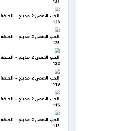
131
الحب الاعمى 2 مدبلج - الحلقة
128
الحب الاعمى 2 مدبلج - الحلقة
125
الحب الاعمى 2 مدبلج - الحلقة
122
الحب الاعمى 2 مدبلج - الحلقة
119
الحب الاعمى 2 مدبلج - الحلقة
116
الحب الاعمى 2 مدبلج - الحلقة
113