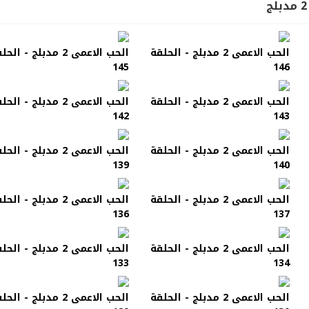
الحب الاعمى 2 مدبلج - الحلقة
الحب الاعمى 2 مدبلج - الح
145
146
الحب الاعمى 2 مدبلج - الحلقة
الحب الاعمى 2 مدبلج - الح
142
143
الحب الاعمى 2 مدبلج - الحلقة
الحب الاعمى 2 مدبلج - الح
139
140
الحب الاعمى 2 مدبلج - الحلقة
الحب الاعمى 2 مدبلج - الح
136
137
الحب الاعمى 2 مدبلج - الحلقة
الحب الاعمى 2 مدبلج - الح
133
134
الحب الاعمى 2 مدبلج - الحلقة
الحب الاعمى 2 مدبلج - الح