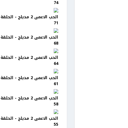
74
الحب الاعمى 2 مدبلج - الحلقة
71
الحب الاعمى 2 مدبلج - الحلقة
68
الحب الاعمى 2 مدبلج - الحلقة
64
الحب الاعمى 2 مدبلج - الحلقة
61
الحب الاعمى 2 مدبلج - الحلقة
58
الحب الاعمى 2 مدبلج - الحلقة
55