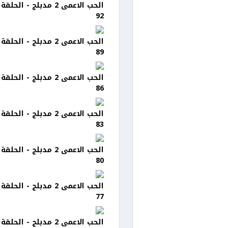
الحب الاعمى 2 مدبلج - الحلقة
92
الحب الاعمى 2 مدبلج - الحلقة
89
الحب الاعمى 2 مدبلج - الحلقة
86
الحب الاعمى 2 مدبلج - الحلقة
83
الحب الاعمى 2 مدبلج - الحلقة
80
الحب الاعمى 2 مدبلج - الحلقة
77
الحب الاعمى 2 مدبلج - الحلقة