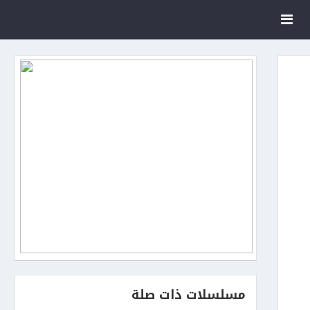
مسلسلات ذات صلة