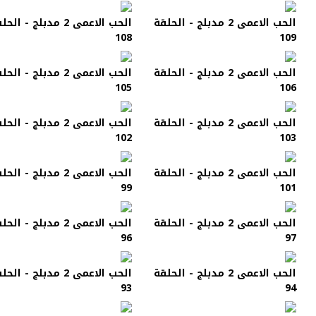
الحب الاعمى 2 مدبلج - الحلقة
الحب الاعمى 2 مدبلج - الح
108
109
الحب الاعمى 2 مدبلج - الحلقة
الحب الاعمى 2 مدبلج - الح
105
106
الحب الاعمى 2 مدبلج - الحلقة
الحب الاعمى 2 مدبلج - الح
102
103
الحب الاعمى 2 مدبلج - الحلقة
الحب الاعمى 2 مدبلج - الح
99
101
الحب الاعمى 2 مدبلج - الحلقة
الحب الاعمى 2 مدبلج - الح
96
97
الحب الاعمى 2 مدبلج - الحلقة
الحب الاعمى 2 مدبلج - الح
93
94