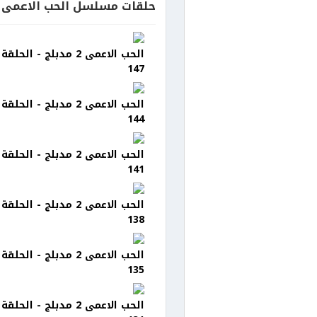
حلقات مسلسل الحب الاعمى 2 مدبلج
الحب الاعمى 2 مدبلج - الحلقة
147
الحب الاعمى 2 مدبلج - الحلقة
144
الحب الاعمى 2 مدبلج - الحلقة
141
الحب الاعمى 2 مدبلج - الحلقة
138
الحب الاعمى 2 مدبلج - الحلقة
135
الحب الاعمى 2 مدبلج - الحلقة