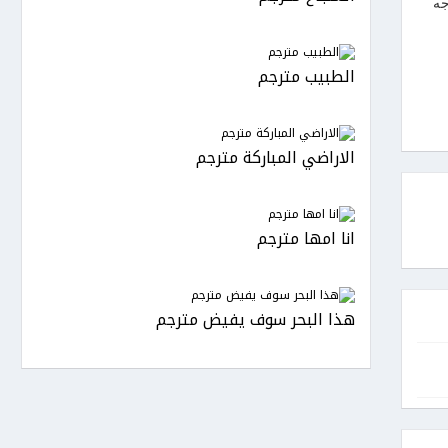
جه
الطبيب مترجم
الاراضي المباركة مترجم
انا امها مترجم
هذا البحر سوف يفيض مترجم