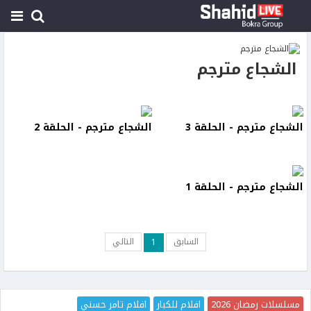
الشجاع مترجم
الشجاع مترجم - الحلقة 3
الشجاع مترجم - الحلقة 2
الشجاع مترجم - الحلقة 1
السابق
التالي
1
مسلسلات رمضان 2026
افلام للكبار
افلام تامر حسني