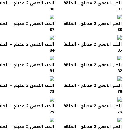
الحب الاعمى 2 مدبلج - الحلقة
الحب الاعمى 2 مدبلج - الح
90
91
الحب الاعمى 2 مدبلج - الحلقة
الحب الاعمى 2 مدبلج - الح
87
88
الحب الاعمى 2 مدبلج - الحلقة
الحب الاعمى 2 مدبلج - الح
84
85
الحب الاعمى 2 مدبلج - الحلقة
الحب الاعمى 2 مدبلج - الح
81
82
الحب الاعمى 2 مدبلج - الحلقة
الحب الاعمى 2 مدبلج - الح
78
79
الحب الاعمى 2 مدبلج - الحلقة
الحب الاعمى 2 مدبلج - الح
75
76
الحب الاعمى 2 مدبلج - الحلقة
الحب الاعمى 2 مدبلج - الح