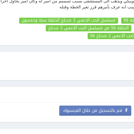
بكي ويذهب الى المستشفى بسبب تسممم من امير له وكان امير يحاول اخرا
ب انه عرف بأمرهم قرر تغير الخطة وقتله
مسلسل الحب الاعمى 2 مدبلج الحلقة ستة وخمسون
الحلقة 56
من مسلسل الحب الاعمى 2 مدبلج
لحب الاعمى 2 مدبلج
56
قم بالتسجيل من خلال الفيسبوك