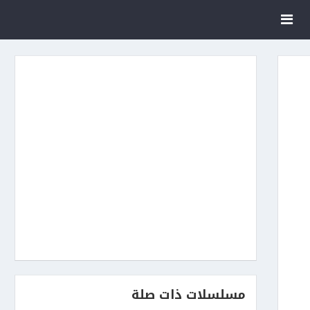
مسلسلات ذات صلة