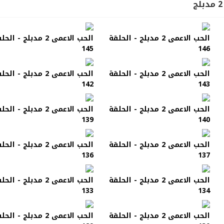
الحب الاعمى 2 مدبلج - الحلقة
الحب الاعمى 2 مدبلج - الح
145
146
الحب الاعمى 2 مدبلج - الحلقة
الحب الاعمى 2 مدبلج - الح
142
143
الحب الاعمى 2 مدبلج - الحلقة
الحب الاعمى 2 مدبلج - الح
139
140
الحب الاعمى 2 مدبلج - الحلقة
الحب الاعمى 2 مدبلج - الح
136
137
الحب الاعمى 2 مدبلج - الحلقة
الحب الاعمى 2 مدبلج - الح
133
134
الحب الاعمى 2 مدبلج - الحلقة
الحب الاعمى 2 مدبلج - الح