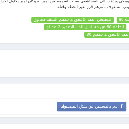
بكي ويذهب الى المستشفى بسبب تسممم من امير له وكان امير يحاول اخرا
ب انه عرف بأمرهم قرر تغير الخطة وقتله
مسلسل الحب الاعمى 2 مدبلج الحلقة ثمانون
الحلقة 80
من مسلسل الحب الاعمى 2 مدبلج
لحب الاعمى 2 مدبلج
80
قم بالتسجيل من خلال الفيسبوك