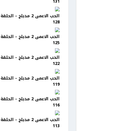
131
الحب الاعمى 2 مدبلج - الحلقة
128
الحب الاعمى 2 مدبلج - الحلقة
125
الحب الاعمى 2 مدبلج - الحلقة
122
الحب الاعمى 2 مدبلج - الحلقة
119
الحب الاعمى 2 مدبلج - الحلقة
116
الحب الاعمى 2 مدبلج - الحلقة
113