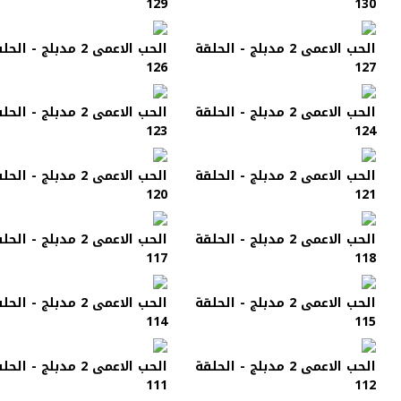
129
130
الحب الاعمى 2 مدبلج - الحلقة
الحب الاعمى 2 مدبلج - الح
126
127
الحب الاعمى 2 مدبلج - الحلقة
الحب الاعمى 2 مدبلج - الح
123
124
الحب الاعمى 2 مدبلج - الحلقة
الحب الاعمى 2 مدبلج - الح
120
121
الحب الاعمى 2 مدبلج - الحلقة
الحب الاعمى 2 مدبلج - الح
117
118
الحب الاعمى 2 مدبلج - الحلقة
الحب الاعمى 2 مدبلج - الح
114
115
الحب الاعمى 2 مدبلج - الحلقة
الحب الاعمى 2 مدبلج - الح
111
112