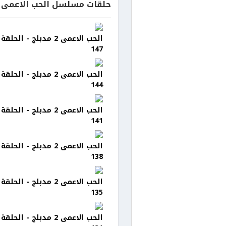
حلقات مسلسل الحب الاعمى 2 مدبلج
الحب الاعمى 2 مدبلج - الحلقة
147
الحب الاعمى 2 مدبلج - الحلقة
144
الحب الاعمى 2 مدبلج - الحلقة
141
الحب الاعمى 2 مدبلج - الحلقة
138
الحب الاعمى 2 مدبلج - الحلقة
135
الحب الاعمى 2 مدبلج - الحلقة