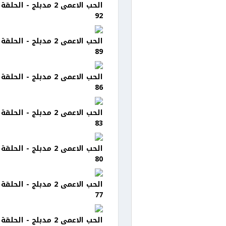
الحب الاعمى 2 مدبلج - الحلقة
92
الحب الاعمى 2 مدبلج - الحلقة
89
الحب الاعمى 2 مدبلج - الحلقة
86
الحب الاعمى 2 مدبلج - الحلقة
83
الحب الاعمى 2 مدبلج - الحلقة
80
الحب الاعمى 2 مدبلج - الحلقة
77
الحب الاعمى 2 مدبلج - الحلقة