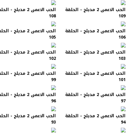
الحب الاعمى 2 مدبلج - الحلقة
الحب الاعمى 2 مدبلج - الح
108
109
الحب الاعمى 2 مدبلج - الحلقة
الحب الاعمى 2 مدبلج - الح
105
106
الحب الاعمى 2 مدبلج - الحلقة
الحب الاعمى 2 مدبلج - الح
102
103
الحب الاعمى 2 مدبلج - الحلقة
الحب الاعمى 2 مدبلج - الح
99
101
الحب الاعمى 2 مدبلج - الحلقة
الحب الاعمى 2 مدبلج - الح
96
97
الحب الاعمى 2 مدبلج - الحلقة
الحب الاعمى 2 مدبلج - الح
93
94