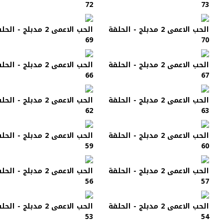
72
73
الحب الاعمى 2 مدبلج - الحلقة
الحب الاعمى 2 مدبلج - الح
69
70
الحب الاعمى 2 مدبلج - الحلقة
الحب الاعمى 2 مدبلج - الح
66
67
الحب الاعمى 2 مدبلج - الحلقة
الحب الاعمى 2 مدبلج - الح
62
63
الحب الاعمى 2 مدبلج - الحلقة
الحب الاعمى 2 مدبلج - الح
59
60
الحب الاعمى 2 مدبلج - الحلقة
الحب الاعمى 2 مدبلج - الح
56
57
الحب الاعمى 2 مدبلج - الحلقة
الحب الاعمى 2 مدبلج - الح
53
54