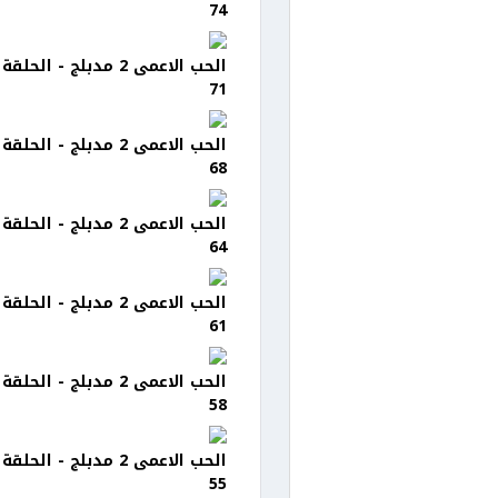
74
الحب الاعمى 2 مدبلج - الحلقة
71
الحب الاعمى 2 مدبلج - الحلقة
68
الحب الاعمى 2 مدبلج - الحلقة
64
الحب الاعمى 2 مدبلج - الحلقة
61
الحب الاعمى 2 مدبلج - الحلقة
58
الحب الاعمى 2 مدبلج - الحلقة
55