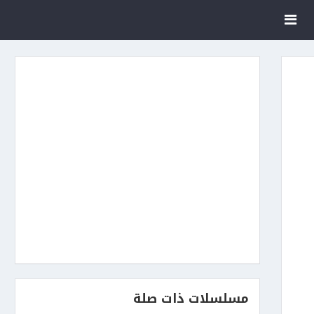
مسلسلات ذات صلة