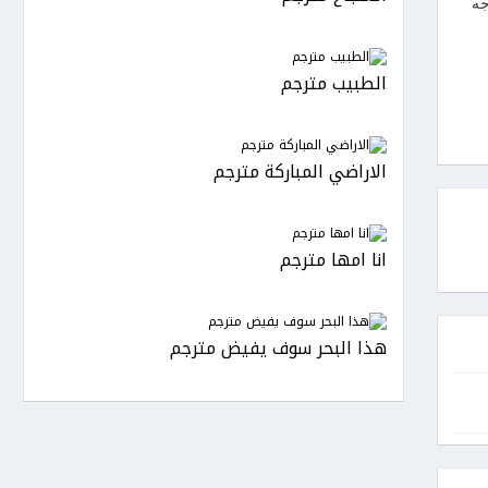
جه
الطبيب مترجم
الاراضي المباركة مترجم
انا امها مترجم
هذا البحر سوف يفيض مترجم