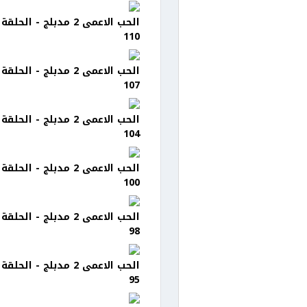
الحب الاعمى 2 مدبلج - الحلقة
110
الحب الاعمى 2 مدبلج - الحلقة
107
الحب الاعمى 2 مدبلج - الحلقة
104
الحب الاعمى 2 مدبلج - الحلقة
100
الحب الاعمى 2 مدبلج - الحلقة
98
الحب الاعمى 2 مدبلج - الحلقة
95