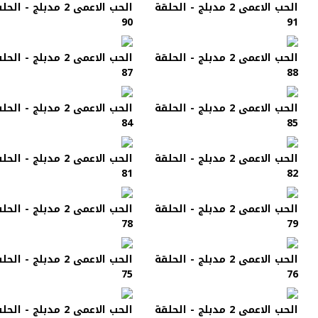
الحب الاعمى 2 مدبلج - الحلقة
الحب الاعمى 2 مدبلج - الح
90
91
الحب الاعمى 2 مدبلج - الحلقة
الحب الاعمى 2 مدبلج - الح
87
88
الحب الاعمى 2 مدبلج - الحلقة
الحب الاعمى 2 مدبلج - الح
84
85
الحب الاعمى 2 مدبلج - الحلقة
الحب الاعمى 2 مدبلج - الح
81
82
الحب الاعمى 2 مدبلج - الحلقة
الحب الاعمى 2 مدبلج - الح
78
79
الحب الاعمى 2 مدبلج - الحلقة
الحب الاعمى 2 مدبلج - الح
75
76
الحب الاعمى 2 مدبلج - الحلقة
الحب الاعمى 2 مدبلج - الح