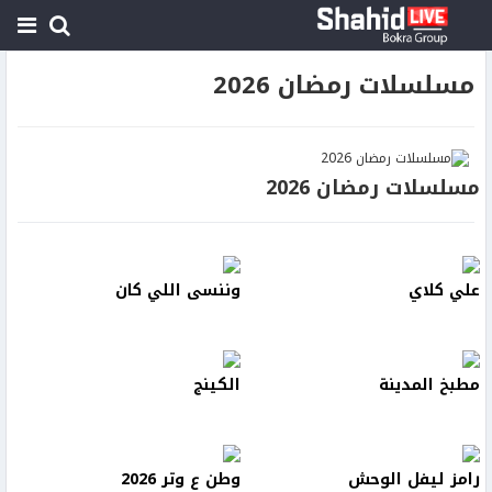
مسلسلات رمضان 2026
مسلسلات رمضان 2026
علي كلاي
وننسى اللي كان
مطبخ المدينة
الكينج
رامز ليفل الوحش
وطن ع وتر 2026