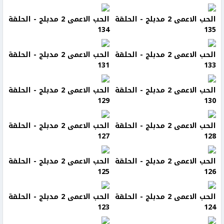
الحب الاعمى 2 مدبلج - الحلقة
الحب الاعمى 2 مدبلج - الحلقة
134
135
الحب الاعمى 2 مدبلج - الحلقة
الحب الاعمى 2 مدبلج - الحلقة
131
133
الحب الاعمى 2 مدبلج - الحلقة
الحب الاعمى 2 مدبلج - الحلقة
129
130
الحب الاعمى 2 مدبلج - الحلقة
الحب الاعمى 2 مدبلج - الحلقة
127
128
الحب الاعمى 2 مدبلج - الحلقة
الحب الاعمى 2 مدبلج - الحلقة
125
126
الحب الاعمى 2 مدبلج - الحلقة
الحب الاعمى 2 مدبلج - الحلقة
123
124