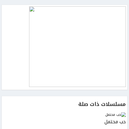
مسلسلات ذات صلة
حب محتمل