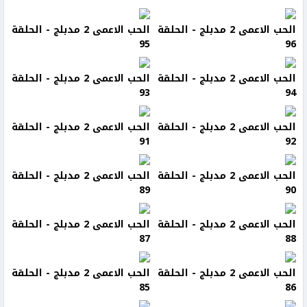
الحب الاعمى 2 مدبلج - الحلقة
الحب الاعمى 2 مدبلج - الحلقة
95
96
الحب الاعمى 2 مدبلج - الحلقة
الحب الاعمى 2 مدبلج - الحلقة
93
94
الحب الاعمى 2 مدبلج - الحلقة
الحب الاعمى 2 مدبلج - الحلقة
91
92
الحب الاعمى 2 مدبلج - الحلقة
الحب الاعمى 2 مدبلج - الحلقة
89
90
الحب الاعمى 2 مدبلج - الحلقة
الحب الاعمى 2 مدبلج - الحلقة
87
88
الحب الاعمى 2 مدبلج - الحلقة
الحب الاعمى 2 مدبلج - الحلقة
85
86