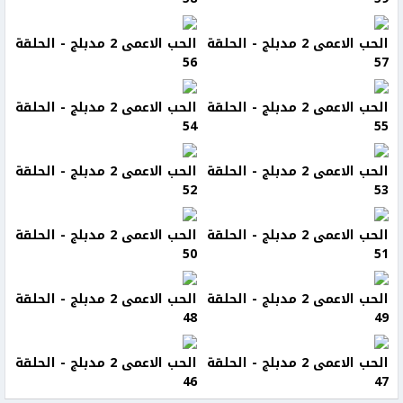
الحب الاعمى 2 مدبلج - الحلقة
الحب الاعمى 2 مدبلج - الحلقة
56
57
الحب الاعمى 2 مدبلج - الحلقة
الحب الاعمى 2 مدبلج - الحلقة
54
55
الحب الاعمى 2 مدبلج - الحلقة
الحب الاعمى 2 مدبلج - الحلقة
52
53
الحب الاعمى 2 مدبلج - الحلقة
الحب الاعمى 2 مدبلج - الحلقة
50
51
الحب الاعمى 2 مدبلج - الحلقة
الحب الاعمى 2 مدبلج - الحلقة
48
49
الحب الاعمى 2 مدبلج - الحلقة
الحب الاعمى 2 مدبلج - الحلقة
46
47