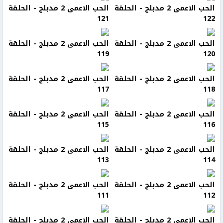
الحب الاعمى 2 مدبلج - الحلقة
الحب الاعمى 2 مدبلج - الحلقة
121
122
الحب الاعمى 2 مدبلج - الحلقة
الحب الاعمى 2 مدبلج - الحلقة
119
120
الحب الاعمى 2 مدبلج - الحلقة
الحب الاعمى 2 مدبلج - الحلقة
117
118
الحب الاعمى 2 مدبلج - الحلقة
الحب الاعمى 2 مدبلج - الحلقة
115
116
الحب الاعمى 2 مدبلج - الحلقة
الحب الاعمى 2 مدبلج - الحلقة
113
114
الحب الاعمى 2 مدبلج - الحلقة
الحب الاعمى 2 مدبلج - الحلقة
111
112
الحب الاعمى 2 مدبلج - الحلقة
الحب الاعمى 2 مدبلج - الحلقة