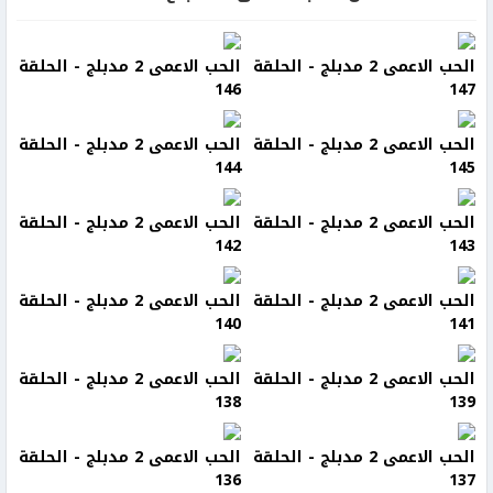
الحب الاعمى 2 مدبلج - الحلقة
الحب الاعمى 2 مدبلج - الحلقة
146
147
الحب الاعمى 2 مدبلج - الحلقة
الحب الاعمى 2 مدبلج - الحلقة
144
145
الحب الاعمى 2 مدبلج - الحلقة
الحب الاعمى 2 مدبلج - الحلقة
142
143
الحب الاعمى 2 مدبلج - الحلقة
الحب الاعمى 2 مدبلج - الحلقة
140
141
الحب الاعمى 2 مدبلج - الحلقة
الحب الاعمى 2 مدبلج - الحلقة
138
139
الحب الاعمى 2 مدبلج - الحلقة
الحب الاعمى 2 مدبلج - الحلقة
136
137