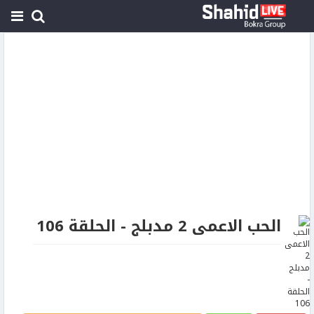
الحب الاعمى 2 مدبلج - الحلقة 106