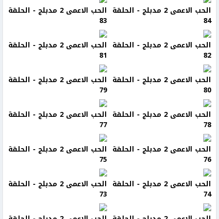
الحب الاعمى 2 مدبلج - الحلقة
الحب الاعمى 2 مدبلج - الحلقة
83
84
الحب الاعمى 2 مدبلج - الحلقة
الحب الاعمى 2 مدبلج - الحلقة
81
82
الحب الاعمى 2 مدبلج - الحلقة
الحب الاعمى 2 مدبلج - الحلقة
79
80
الحب الاعمى 2 مدبلج - الحلقة
الحب الاعمى 2 مدبلج - الحلقة
77
78
الحب الاعمى 2 مدبلج - الحلقة
الحب الاعمى 2 مدبلج - الحلقة
75
76
الحب الاعمى 2 مدبلج - الحلقة
الحب الاعمى 2 مدبلج - الحلقة
73
74
الحب الاعمى 2 مدبلج - الحلقة
الحب الاعمى 2 مدبلج - الحلقة