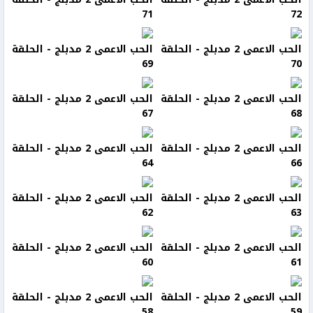
71
72
الحب الاعمى 2 مدبلج - الحلقة
الحب الاعمى 2 مدبلج - الحلقة
69
70
الحب الاعمى 2 مدبلج - الحلقة
الحب الاعمى 2 مدبلج - الحلقة
67
68
الحب الاعمى 2 مدبلج - الحلقة
الحب الاعمى 2 مدبلج - الحلقة
64
66
الحب الاعمى 2 مدبلج - الحلقة
الحب الاعمى 2 مدبلج - الحلقة
62
63
الحب الاعمى 2 مدبلج - الحلقة
الحب الاعمى 2 مدبلج - الحلقة
60
61
الحب الاعمى 2 مدبلج - الحلقة
الحب الاعمى 2 مدبلج - الحلقة
58
59