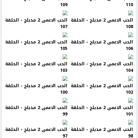
109
110
الحب الاعمى 2 مدبلج - الحلقة
الحب الاعمى 2 مدبلج - الحلقة
107
108
الحب الاعمى 2 مدبلج - الحلقة
الحب الاعمى 2 مدبلج - الحلقة
105
106
الحب الاعمى 2 مدبلج - الحلقة
الحب الاعمى 2 مدبلج - الحلقة
103
104
الحب الاعمى 2 مدبلج - الحلقة
الحب الاعمى 2 مدبلج - الحلقة
100
102
الحب الاعمى 2 مدبلج - الحلقة
الحب الاعمى 2 مدبلج - الحلقة
99
101
الحب الاعمى 2 مدبلج - الحلقة
الحب الاعمى 2 مدبلج - الحلقة
97
98