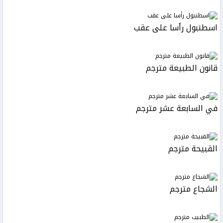
اسطنبول رأسا على عقب
قانون الطبيعة مترجم
في السابعة عشر مترجم
القبيحة مترجم
الشجاع مترجم