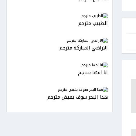
الطبيب مترجم
الاراضي المباركة مترجم
انا امها مترجم
هذا البحر سوف يفيض مترجم