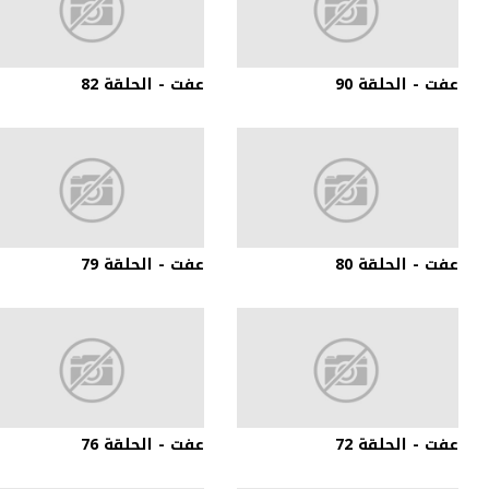
عفت - الحلقة 90
عفت - الحلقة 82
عفت - الحلقة 80
عفت - الحلقة 79
عفت - الحلقة 72
عفت - الحلقة 76