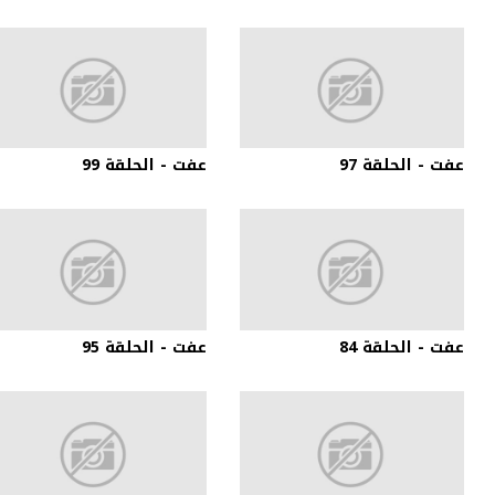
عفت - الحلقة 97
عفت - الحلقة 99
عفت - الحلقة 84
عفت - الحلقة 95