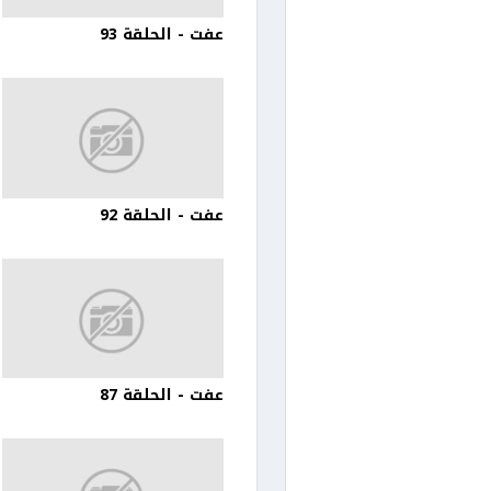
عفت - الحلقة 93
عفت - الحلقة 92
عفت - الحلقة 87