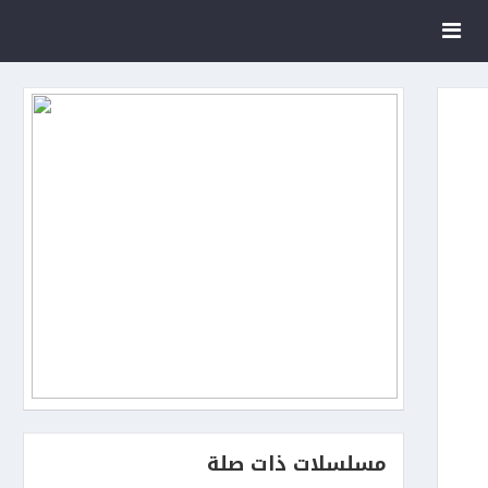
مسلسلات ذات صلة