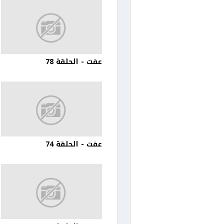
عفت - الحلقة 78
عفت - الحلقة 74