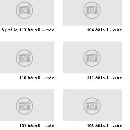
عفت - الحلقة 104
عفت - الحلقة 113 والأخيرة
عفت - الحلقة 111
عفت - الحلقة 110
عفت - الحلقة 103
عفت - الحلقة 101