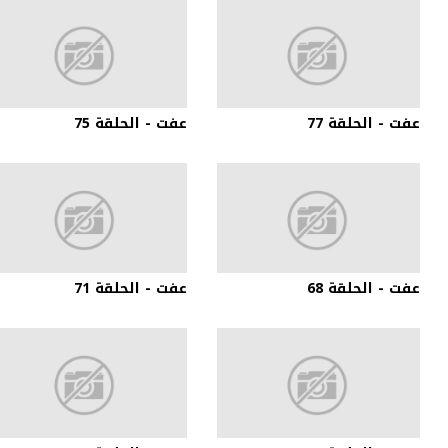
عفت - الحلقة 77
عفت - الحلقة 75
عفت - الحلقة 68
عفت - الحلقة 71