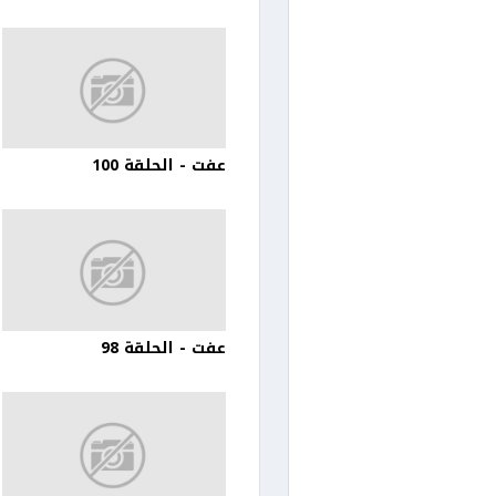
عفت - الحلقة 100
عفت - الحلقة 98