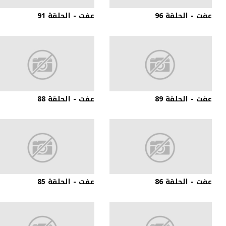
عفت - الحلقة 96
عفت - الحلقة 91
عفت - الحلقة 89
عفت - الحلقة 88
عفت - الحلقة 86
عفت - الحلقة 85