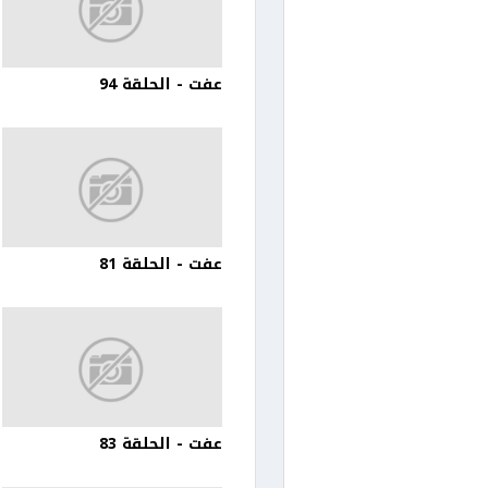
عفت - الحلقة 94
عفت - الحلقة 81
عفت - الحلقة 83