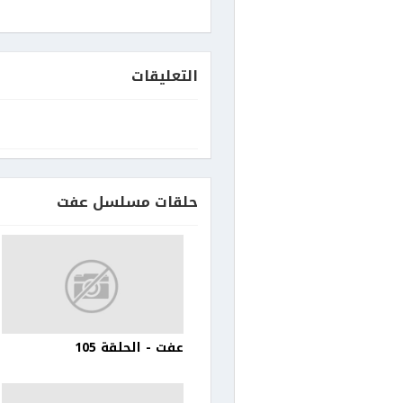
التعليقات
حلقات مسلسل عفت
عفت - الحلقة 105