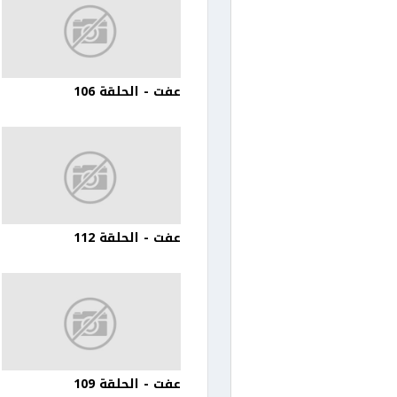
عفت - الحلقة 106
عفت - الحلقة 112
عفت - الحلقة 109