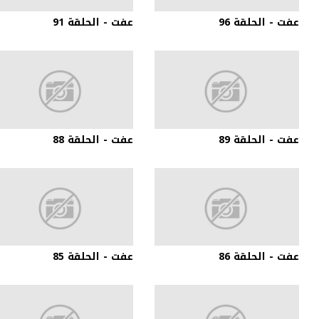
عفت - الحلقة 96
عفت - الحلقة 91
عفت - الحلقة 89
عفت - الحلقة 88
عفت - الحلقة 86
عفت - الحلقة 85