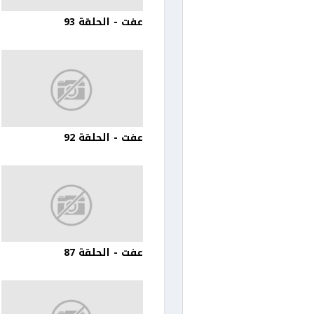
عفت - الحلقة 93
عفت - الحلقة 92
عفت - الحلقة 87