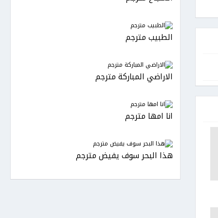
الطبيب مترجم
الاراضي المباركة مترجم
انا امها مترجم
هذا البحر سوف يفيض مترجم