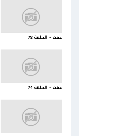
عفت - الحلقة 78
عفت - الحلقة 74