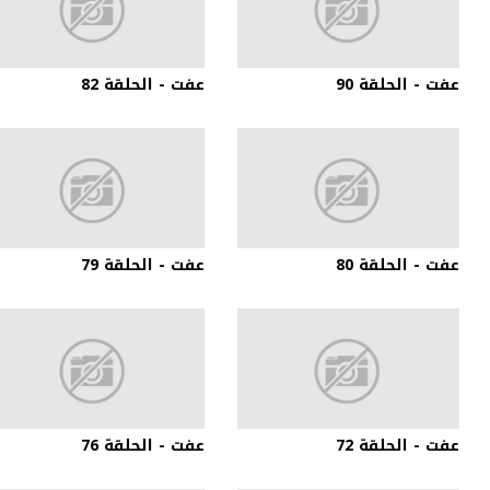
عفت - الحلقة 90
عفت - الحلقة 82
عفت - الحلقة 80
عفت - الحلقة 79
عفت - الحلقة 72
عفت - الحلقة 76