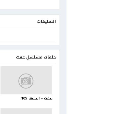
التعليقات
حلقات مسلسل عفت
عفت - الحلقة 105