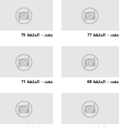
عفت - الحلقة 77
عفت - الحلقة 75
عفت - الحلقة 68
عفت - الحلقة 71