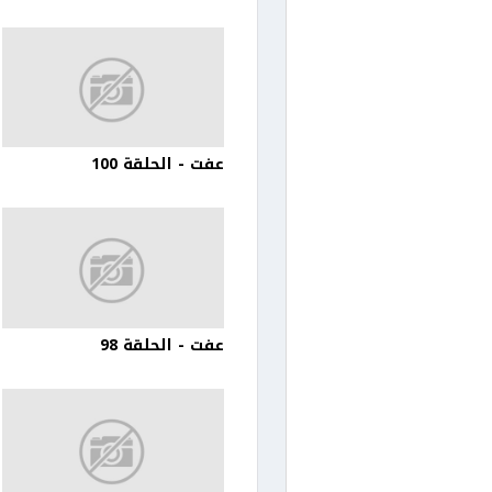
عفت - الحلقة 100
عفت - الحلقة 98