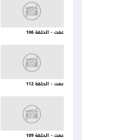
عفت - الحلقة 106
عفت - الحلقة 112
عفت - الحلقة 109