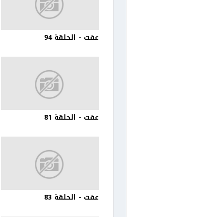
عفت - الحلقة 94
عفت - الحلقة 81
عفت - الحلقة 83