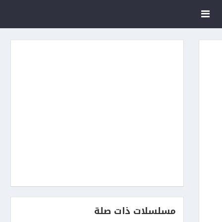
مسلسلات ذات صلة