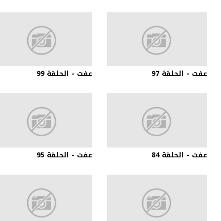
عفت - الحلقة 97
عفت - الحلقة 99
عفت - الحلقة 84
عفت - الحلقة 95