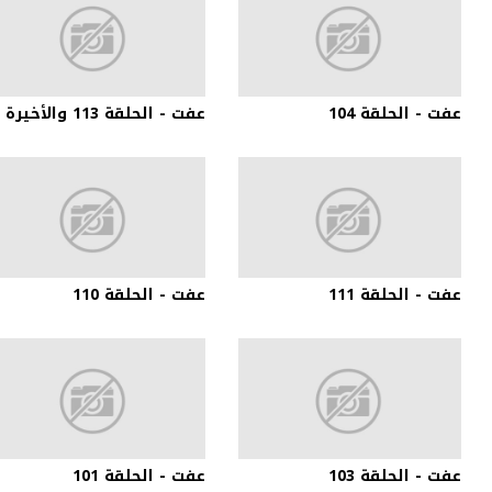
عفت - الحلقة 104
عفت - الحلقة 113 والأخيرة
عفت - الحلقة 111
عفت - الحلقة 110
عفت - الحلقة 103
عفت - الحلقة 101