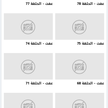
عفت - الحلقة 78
عفت - الحلقة 77
عفت - الحلقة 75
عفت - الحلقة 74
عفت - الحلقة 68
عفت - الحلقة 71