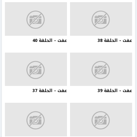
عفت - الحلقة 38
عفت - الحلقة 40
عفت - الحلقة 39
عفت - الحلقة 37