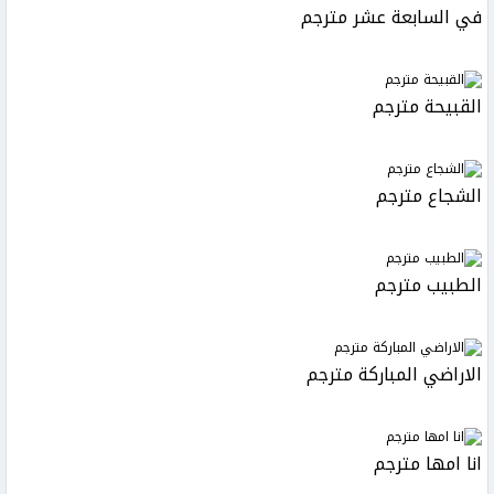
في السابعة عشر مترجم
القبيحة مترجم
الشجاع مترجم
الطبيب مترجم
الاراضي المباركة مترجم
انا امها مترجم