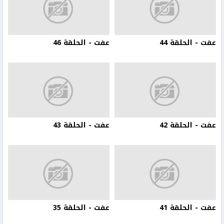
عفت - الحلقة 44
عفت - الحلقة 46
عفت - الحلقة 42
عفت - الحلقة 43
عفت - الحلقة 41
عفت - الحلقة 35