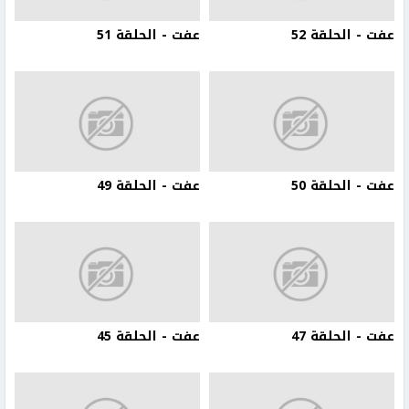
عفت - الحلقة 52
عفت - الحلقة 51
عفت - الحلقة 50
عفت - الحلقة 49
عفت - الحلقة 47
عفت - الحلقة 45