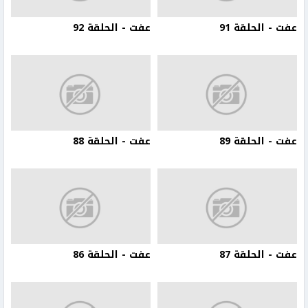
عفت - الحلقة 91
عفت - الحلقة 92
عفت - الحلقة 89
عفت - الحلقة 88
عفت - الحلقة 87
عفت - الحلقة 86