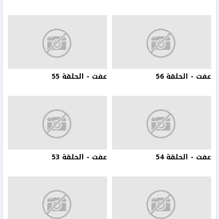
عفت - الحلقة 56
عفت - الحلقة 55
عفت - الحلقة 54
عفت - الحلقة 53