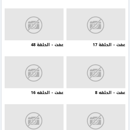
عفت - الحلقة 17
عفت - الحلقة 48
عفت - الحلقه 8
عفت - الحلقه 16