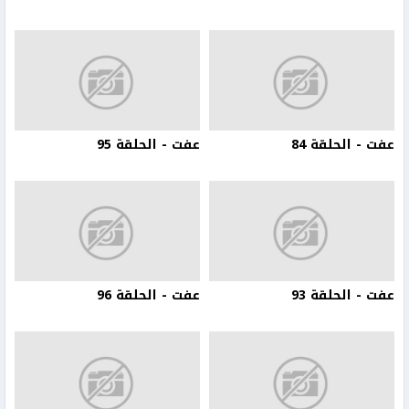
عفت - الحلقة 84
عفت - الحلقة 95
عفت - الحلقة 93
عفت - الحلقة 96