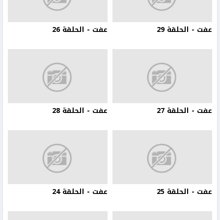
عفت - الحلقة 29
عفت - الحلقة 26
عفت - الحلقة 27
عفت - الحلقة 28
عفت - الحلقة 25
عفت - الحلقة 24