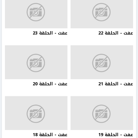
عفت - الحلقة 22
عفت - الحلقة 23
عفت - الحلقة 21
عفت - الحلقة 20
عفت - الحلقة 19
عفت - الحلقة 18