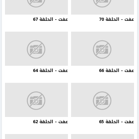
عفت - الحلقة 70
عفت - الحلقة 67
عفت - الحلقة 66
عفت - الحلقة 64
عفت - الحلقة 65
عفت - الحلقة 62