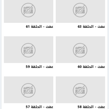
عفت - الحلقة 63
عفت - الحلقة 61
عفت - الحلقة 60
عفت - الحلقة 59
عفت - الحلقة 58
عفت - الحلقة 57