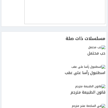
مسلسلات ذات صلة
حب محتمل
اسطنبول رأسا على عقب
قانون الطبيعة مترجم