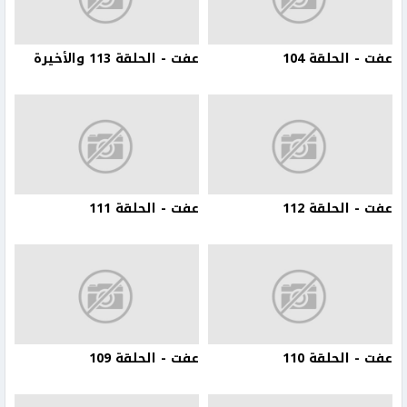
عفت - الحلقة 104
عفت - الحلقة 113 والأخيرة
عفت - الحلقة 112
عفت - الحلقة 111
عفت - الحلقة 110
عفت - الحلقة 109