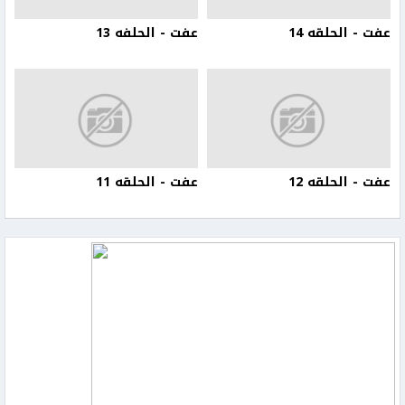
عفت - الحلقه 14
عفت - الحلفه 13
عفت - الحلقه 12
عفت - الحلقه 11