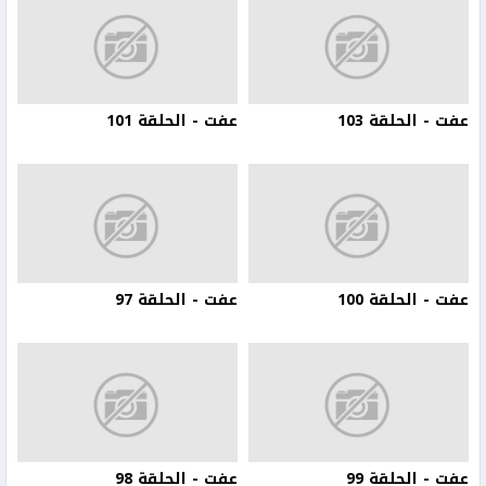
عفت - الحلقة 103
عفت - الحلقة 101
عفت - الحلقة 100
عفت - الحلقة 97
عفت - الحلقة 99
عفت - الحلقة 98