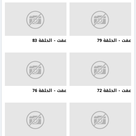
عفت - الحلقة 79
عفت - الحلقة 83
عفت - الحلقة 72
عفت - الحلقة 76