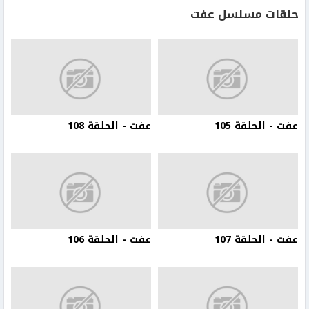
حلقات مسلسل عفت
عفت - الحلقة 105
عفت - الحلقة 108
عفت - الحلقة 107
عفت - الحلقة 106