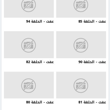
عفت - الحلقة 85
عفت - الحلقة 94
عفت - الحلقة 90
عفت - الحلقة 82
عفت - الحلقة 81
عفت - الحلقة 80