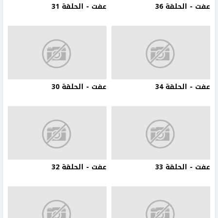
عفت - الحلقة 36
عفت - الحلقة 31
عفت - الحلقة 34
عفت - الحلقة 30
عفت - الحلقة 33
عفت - الحلقة 32