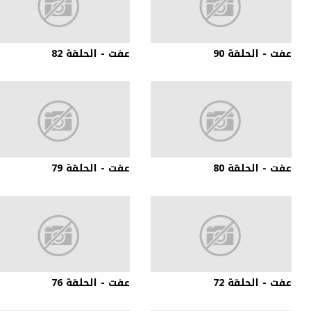
عفت - الحلقة 90
عفت - الحلقة 82
عفت - الحلقة 80
عفت - الحلقة 79
عفت - الحلقة 72
عفت - الحلقة 76