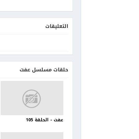
التعليقات
حلقات مسلسل عفت
عفت - الحلقة 105