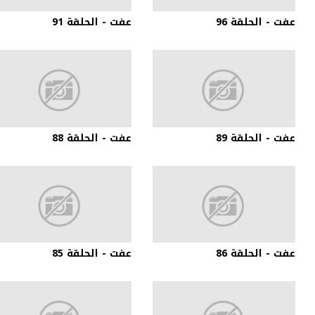
عفت - الحلقة 96
عفت - الحلقة 91
عفت - الحلقة 89
عفت - الحلقة 88
عفت - الحلقة 86
عفت - الحلقة 85