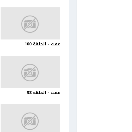
عفت - الحلقة 100
عفت - الحلقة 98