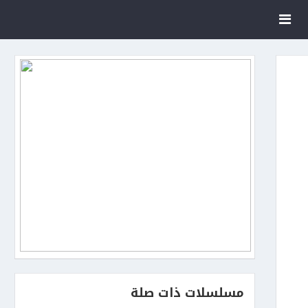
مسلسلات ذات صلة