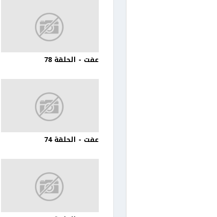
عفت - الحلقة 78
عفت - الحلقة 74