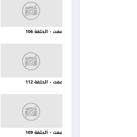
عفت - الحلقة 106
عفت - الحلقة 112
عفت - الحلقة 109