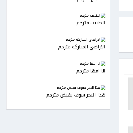
الطبيب مترجم
الاراضي المباركة مترجم
انا امها مترجم
هذا البحر سوف يفيض مترجم