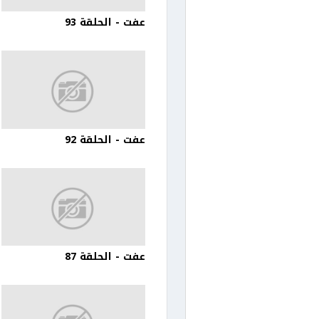
عفت - الحلقة 93
عفت - الحلقة 92
عفت - الحلقة 87