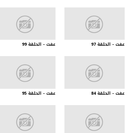
عفت - الحلقة 97
عفت - الحلقة 99
عفت - الحلقة 84
عفت - الحلقة 95