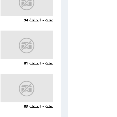
عفت - الحلقة 94
عفت - الحلقة 81
عفت - الحلقة 83