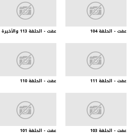
عفت - الحلقة 104
عفت - الحلقة 113 والأخيرة
عفت - الحلقة 111
عفت - الحلقة 110
عفت - الحلقة 103
عفت - الحلقة 101