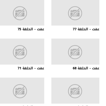
عفت - الحلقة 77
عفت - الحلقة 75
عفت - الحلقة 68
عفت - الحلقة 71