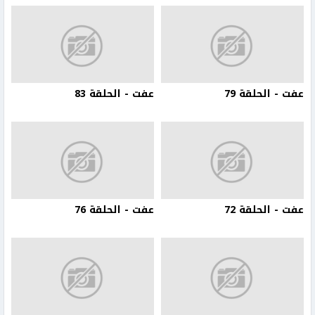
عفت - الحلقة 79
عفت - الحلقة 83
عفت - الحلقة 72
عفت - الحلقة 76