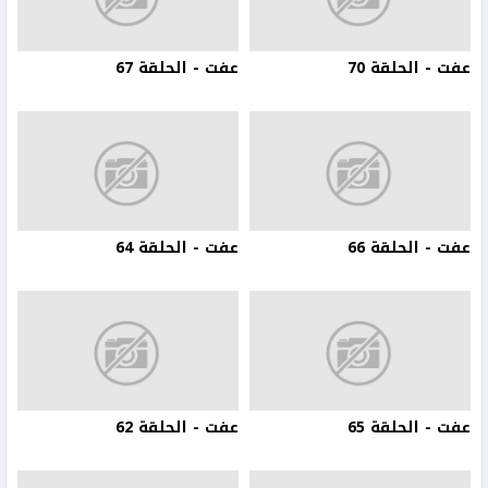
عفت - الحلقة 70
عفت - الحلقة 67
عفت - الحلقة 66
عفت - الحلقة 64
عفت - الحلقة 65
عفت - الحلقة 62