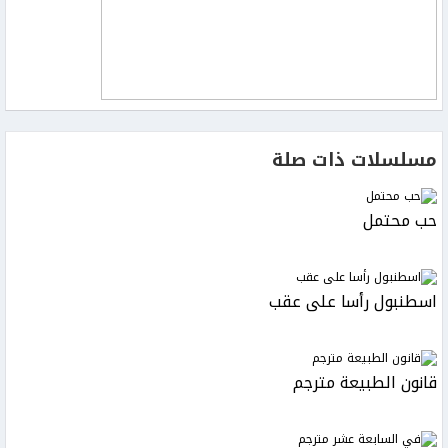
مسلسلات ذات صلة
حب محتمل
اسطنبول رأسا على عقب
قانون الطبيعة مترجم