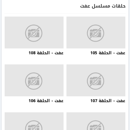
حلقات مسلسل عفت
عفت - الحلقة 105
عفت - الحلقة 108
عفت - الحلقة 107
عفت - الحلقة 106