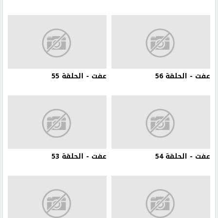
عفت - الحلقة 56
عفت - الحلقة 55
عفت - الحلقة 54
عفت - الحلقة 53