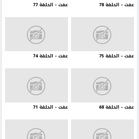
عفت - الحلقة 78
عفت - الحلقة 77
عفت - الحلقة 75
عفت - الحلقة 74
عفت - الحلقة 68
عفت - الحلقة 71