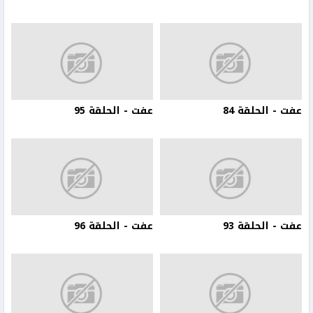
عفت - الحلقة 84
عفت - الحلقة 95
عفت - الحلقة 93
عفت - الحلقة 96