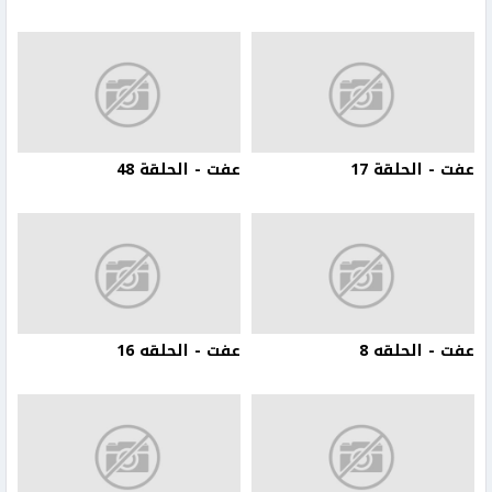
عفت - الحلقة 17
عفت - الحلقة 48
عفت - الحلقه 8
عفت - الحلقه 16