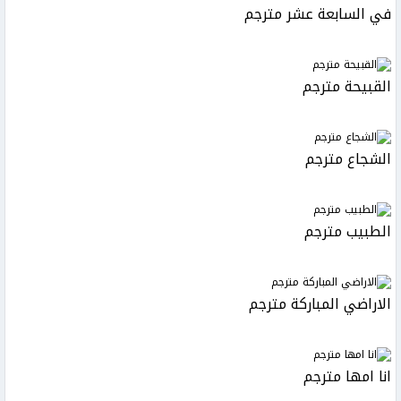
في السابعة عشر مترجم
القبيحة مترجم
الشجاع مترجم
الطبيب مترجم
الاراضي المباركة مترجم
انا امها مترجم