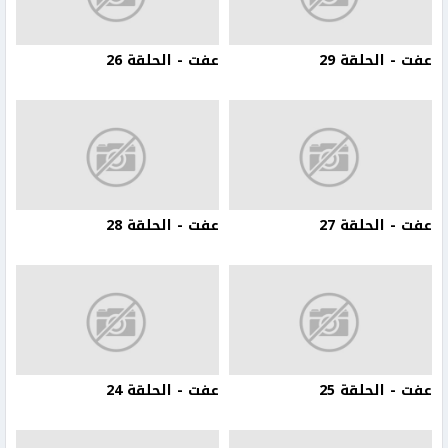
عفت - الحلقة 29
عفت - الحلقة 26
عفت - الحلقة 27
عفت - الحلقة 28
عفت - الحلقة 25
عفت - الحلقة 24