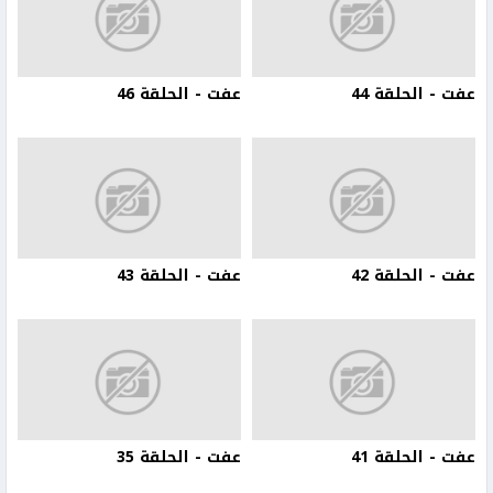
عفت - الحلقة 44
عفت - الحلقة 46
عفت - الحلقة 42
عفت - الحلقة 43
عفت - الحلقة 41
عفت - الحلقة 35