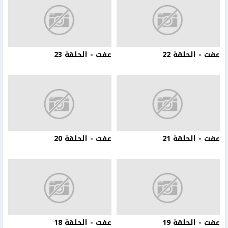
عفت - الحلقة 22
عفت - الحلقة 23
عفت - الحلقة 21
عفت - الحلقة 20
عفت - الحلقة 19
عفت - الحلقة 18