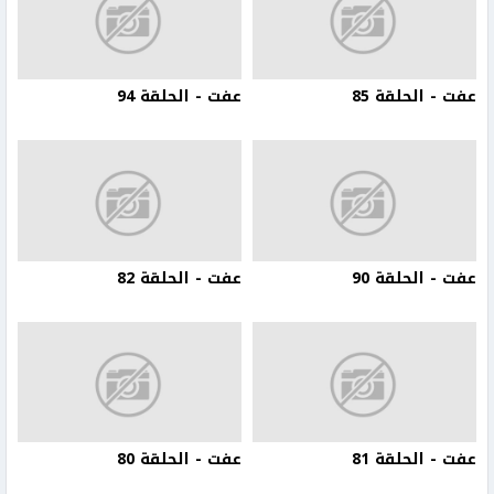
عفت - الحلقة 85
عفت - الحلقة 94
عفت - الحلقة 90
عفت - الحلقة 82
عفت - الحلقة 81
عفت - الحلقة 80