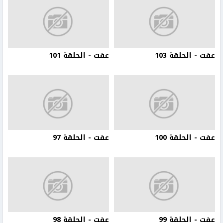
عفت - الحلقة 103
عفت - الحلقة 101
عفت - الحلقة 100
عفت - الحلقة 97
عفت - الحلقة 99
عفت - الحلقة 98