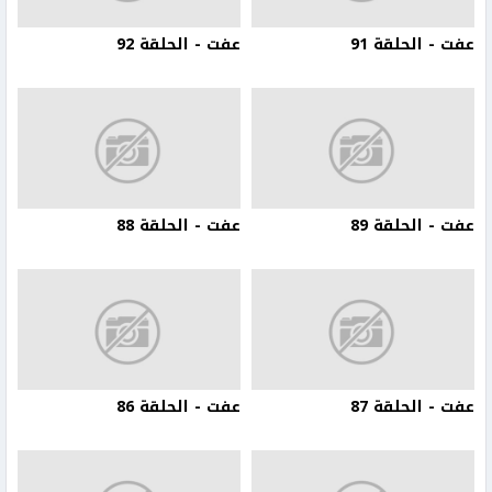
عفت - الحلقة 91
عفت - الحلقة 92
عفت - الحلقة 89
عفت - الحلقة 88
عفت - الحلقة 87
عفت - الحلقة 86