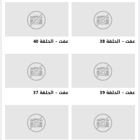
عفت - الحلقة 38
عفت - الحلقة 40
عفت - الحلقة 39
عفت - الحلقة 37