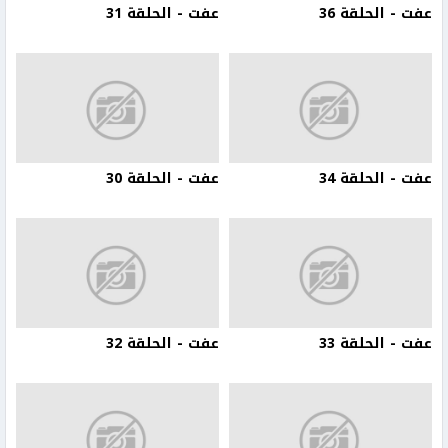
عفت - الحلقة 36
عفت - الحلقة 31
عفت - الحلقة 34
عفت - الحلقة 30
عفت - الحلقة 33
عفت - الحلقة 32