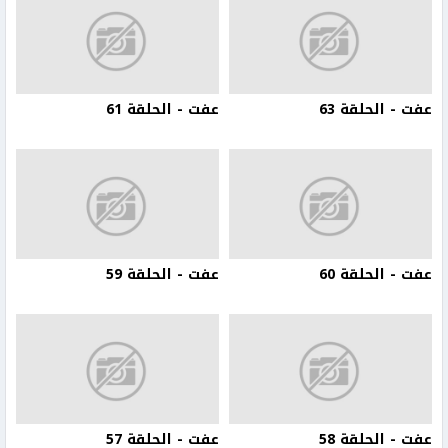
عفت - الحلقة 63
عفت - الحلقة 61
عفت - الحلقة 60
عفت - الحلقة 59
عفت - الحلقة 58
عفت - الحلقة 57