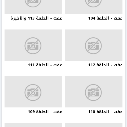
عفت - الحلقة 104
عفت - الحلقة 113 والأخيرة
عفت - الحلقة 112
عفت - الحلقة 111
عفت - الحلقة 110
عفت - الحلقة 109