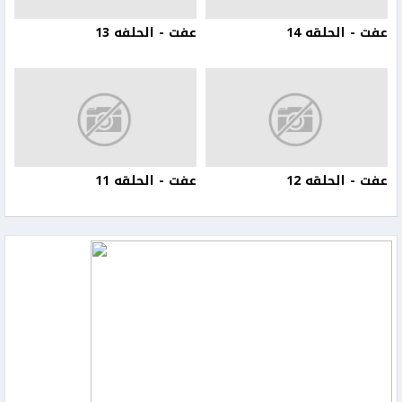
عفت - الحلقه 14
عفت - الحلفه 13
عفت - الحلقه 12
عفت - الحلقه 11