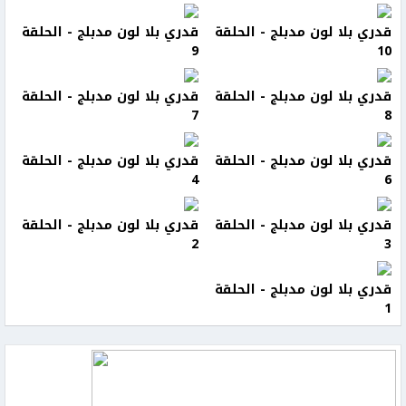
قدري بلا لون مدبلج - الحلقة
قدري بلا لون مدبلج - الحلقة
9
10
قدري بلا لون مدبلج - الحلقة
قدري بلا لون مدبلج - الحلقة
7
8
قدري بلا لون مدبلج - الحلقة
قدري بلا لون مدبلج - الحلقة
4
6
قدري بلا لون مدبلج - الحلقة
قدري بلا لون مدبلج - الحلقة
2
3
قدري بلا لون مدبلج - الحلقة
1