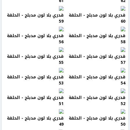
61
62
قدري بلا لون مدبلج - الحلقة
قدري بلا لون مدبلج - الحلقة
59
60
قدري بلا لون مدبلج - الحلقة
قدري بلا لون مدبلج - الحلقة
56
58
قدري بلا لون مدبلج - الحلقة
قدري بلا لون مدبلج - الحلقة
55
57
قدري بلا لون مدبلج - الحلقة
قدري بلا لون مدبلج - الحلقة
53
54
قدري بلا لون مدبلج - الحلقة
قدري بلا لون مدبلج - الحلقة
51
52
قدري بلا لون مدبلج - الحلقة
قدري بلا لون مدبلج - الحلقة
49
50