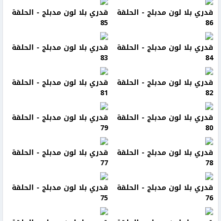
قدري بلا لون مدبلج - الحلقة
قدري بلا لون مدبلج - الحلقة
85
86
قدري بلا لون مدبلج - الحلقة
قدري بلا لون مدبلج - الحلقة
83
84
قدري بلا لون مدبلج - الحلقة
قدري بلا لون مدبلج - الحلقة
81
82
قدري بلا لون مدبلج - الحلقة
قدري بلا لون مدبلج - الحلقة
79
80
قدري بلا لون مدبلج - الحلقة
قدري بلا لون مدبلج - الحلقة
77
78
قدري بلا لون مدبلج - الحلقة
قدري بلا لون مدبلج - الحلقة
75
76