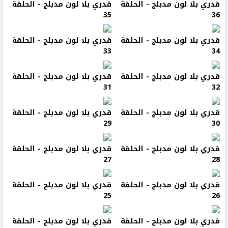
قدري بلا لون مدبلج - الحلقة
قدري بلا لون مدبلج - الحلقة
35
36
قدري بلا لون مدبلج - الحلقة
قدري بلا لون مدبلج - الحلقة
33
34
قدري بلا لون مدبلج - الحلقة
قدري بلا لون مدبلج - الحلقة
31
32
قدري بلا لون مدبلج - الحلقة
قدري بلا لون مدبلج - الحلقة
29
30
قدري بلا لون مدبلج - الحلقة
قدري بلا لون مدبلج - الحلقة
27
28
قدري بلا لون مدبلج - الحلقة
قدري بلا لون مدبلج - الحلقة
25
26
قدري بلا لون مدبلج - الحلقة
قدري بلا لون مدبلج - الحلقة