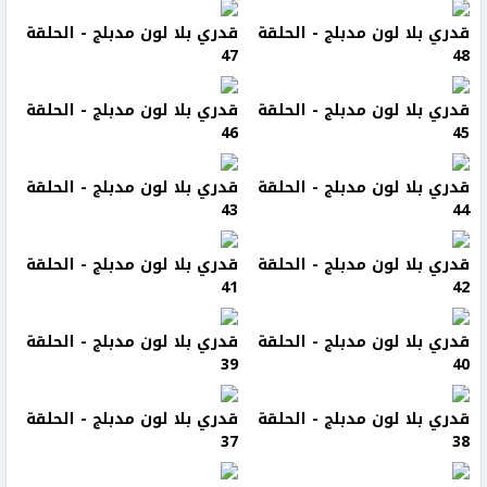
قدري بلا لون مدبلج - الحلقة
قدري بلا لون مدبلج - الحلقة
47
48
قدري بلا لون مدبلج - الحلقة
قدري بلا لون مدبلج - الحلقة
46
45
قدري بلا لون مدبلج - الحلقة
قدري بلا لون مدبلج - الحلقة
43
44
قدري بلا لون مدبلج - الحلقة
قدري بلا لون مدبلج - الحلقة
41
42
قدري بلا لون مدبلج - الحلقة
قدري بلا لون مدبلج - الحلقة
39
40
قدري بلا لون مدبلج - الحلقة
قدري بلا لون مدبلج - الحلقة
37
38