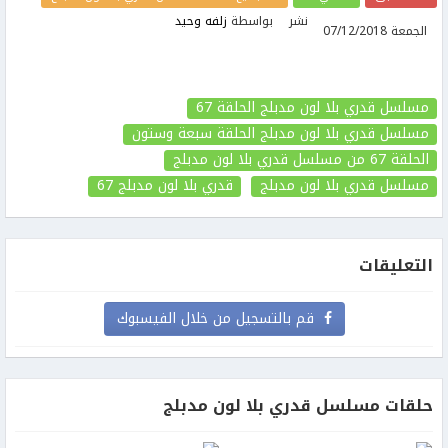
نشر
بواسطة
زلفه وحيد
الجمعة 07/12/2018
مسلسل قدري بلا لون مدبلج الحلقة 67
مسلسل قدري بلا لون مدبلج الحلقة سبعة وستون
الحلقة 67
من مسلسل قدري بلا لون مدبلج
مسلسل قدري بلا لون مدبلج
قدري بلا لون مدبلج
67
التعليقات
قم بالتسجيل من خلال الفيسبوك
حلقات مسلسل قدري بلا لون مدبلج