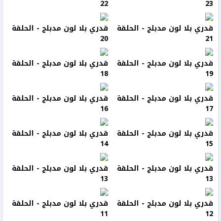
22
23
قدري بلا لون مدبلج - الحلقة
قدري بلا لون مدبلج - الحلقة
20
21
قدري بلا لون مدبلج - الحلقة
قدري بلا لون مدبلج - الحلقة
18
19
قدري بلا لون مدبلج - الحلقة
قدري بلا لون مدبلج - الحلقة
16
17
قدري بلا لون مدبلج - الحلقة
قدري بلا لون مدبلج - الحلقة
14
15
قدري بلا لون مدبلج - الحلقة
قدري بلا لون مدبلج - الحلقة
13
13
قدري بلا لون مدبلج - الحلقة
قدري بلا لون مدبلج - الحلقة
11
12