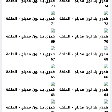
قدري بلا لون مدبلج - الحلقة
قدري بلا لون مدبلج - الحلقة
73
74
قدري بلا لون مدبلج - الحلقة
قدري بلا لون مدبلج - الحلقة
71
72
قدري بلا لون مدبلج - الحلقة
قدري بلا لون مدبلج - الحلقة
69
70
قدري بلا لون مدبلج - الحلقة
قدري بلا لون مدبلج - الحلقة
67
68
قدري بلا لون مدبلج - الحلقة
قدري بلا لون مدبلج - الحلقة
65
66
قدري بلا لون مدبلج - الحلقة
قدري بلا لون مدبلج - الحلقة
63
64
قدري بلا لون مدبلج - الحلقة
قدري بلا لون مدبلج - الحلقة