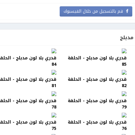
قم بالتسجيل من خلال الفيسبوك
مدبلج
قدري بلا لون مدبلج - الحلقة
قدري بلا لون مدبلج - الحلق
84
85
قدري بلا لون مدبلج - الحلقة
قدري بلا لون مدبلج - الحلق
81
82
قدري بلا لون مدبلج - الحلقة
قدري بلا لون مدبلج - الحلق
78
79
قدري بلا لون مدبلج - الحلقة
قدري بلا لون مدبلج - الحلق
75
76