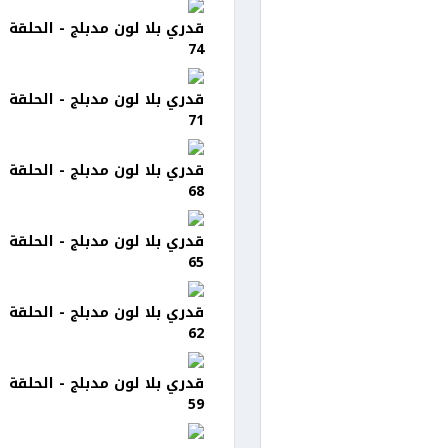
قدري بلا لون مدبلج - الحلقة
74
قدري بلا لون مدبلج - الحلقة
71
قدري بلا لون مدبلج - الحلقة
68
قدري بلا لون مدبلج - الحلقة
65
قدري بلا لون مدبلج - الحلقة
62
قدري بلا لون مدبلج - الحلقة
59