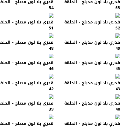
قدري بلا لون مدبلج - الحلقة
قدري بلا لون مدبلج - الحلق
54
55
قدري بلا لون مدبلج - الحلقة
قدري بلا لون مدبلج - الحلق
51
52
قدري بلا لون مدبلج - الحلقة
قدري بلا لون مدبلج - الحلق
48
49
قدري بلا لون مدبلج - الحلقة
قدري بلا لون مدبلج - الحلق
46
45
قدري بلا لون مدبلج - الحلقة
قدري بلا لون مدبلج - الحلق
42
43
قدري بلا لون مدبلج - الحلقة
قدري بلا لون مدبلج - الحلق
39
40
قدري بلا لون مدبلج - الحلقة
قدري بلا لون مدبلج - الحلق