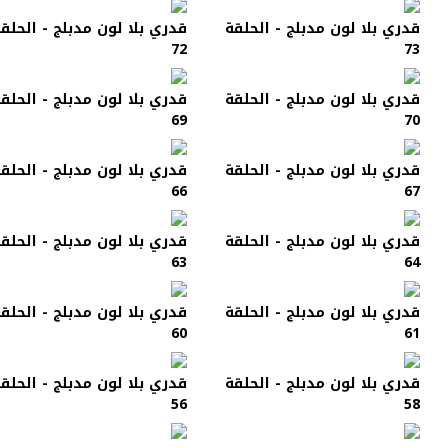
قدري بلا لون مدبلج - الحلقة
قدري بلا لون مدبلج - الحلق
72
73
قدري بلا لون مدبلج - الحلقة
قدري بلا لون مدبلج - الحلق
69
70
قدري بلا لون مدبلج - الحلقة
قدري بلا لون مدبلج - الحلق
66
67
قدري بلا لون مدبلج - الحلقة
قدري بلا لون مدبلج - الحلق
63
64
قدري بلا لون مدبلج - الحلقة
قدري بلا لون مدبلج - الحلق
60
61
قدري بلا لون مدبلج - الحلقة
قدري بلا لون مدبلج - الحلق
56
58