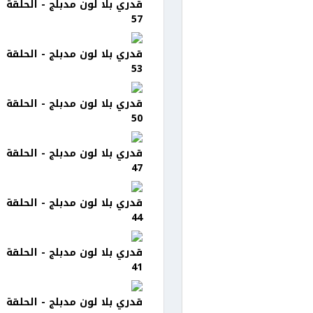
قدري بلا لون مدبلج - الحلقة
57
قدري بلا لون مدبلج - الحلقة
53
قدري بلا لون مدبلج - الحلقة
50
قدري بلا لون مدبلج - الحلقة
47
قدري بلا لون مدبلج - الحلقة
44
قدري بلا لون مدبلج - الحلقة
41
قدري بلا لون مدبلج - الحلقة