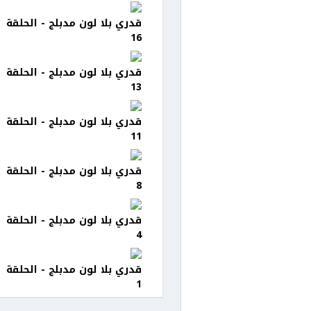
قدري بلا لون مدبلج - الحلقة
16
قدري بلا لون مدبلج - الحلقة
13
قدري بلا لون مدبلج - الحلقة
11
قدري بلا لون مدبلج - الحلقة
8
قدري بلا لون مدبلج - الحلقة
4
قدري بلا لون مدبلج - الحلقة
1