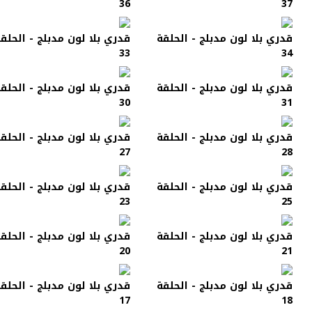
36
37
قدري بلا لون مدبلج - الحلقة
قدري بلا لون مدبلج - الحلق
33
34
قدري بلا لون مدبلج - الحلقة
قدري بلا لون مدبلج - الحلق
30
31
قدري بلا لون مدبلج - الحلقة
قدري بلا لون مدبلج - الحلق
27
28
قدري بلا لون مدبلج - الحلقة
قدري بلا لون مدبلج - الحلق
23
25
قدري بلا لون مدبلج - الحلقة
قدري بلا لون مدبلج - الحلق
20
21
قدري بلا لون مدبلج - الحلقة
قدري بلا لون مدبلج - الحلق
17
18