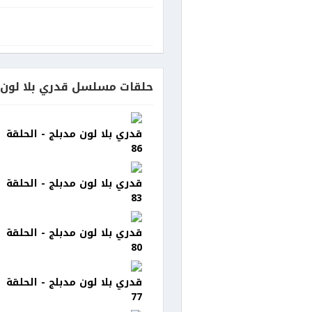
حلقات مسلسل قدري بلا لون 
قدري بلا لون مدبلج - الحلقة
86
قدري بلا لون مدبلج - الحلقة
83
قدري بلا لون مدبلج - الحلقة
80
قدري بلا لون مدبلج - الحلقة
77