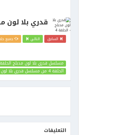
قدري بلا لون مدب
السابق
التالي
جميع حلق
مسلسل قدري بلا لون مدبلج الحلقة 4
الحلقة 4
من مسلسل قدري بلا لون 
التعليقات