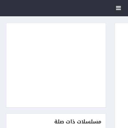
مسلسلات ذات صلة