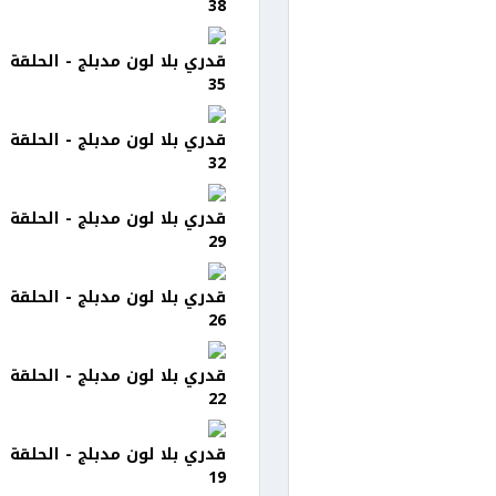
38
قدري بلا لون مدبلج - الحلقة
35
قدري بلا لون مدبلج - الحلقة
32
قدري بلا لون مدبلج - الحلقة
29
قدري بلا لون مدبلج - الحلقة
26
قدري بلا لون مدبلج - الحلقة
22
قدري بلا لون مدبلج - الحلقة
19