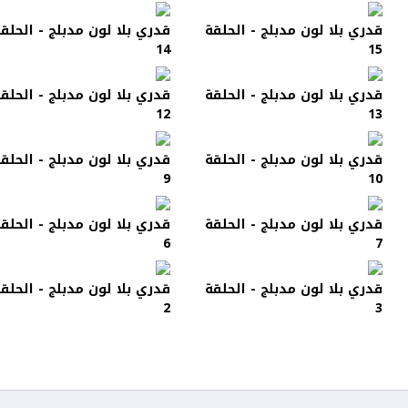
قدري بلا لون مدبلج - الحلقة
قدري بلا لون مدبلج - الحلق
14
15
قدري بلا لون مدبلج - الحلقة
قدري بلا لون مدبلج - الحلق
12
13
قدري بلا لون مدبلج - الحلقة
قدري بلا لون مدبلج - الحلق
9
10
قدري بلا لون مدبلج - الحلقة
قدري بلا لون مدبلج - الحلق
6
7
قدري بلا لون مدبلج - الحلقة
قدري بلا لون مدبلج - الحلق
2
3