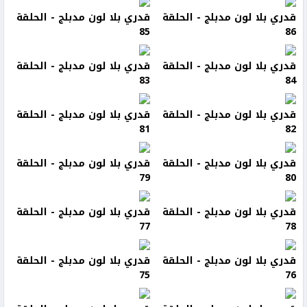
قدري بلا لون مدبلج - الحلقة
قدري بلا لون مدبلج - الحلقة
85
86
قدري بلا لون مدبلج - الحلقة
قدري بلا لون مدبلج - الحلقة
83
84
قدري بلا لون مدبلج - الحلقة
قدري بلا لون مدبلج - الحلقة
81
82
قدري بلا لون مدبلج - الحلقة
قدري بلا لون مدبلج - الحلقة
79
80
قدري بلا لون مدبلج - الحلقة
قدري بلا لون مدبلج - الحلقة
77
78
قدري بلا لون مدبلج - الحلقة
قدري بلا لون مدبلج - الحلقة
75
76