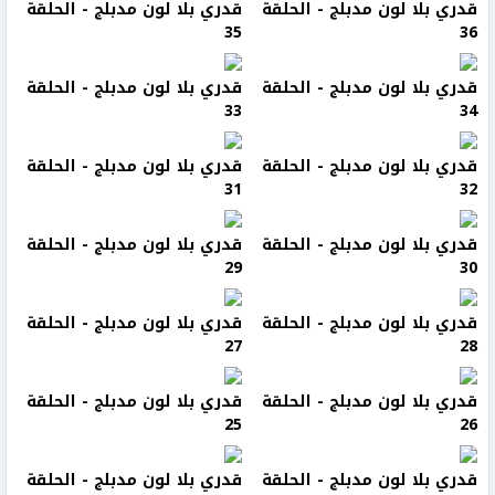
قدري بلا لون مدبلج - الحلقة
قدري بلا لون مدبلج - الحلقة
35
36
قدري بلا لون مدبلج - الحلقة
قدري بلا لون مدبلج - الحلقة
33
34
قدري بلا لون مدبلج - الحلقة
قدري بلا لون مدبلج - الحلقة
31
32
قدري بلا لون مدبلج - الحلقة
قدري بلا لون مدبلج - الحلقة
29
30
قدري بلا لون مدبلج - الحلقة
قدري بلا لون مدبلج - الحلقة
27
28
قدري بلا لون مدبلج - الحلقة
قدري بلا لون مدبلج - الحلقة
25
26
قدري بلا لون مدبلج - الحلقة
قدري بلا لون مدبلج - الحلقة