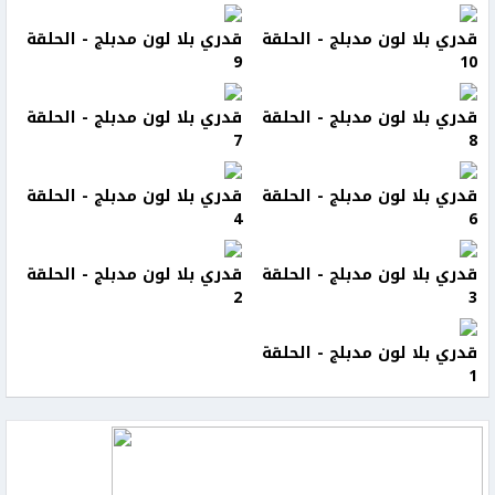
قدري بلا لون مدبلج - الحلقة
قدري بلا لون مدبلج - الحلقة
9
10
قدري بلا لون مدبلج - الحلقة
قدري بلا لون مدبلج - الحلقة
7
8
قدري بلا لون مدبلج - الحلقة
قدري بلا لون مدبلج - الحلقة
4
6
قدري بلا لون مدبلج - الحلقة
قدري بلا لون مدبلج - الحلقة
2
3
قدري بلا لون مدبلج - الحلقة
1