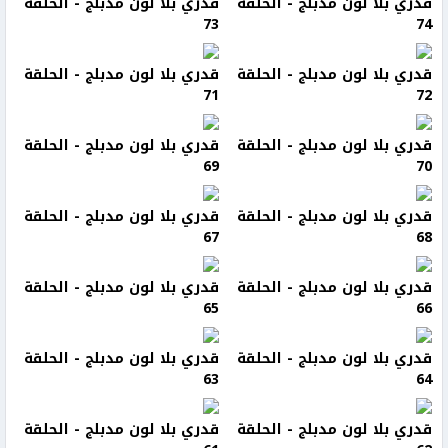
قدري بلا لون مدبلج - الحلقة
قدري بلا لون مدبلج - الحلقة
73
74
قدري بلا لون مدبلج - الحلقة
قدري بلا لون مدبلج - الحلقة
71
72
قدري بلا لون مدبلج - الحلقة
قدري بلا لون مدبلج - الحلقة
69
70
قدري بلا لون مدبلج - الحلقة
قدري بلا لون مدبلج - الحلقة
67
68
قدري بلا لون مدبلج - الحلقة
قدري بلا لون مدبلج - الحلقة
65
66
قدري بلا لون مدبلج - الحلقة
قدري بلا لون مدبلج - الحلقة
63
64
قدري بلا لون مدبلج - الحلقة
قدري بلا لون مدبلج - الحلقة