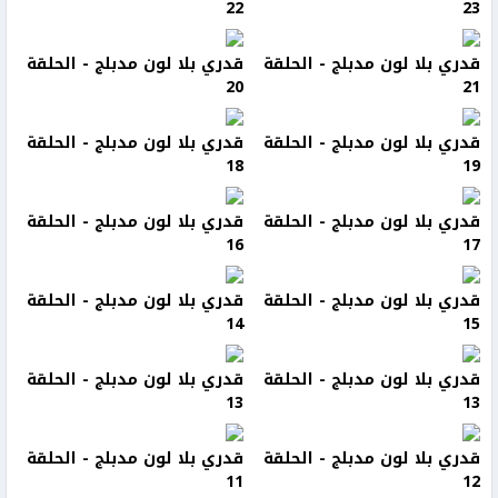
22
23
قدري بلا لون مدبلج - الحلقة
قدري بلا لون مدبلج - الحلقة
20
21
قدري بلا لون مدبلج - الحلقة
قدري بلا لون مدبلج - الحلقة
18
19
قدري بلا لون مدبلج - الحلقة
قدري بلا لون مدبلج - الحلقة
16
17
قدري بلا لون مدبلج - الحلقة
قدري بلا لون مدبلج - الحلقة
14
15
قدري بلا لون مدبلج - الحلقة
قدري بلا لون مدبلج - الحلقة
13
13
قدري بلا لون مدبلج - الحلقة
قدري بلا لون مدبلج - الحلقة
11
12