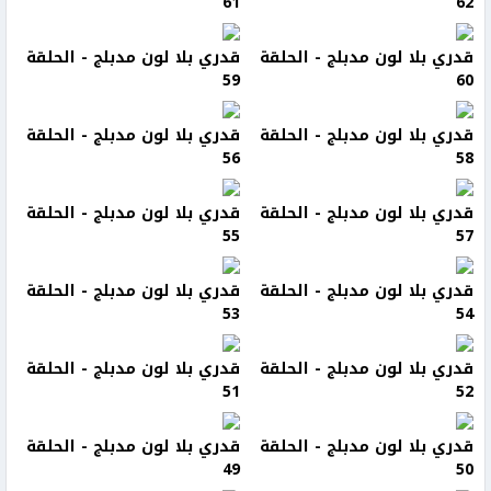
61
62
قدري بلا لون مدبلج - الحلقة
قدري بلا لون مدبلج - الحلقة
59
60
قدري بلا لون مدبلج - الحلقة
قدري بلا لون مدبلج - الحلقة
56
58
قدري بلا لون مدبلج - الحلقة
قدري بلا لون مدبلج - الحلقة
55
57
قدري بلا لون مدبلج - الحلقة
قدري بلا لون مدبلج - الحلقة
53
54
قدري بلا لون مدبلج - الحلقة
قدري بلا لون مدبلج - الحلقة
51
52
قدري بلا لون مدبلج - الحلقة
قدري بلا لون مدبلج - الحلقة
49
50