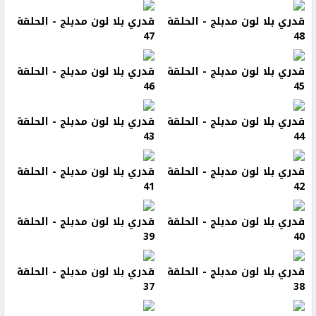
قدري بلا لون مدبلج - الحلقة
قدري بلا لون مدبلج - الحلقة
47
48
قدري بلا لون مدبلج - الحلقة
قدري بلا لون مدبلج - الحلقة
46
45
قدري بلا لون مدبلج - الحلقة
قدري بلا لون مدبلج - الحلقة
43
44
قدري بلا لون مدبلج - الحلقة
قدري بلا لون مدبلج - الحلقة
41
42
قدري بلا لون مدبلج - الحلقة
قدري بلا لون مدبلج - الحلقة
39
40
قدري بلا لون مدبلج - الحلقة
قدري بلا لون مدبلج - الحلقة
37
38