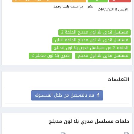
نشر
بواسطة
زلفه وحيد
الأثنين 24/09/2018
مسلسل قدري بلا لون مدبلج الحلقة 2
مسلسل قدري بلا لون مدبلج الحلقة اثنان
الحلقة 2
من مسلسل قدري بلا لون مدبلج
مسلسل قدري بلا لون مدبلج
قدري بلا لون مدبلج
2
التعليقات
قم بالتسجيل من خلال الفيسبوك
حلقات مسلسل قدري بلا لون مدبلج