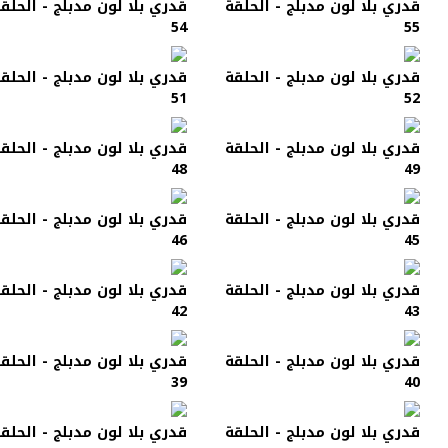
قدري بلا لون مدبلج - الحلقة
قدري بلا لون مدبلج - الحلق
54
55
قدري بلا لون مدبلج - الحلقة
قدري بلا لون مدبلج - الحلق
51
52
قدري بلا لون مدبلج - الحلقة
قدري بلا لون مدبلج - الحلق
48
49
قدري بلا لون مدبلج - الحلقة
قدري بلا لون مدبلج - الحلق
46
45
قدري بلا لون مدبلج - الحلقة
قدري بلا لون مدبلج - الحلق
42
43
قدري بلا لون مدبلج - الحلقة
قدري بلا لون مدبلج - الحلق
39
40
قدري بلا لون مدبلج - الحلقة
قدري بلا لون مدبلج - الحلق