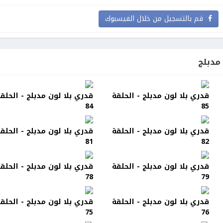
قم بالتسجيل من خلال الفيسبوك
مدبلج
قدري بلا لون مدبلج - الحلقة
قدري بلا لون مدبلج - الحلق
84
85
قدري بلا لون مدبلج - الحلقة
قدري بلا لون مدبلج - الحلق
81
82
قدري بلا لون مدبلج - الحلقة
قدري بلا لون مدبلج - الحلق
78
79
قدري بلا لون مدبلج - الحلقة
قدري بلا لون مدبلج - الحلق
75
76