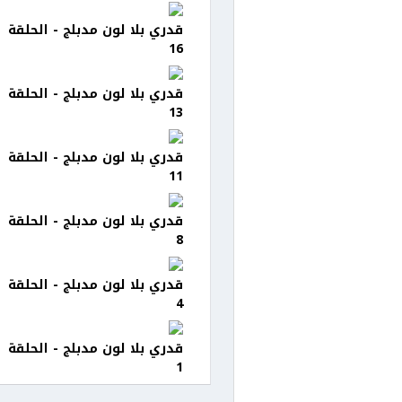
قدري بلا لون مدبلج - الحلقة
16
قدري بلا لون مدبلج - الحلقة
13
قدري بلا لون مدبلج - الحلقة
11
قدري بلا لون مدبلج - الحلقة
8
قدري بلا لون مدبلج - الحلقة
4
قدري بلا لون مدبلج - الحلقة
1