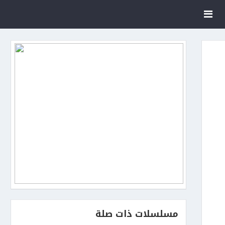
مسلسلات ذات صلة