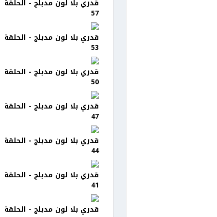
قدري بلا لون مدبلج - الحلقة
57
قدري بلا لون مدبلج - الحلقة
53
قدري بلا لون مدبلج - الحلقة
50
قدري بلا لون مدبلج - الحلقة
47
قدري بلا لون مدبلج - الحلقة
44
قدري بلا لون مدبلج - الحلقة
41
قدري بلا لون مدبلج - الحلقة