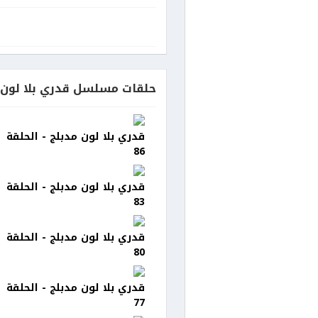
حلقات مسلسل قدري بلا لون 
قدري بلا لون مدبلج - الحلقة
86
قدري بلا لون مدبلج - الحلقة
83
قدري بلا لون مدبلج - الحلقة
80
قدري بلا لون مدبلج - الحلقة
77