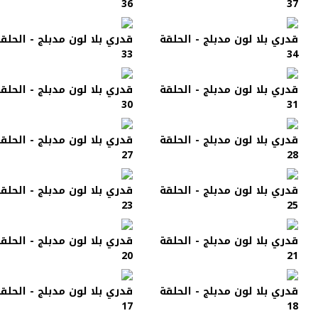
36
37
قدري بلا لون مدبلج - الحلقة
قدري بلا لون مدبلج - الحلق
33
34
قدري بلا لون مدبلج - الحلقة
قدري بلا لون مدبلج - الحلق
30
31
قدري بلا لون مدبلج - الحلقة
قدري بلا لون مدبلج - الحلق
27
28
قدري بلا لون مدبلج - الحلقة
قدري بلا لون مدبلج - الحلق
23
25
قدري بلا لون مدبلج - الحلقة
قدري بلا لون مدبلج - الحلق
20
21
قدري بلا لون مدبلج - الحلقة
قدري بلا لون مدبلج - الحلق
17
18