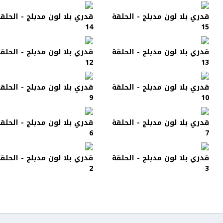
قدري بلا لون مدبلج - الحلقة
قدري بلا لون مدبلج - الحلق
14
15
قدري بلا لون مدبلج - الحلقة
قدري بلا لون مدبلج - الحلق
12
13
قدري بلا لون مدبلج - الحلقة
قدري بلا لون مدبلج - الحلق
9
10
قدري بلا لون مدبلج - الحلقة
قدري بلا لون مدبلج - الحلق
6
7
قدري بلا لون مدبلج - الحلقة
قدري بلا لون مدبلج - الحلق
2
3