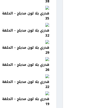
38
قدري بلا لون مدبلج - الحلقة
35
قدري بلا لون مدبلج - الحلقة
32
قدري بلا لون مدبلج - الحلقة
29
قدري بلا لون مدبلج - الحلقة
26
قدري بلا لون مدبلج - الحلقة
22
قدري بلا لون مدبلج - الحلقة
19