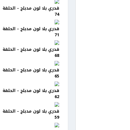
قدري بلا لون مدبلج - الحلقة
74
قدري بلا لون مدبلج - الحلقة
71
قدري بلا لون مدبلج - الحلقة
68
قدري بلا لون مدبلج - الحلقة
65
قدري بلا لون مدبلج - الحلقة
62
قدري بلا لون مدبلج - الحلقة
59