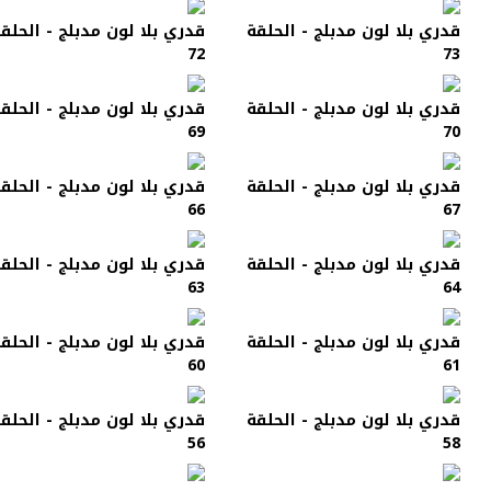
قدري بلا لون مدبلج - الحلقة
قدري بلا لون مدبلج - الحلق
72
73
قدري بلا لون مدبلج - الحلقة
قدري بلا لون مدبلج - الحلق
69
70
قدري بلا لون مدبلج - الحلقة
قدري بلا لون مدبلج - الحلق
66
67
قدري بلا لون مدبلج - الحلقة
قدري بلا لون مدبلج - الحلق
63
64
قدري بلا لون مدبلج - الحلقة
قدري بلا لون مدبلج - الحلق
60
61
قدري بلا لون مدبلج - الحلقة
قدري بلا لون مدبلج - الحلق
56
58