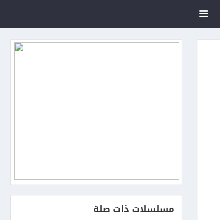
مسلسلات ذات صلة