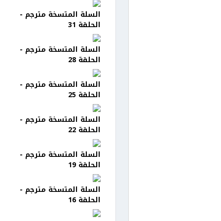
السلة المتسخة مترجم -
الحلقة 31
السلة المتسخة مترجم -
الحلقة 28
السلة المتسخة مترجم -
الحلقة 25
السلة المتسخة مترجم -
الحلقة 22
السلة المتسخة مترجم -
الحلقة 19
السلة المتسخة مترجم -
الحلقة 16