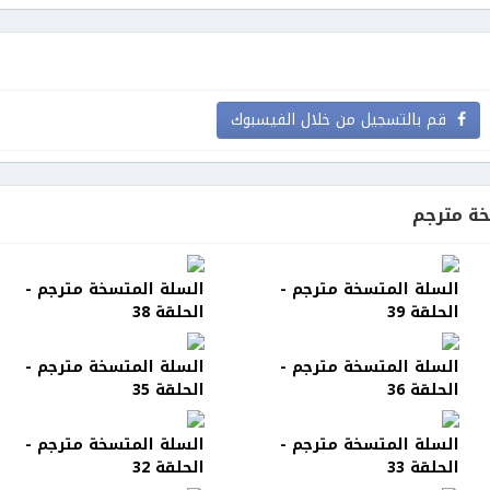
قم بالتسجيل من خلال الفيسبوك
ة مترجم
السلة المتسخة مترجم -
السلة المتسخة مترجم -
الحلقة 39
الحلقة 38
السلة المتسخة مترجم -
السلة المتسخة مترجم -
الحلقة 36
الحلقة 35
السلة المتسخة مترجم -
السلة المتسخة مترجم -
الحلقة 33
الحلقة 32