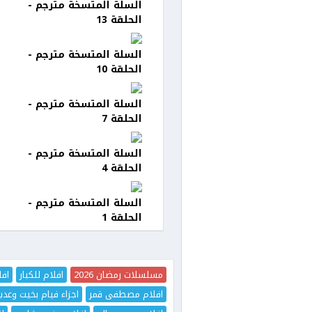
السلة المتسخة مترجم -
الحلقة 13
السلة المتسخة مترجم -
الحلقة 10
السلة المتسخة مترجم -
الحلقة 7
السلة المتسخة مترجم -
الحلقة 4
السلة المتسخة مترجم -
الحلقة 1
مسلسلات رمضان 2026
افلام للكبار
افل
افلام مصطفى قمر
اجزاء فيام بخيت وعدي