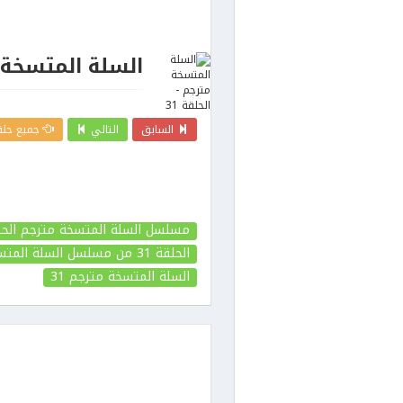
السلة المتسخة مت
السابق
التالي
جميع حلق
مسلسل السلة المتسخة مترجم الحلقة
الحلقة 31
من مسلسل السلة المتس
السلة المتسخة مترجم
31