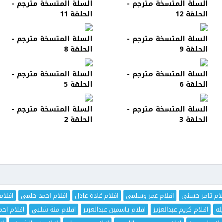
السلة المتسخة مترجم -
السلة المتسخة مترجم -
الحلقة 12
الحلقة 11
السلة المتسخة مترجم -
السلة المتسخة مترجم -
الحلقة 9
الحلقة 8
السلة المتسخة مترجم -
السلة المتسخة مترجم -
الحلقة 6
الحلقة 5
السلة المتسخة مترجم -
السلة المتسخة مترجم -
الحلقة 3
الحلقة 2
ام تامر حسني
افلام عمر وسلمى
افلام غادة عادل
افلام احمد حلمي
افلام
له
افلام كريم عبدالعزيز
افلام ياسمين عبدالعزيز
افلام منة شلبي
افلام اح