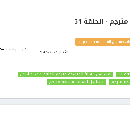
رجم - الحلقة 31
ات مسلسل السلة المتسخة مترجم
نشر
بواسطة
مها
الثلاثاء 21/05/2024
يس
 31
مسلسل السلة المتسخة مترجم الحلقة واحد وثلاثون
خة مترجم
مسلسل السلة المتسخة مترجم