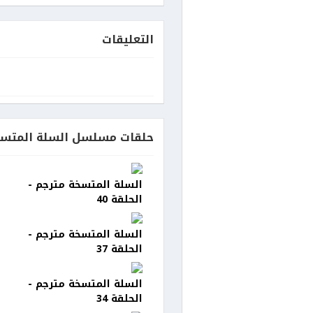
التعليقات
حلقات مسلسل السلة المتسخ
السلة المتسخة مترجم -
الحلقة 40
السلة المتسخة مترجم -
الحلقة 37
السلة المتسخة مترجم -
الحلقة 34