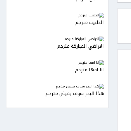
الطبيب مترجم
الاراضي المباركة مترجم
انا امها مترجم
هذا البحر سوف يفيض مترجم