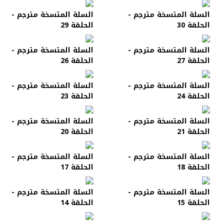
السلة المتسخة مترجم -
السلة المتسخة مترجم -
الحلقة 30
الحلقة 29
السلة المتسخة مترجم -
السلة المتسخة مترجم -
الحلقة 27
الحلقة 26
السلة المتسخة مترجم -
السلة المتسخة مترجم -
الحلقة 24
الحلقة 23
السلة المتسخة مترجم -
السلة المتسخة مترجم -
الحلقة 21
الحلقة 20
السلة المتسخة مترجم -
السلة المتسخة مترجم -
الحلقة 18
الحلقة 17
السلة المتسخة مترجم -
السلة المتسخة مترجم -
الحلقة 15
الحلقة 14