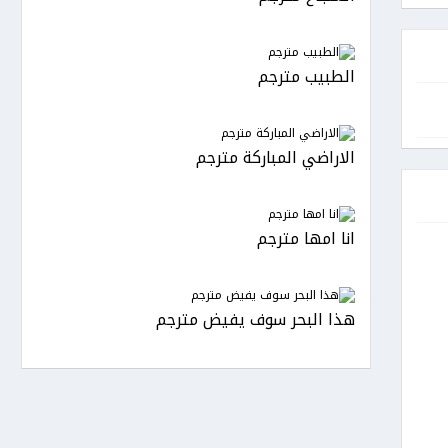
الطبيب مترجم
الاراضي المباركة مترجم
انا امها مترجم
هذا البحر سوف يفيض مترجم