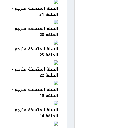
السلة المتسخة مترجم -
الحلقة 31
السلة المتسخة مترجم -
الحلقة 28
السلة المتسخة مترجم -
الحلقة 25
السلة المتسخة مترجم -
الحلقة 22
السلة المتسخة مترجم -
الحلقة 19
السلة المتسخة مترجم -
الحلقة 16