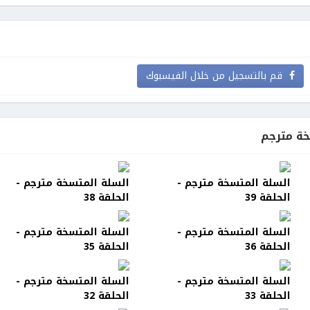
قم بالتسجيل من خلال الفيسبوك
ة مترجم
السلة المتسخة مترجم -
السلة المتسخة مترجم -
الحلقة 39
الحلقة 38
السلة المتسخة مترجم -
السلة المتسخة مترجم -
الحلقة 36
الحلقة 35
السلة المتسخة مترجم -
السلة المتسخة مترجم -
الحلقة 33
الحلقة 32