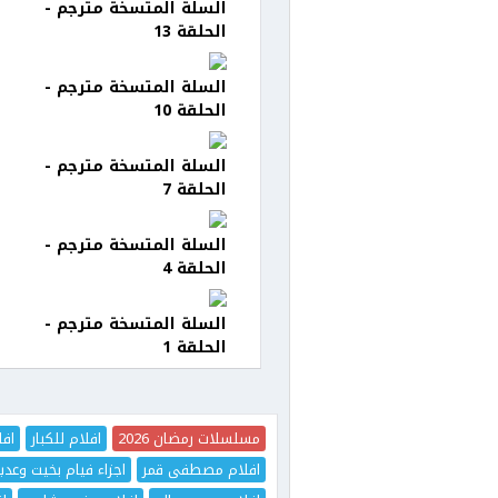
السلة المتسخة مترجم -
الحلقة 13
السلة المتسخة مترجم -
الحلقة 10
السلة المتسخة مترجم -
الحلقة 7
السلة المتسخة مترجم -
الحلقة 4
السلة المتسخة مترجم -
الحلقة 1
مسلسلات رمضان 2026
افلام للكبار
افل
افلام مصطفى قمر
اجزاء فيام بخيت وعدي