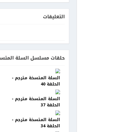
التعليقات
حلقات مسلسل السلة المتسخ
السلة المتسخة مترجم -
الحلقة 40
السلة المتسخة مترجم -
الحلقة 37
السلة المتسخة مترجم -
الحلقة 34