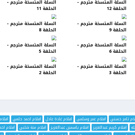
السلة المتسخة مترجم -
السلة المتسخة مترجم -
الحلقة 12
الحلقة 11
السلة المتسخة مترجم -
السلة المتسخة مترجم -
الحلقة 9
الحلقة 8
السلة المتسخة مترجم -
السلة المتسخة مترجم -
الحلقة 6
الحلقة 5
السلة المتسخة مترجم -
السلة المتسخة مترجم -
الحلقة 3
الحلقة 2
ام تامر حسني
افلام عمر وسلمى
افلام غادة عادل
افلام احمد حلمي
افلام
له
افلام كريم عبدالعزيز
افلام ياسمين عبدالعزيز
افلام منة شلبي
افلام اح