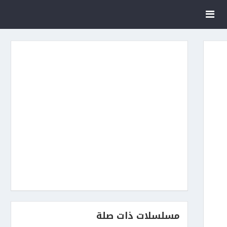
مسلسلات ذات صلة