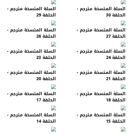
السلة المتسخة مترجم -
السلة المتسخة مترجم -
الحلقة 30
الحلقة 29
السلة المتسخة مترجم -
السلة المتسخة مترجم -
الحلقة 27
الحلقة 26
السلة المتسخة مترجم -
السلة المتسخة مترجم -
الحلقة 24
الحلقة 23
السلة المتسخة مترجم -
السلة المتسخة مترجم -
الحلقة 21
الحلقة 20
السلة المتسخة مترجم -
السلة المتسخة مترجم -
الحلقة 18
الحلقة 17
السلة المتسخة مترجم -
السلة المتسخة مترجم -
الحلقة 15
الحلقة 14