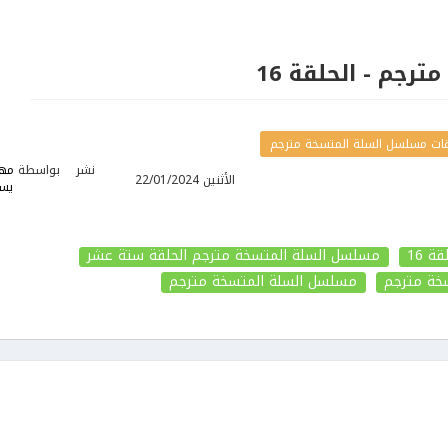
رجم - الحلقة 16
ات مسلسل السلة المتسخة مترجم
نشر
بواسطة
مها
الأثنين 22/01/2024
يس
 16
مسلسل السلة المتسخة مترجم الحلقة ستة عشر
خة مترجم
مسلسل السلة المتسخة مترجم