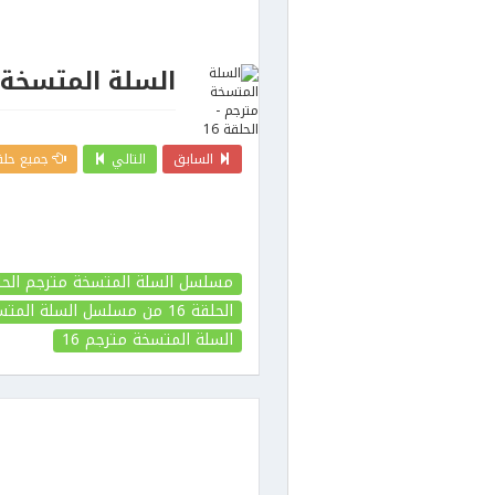
السلة المتسخة مت
السابق
التالي
جميع حلق
مسلسل السلة المتسخة مترجم الحلقة
الحلقة 16
من مسلسل السلة المتس
السلة المتسخة مترجم
16