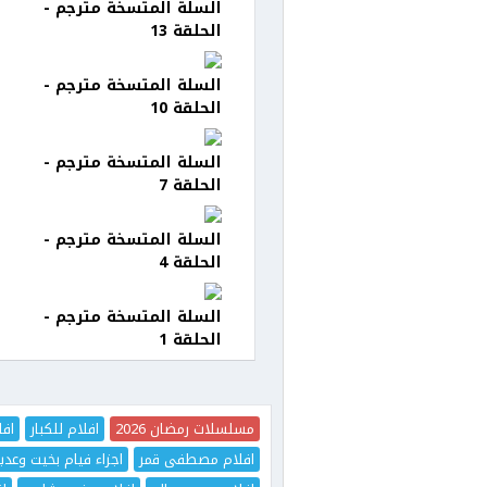
السلة المتسخة مترجم -
الحلقة 13
السلة المتسخة مترجم -
الحلقة 10
السلة المتسخة مترجم -
الحلقة 7
السلة المتسخة مترجم -
الحلقة 4
السلة المتسخة مترجم -
الحلقة 1
مسلسلات رمضان 2026
افلام للكبار
افل
افلام مصطفى قمر
اجزاء فيام بخيت وعدي