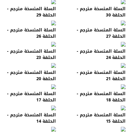
السلة المتسخة مترجم -
السلة المتسخة مترجم -
الحلقة 30
الحلقة 29
السلة المتسخة مترجم -
السلة المتسخة مترجم -
الحلقة 27
الحلقة 26
السلة المتسخة مترجم -
السلة المتسخة مترجم -
الحلقة 24
الحلقة 23
السلة المتسخة مترجم -
السلة المتسخة مترجم -
الحلقة 21
الحلقة 20
السلة المتسخة مترجم -
السلة المتسخة مترجم -
الحلقة 18
الحلقة 17
السلة المتسخة مترجم -
السلة المتسخة مترجم -
الحلقة 15
الحلقة 14