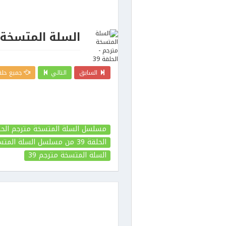
السلة المتسخة مت
السابق
التالي
جميع حلق
مسلسل السلة المتسخة مترجم الحلقة
الحلقة 39
من مسلسل السلة المتس
السلة المتسخة مترجم
39