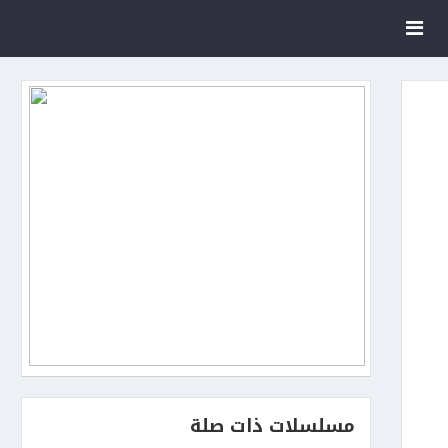
مسلسلات ذات صلة