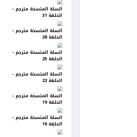
السلة المتسخة مترجم -
الحلقة 31
السلة المتسخة مترجم -
الحلقة 28
السلة المتسخة مترجم -
الحلقة 25
السلة المتسخة مترجم -
الحلقة 22
السلة المتسخة مترجم -
الحلقة 19
السلة المتسخة مترجم -
الحلقة 16