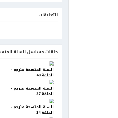
التعليقات
حلقات مسلسل السلة المتسخ
السلة المتسخة مترجم -
الحلقة 40
السلة المتسخة مترجم -
الحلقة 37
السلة المتسخة مترجم -
الحلقة 34