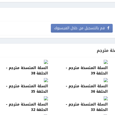
قم بالتسجيل من خلال الفيسبوك
ة مترجم
السلة المتسخة مترجم -
السلة المتسخة مترجم -
الحلقة 39
الحلقة 38
السلة المتسخة مترجم -
السلة المتسخة مترجم -
الحلقة 36
الحلقة 35
السلة المتسخة مترجم -
السلة المتسخة مترجم -
الحلقة 33
الحلقة 32