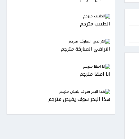
الطبيب مترجم
الاراضي المباركة مترجم
انا امها مترجم
هذا البحر سوف يفيض مترجم