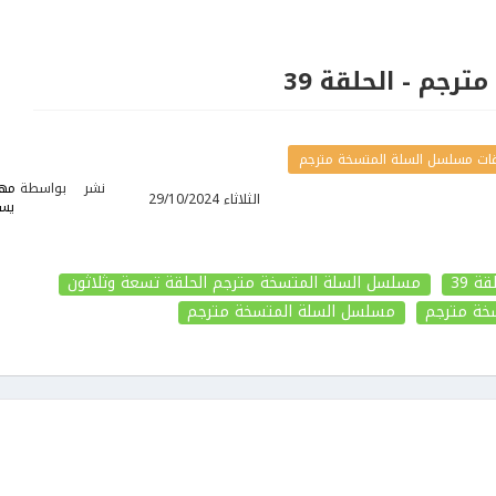
رجم - الحلقة 39
ات مسلسل السلة المتسخة مترجم
نشر
بواسطة
مها
الثلاثاء 29/10/2024
يس
 39
مسلسل السلة المتسخة مترجم الحلقة تسعة وثلاثون
خة مترجم
مسلسل السلة المتسخة مترجم