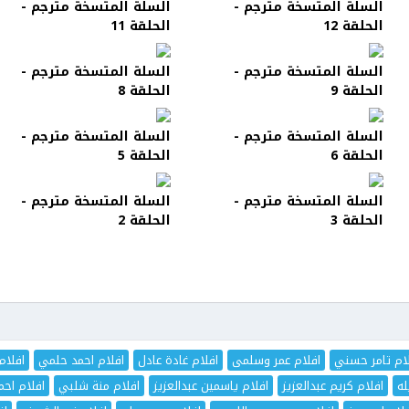
السلة المتسخة مترجم -
السلة المتسخة مترجم -
الحلقة 12
الحلقة 11
السلة المتسخة مترجم -
السلة المتسخة مترجم -
الحلقة 9
الحلقة 8
السلة المتسخة مترجم -
السلة المتسخة مترجم -
الحلقة 6
الحلقة 5
السلة المتسخة مترجم -
السلة المتسخة مترجم -
الحلقة 3
الحلقة 2
ام تامر حسني
افلام عمر وسلمى
افلام غادة عادل
افلام احمد حلمي
افلام
له
افلام كريم عبدالعزيز
افلام ياسمين عبدالعزيز
افلام منة شلبي
افلام اح