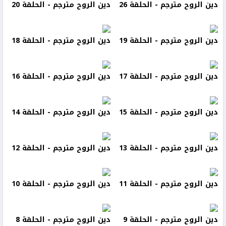
دين الروح مترجم - الحلقة 26
دين الروح مترجم - الحلقة 20
دين الروح مترجم - الحلقة 19
دين الروح مترجم - الحلقة 18
دين الروح مترجم - الحلقة 17
دين الروح مترجم - الحلقة 16
دين الروح مترجم - الحلقة 15
دين الروح مترجم - الحلقة 14
دين الروح مترجم - الحلقة 13
دين الروح مترجم - الحلقة 12
دين الروح مترجم - الحلقة 11
دين الروح مترجم - الحلقة 10
دين الروح مترجم - الحلقة 9
دين الروح مترجم - الحلقة 8