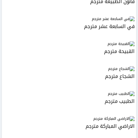
قانون الطبيعة مترجم
في السابعة عشر مترجم
القبيحة مترجم
الشجاع مترجم
الطبيب مترجم
الاراضي المباركة مترجم