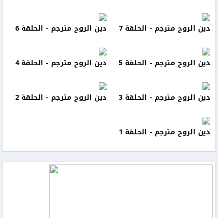
دين الروح مترجم - الحلقة 7
دين الروح مترجم - الحلقة 6
دين الروح مترجم - الحلقة 5
دين الروح مترجم - الحلقة 4
دين الروح مترجم - الحلقة 3
دين الروح مترجم - الحلقة 2
دين الروح مترجم - الحلقة 1