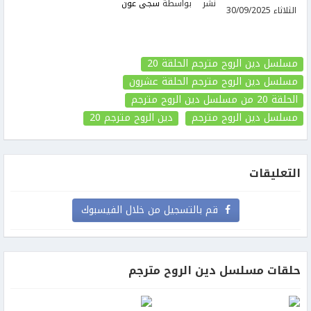
نشر
بواسطة
سجى عون
الثلاثاء 30/09/2025
مسلسل دين الروح مترجم الحلقة 20
مسلسل دين الروح مترجم الحلقة عشرون
الحلقة 20
من مسلسل دين الروح مترجم
مسلسل دين الروح مترجم
دين الروح مترجم
20
التعليقات
قم بالتسجيل من خلال الفيسبوك
حلقات مسلسل دين الروح مترجم