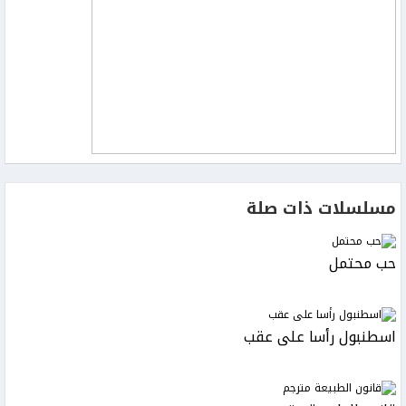
مسلسلات ذات صلة
حب محتمل
اسطنبول رأسا على عقب