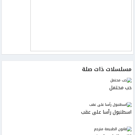
مسلسلات ذات صلة
حب محتمل
اسطنبول رأسا على عقب