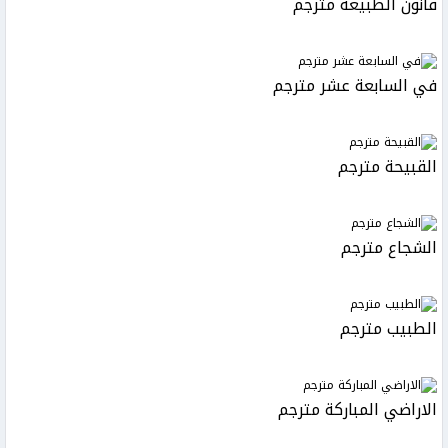
قانون الطبيعة مترجم
في السابعة عشر مترجم
القبيحة مترجم
الشجاع مترجم
الطبيب مترجم
الاراضي المباركة مترجم