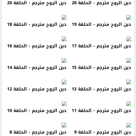
دين الروح مترجم - الحلقة 26
دين الروح مترجم - الحلقة 20
دين الروح مترجم - الحلقة 19
دين الروح مترجم - الحلقة 18
دين الروح مترجم - الحلقة 17
دين الروح مترجم - الحلقة 16
دين الروح مترجم - الحلقة 15
دين الروح مترجم - الحلقة 14
دين الروح مترجم - الحلقة 13
دين الروح مترجم - الحلقة 12
دين الروح مترجم - الحلقة 11
دين الروح مترجم - الحلقة 10
دين الروح مترجم - الحلقة 9
دين الروح مترجم - الحلقة 8