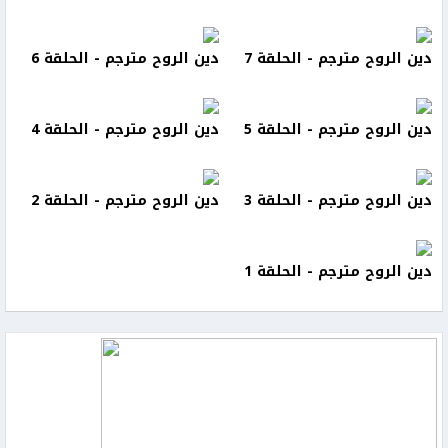
دين الروح مترجم - الحلقة 7
دين الروح مترجم - الحلقة 6
دين الروح مترجم - الحلقة 5
دين الروح مترجم - الحلقة 4
دين الروح مترجم - الحلقة 3
دين الروح مترجم - الحلقة 2
دين الروح مترجم - الحلقة 1