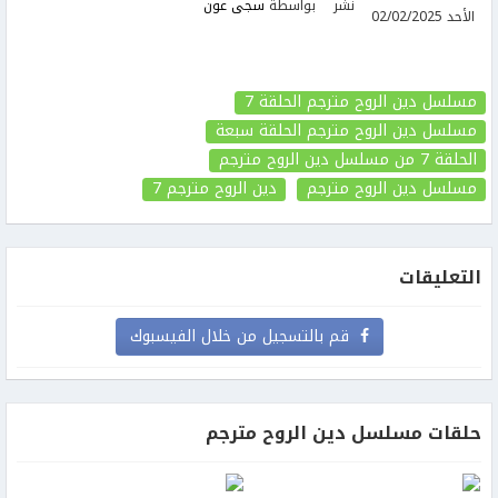
نشر
بواسطة
سجى عون
الأحد 02/02/2025
مسلسل دين الروح مترجم الحلقة 7
مسلسل دين الروح مترجم الحلقة سبعة
الحلقة 7
من مسلسل دين الروح مترجم
مسلسل دين الروح مترجم
دين الروح مترجم
7
التعليقات
قم بالتسجيل من خلال الفيسبوك
حلقات مسلسل دين الروح مترجم