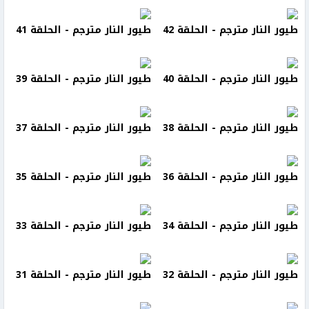
طيور النار مترجم - الحلقة 42
طيور النار مترجم - الحلقة 41
طيور النار مترجم - الحلقة 40
طيور النار مترجم - الحلقة 39
طيور النار مترجم - الحلقة 38
طيور النار مترجم - الحلقة 37
طيور النار مترجم - الحلقة 36
طيور النار مترجم - الحلقة 35
طيور النار مترجم - الحلقة 34
طيور النار مترجم - الحلقة 33
طيور النار مترجم - الحلقة 32
طيور النار مترجم - الحلقة 31