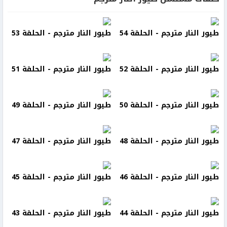
طيور النار مترجم - الحلقة 54
طيور النار مترجم - الحلقة 53
طيور النار مترجم - الحلقة 52
طيور النار مترجم - الحلقة 51
طيور النار مترجم - الحلقة 50
طيور النار مترجم - الحلقة 49
طيور النار مترجم - الحلقة 48
طيور النار مترجم - الحلقة 47
طيور النار مترجم - الحلقة 46
طيور النار مترجم - الحلقة 45
طيور النار مترجم - الحلقة 44
طيور النار مترجم - الحلقة 43