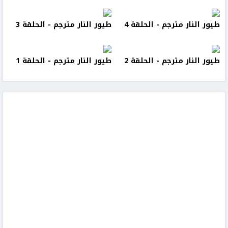
طيور النار مترجم - الحلقة 4
طيور النار مترجم - الحلقة 3
طيور النار مترجم - الحلقة 2
طيور النار مترجم - الحلقة 1