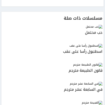
مسلسلات ذات صلة
حب محتمل
اسطنبول رأسا على عقب
قانون الطبيعة مترجم
في السابعة عشر مترجم