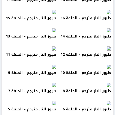
طيور النار مترجم - الحلقة 16
طيور النار مترجم - الحلقة 15
طيور النار مترجم - الحلقة 14
طيور النار مترجم - الحلقة 13
طيور النار مترجم - الحلقة 12
طيور النار مترجم - الحلقة 11
طيور النار مترجم - الحلقة 10
طيور النار مترجم - الحلقة 9
طيور النار مترجم - الحلقة 8
طيور النار مترجم - الحلقة 7
طيور النار مترجم - الحلقة 6
طيور النار مترجم - الحلقة 5