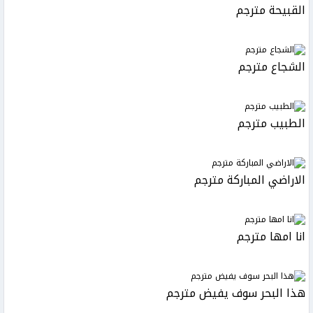
القبيحة مترجم
الشجاع مترجم
الطبيب مترجم
الاراضي المباركة مترجم
انا امها مترجم
هذا البحر سوف يفيض مترجم