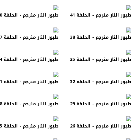
طيور النار مترجم - الحلقة 41
طيور النار مترجم - الحلقة 40
طيور النار مترجم - الحلقة 38
طيور النار مترجم - الحلقة 37
طيور النار مترجم - الحلقة 35
طيور النار مترجم - الحلقة 34
طيور النار مترجم - الحلقة 32
طيور النار مترجم - الحلقة 31
طيور النار مترجم - الحلقة 29
طيور النار مترجم - الحلقة 28
طيور النار مترجم - الحلقة 26
طيور النار مترجم - الحلقة 25