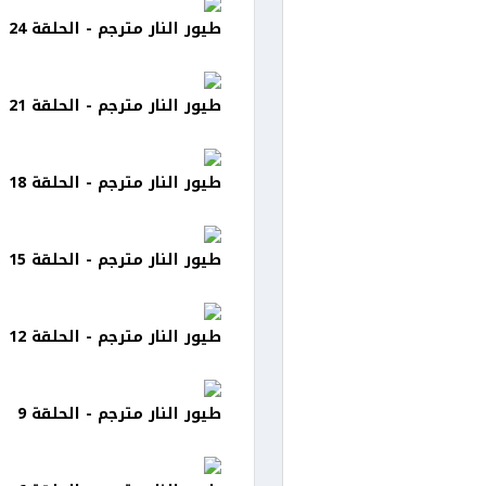
طيور النار مترجم - الحلقة 24
طيور النار مترجم - الحلقة 21
طيور النار مترجم - الحلقة 18
طيور النار مترجم - الحلقة 15
طيور النار مترجم - الحلقة 12
طيور النار مترجم - الحلقة 9