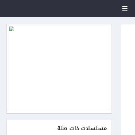
مسلسلات ذات صلة