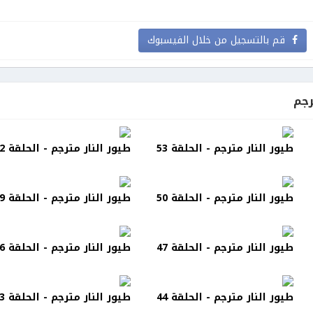
قم بالتسجيل من خلال الفيسبوك
رجم
طيور النار مترجم - الحلقة 53
طيور النار مترجم - الحلقة 52
طيور النار مترجم - الحلقة 50
طيور النار مترجم - الحلقة 49
طيور النار مترجم - الحلقة 47
طيور النار مترجم - الحلقة 46
طيور النار مترجم - الحلقة 44
طيور النار مترجم - الحلقة 43