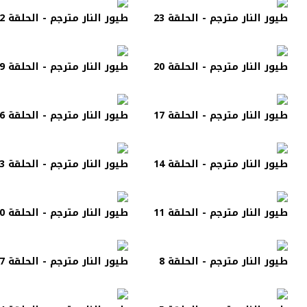
طيور النار مترجم - الحلقة 23
طيور النار مترجم - الحلقة 22
طيور النار مترجم - الحلقة 20
طيور النار مترجم - الحلقة 19
طيور النار مترجم - الحلقة 17
طيور النار مترجم - الحلقة 16
طيور النار مترجم - الحلقة 14
طيور النار مترجم - الحلقة 13
طيور النار مترجم - الحلقة 11
طيور النار مترجم - الحلقة 10
طيور النار مترجم - الحلقة 8
طيور النار مترجم - الحلقة 7