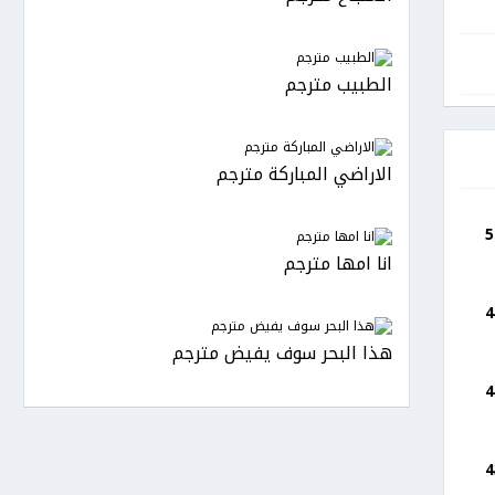
الطبيب مترجم
الاراضي المباركة مترجم
انا امها مترجم
هذا البحر سوف يفيض مترجم