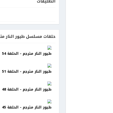
التعليقات
حلقات مسلسل طيور النار مت
طيور النار مترجم - الحلقة 54
طيور النار مترجم - الحلقة 51
طيور النار مترجم - الحلقة 48
طيور النار مترجم - الحلقة 45