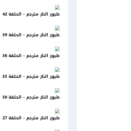
طيور النار مترجم - الحلقة 42
طيور النار مترجم - الحلقة 39
طيور النار مترجم - الحلقة 36
طيور النار مترجم - الحلقة 33
طيور النار مترجم - الحلقة 30
طيور النار مترجم - الحلقة 27