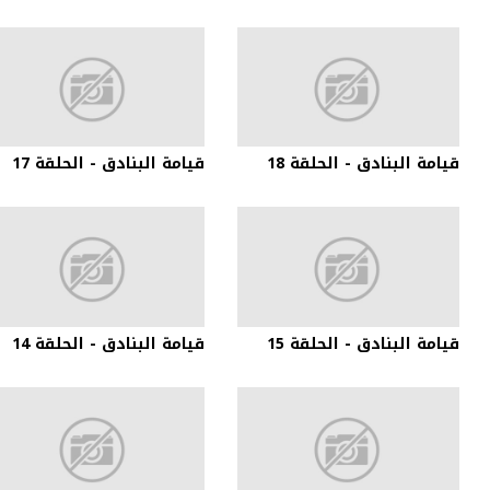
قيامة البنادق - الحلقة 18
قيامة البنادق - الحلقة 17
قيامة البنادق - الحلقة 15
قيامة البنادق - الحلقة 14