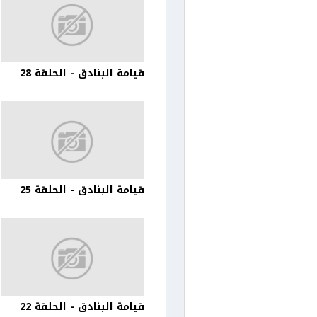
قيامة البنادق - الحلقة 28
قيامة البنادق - الحلقة 25
قيامة البنادق - الحلقة 22