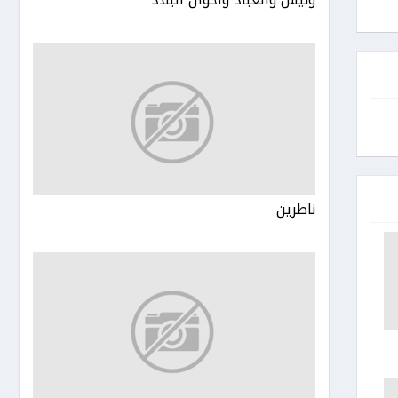
ناطرين