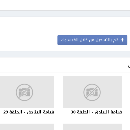
قم بالتسجيل من خلال الفيسبوك
قيامة البنادق - الحلقة 30
قيامة البنادق - الحلقة 29