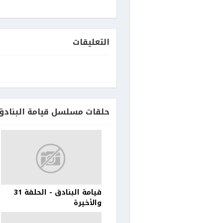
التعليقات
حلقات مسلسل قيامة البنادق
قيامة البنادق - الحلقة 31
والأخيرة