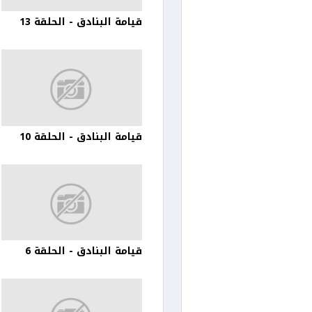
قيامة البنادق - الحلقة 13
قيامة البنادق - الحلقة 10
قيامة البنادق - الحلقة 6