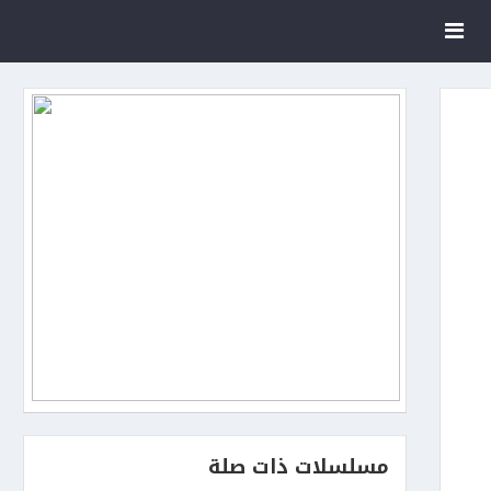
مسلسلات ذات صلة