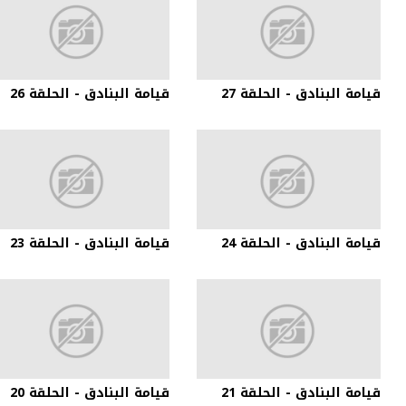
قيامة البنادق - الحلقة 27
قيامة البنادق - الحلقة 26
قيامة البنادق - الحلقة 24
قيامة البنادق - الحلقة 23
قيامة البنادق - الحلقة 21
قيامة البنادق - الحلقة 20