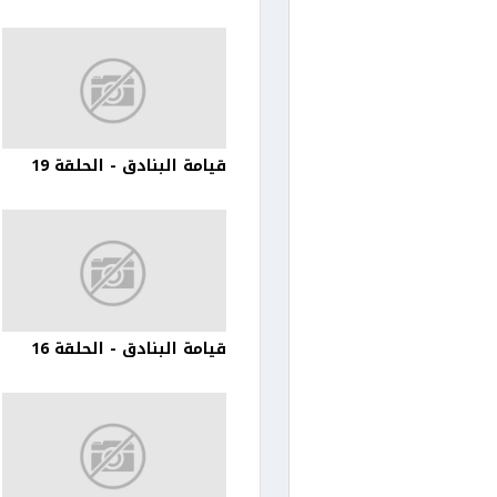
قيامة البنادق - الحلقة 19
قيامة البنادق - الحلقة 16