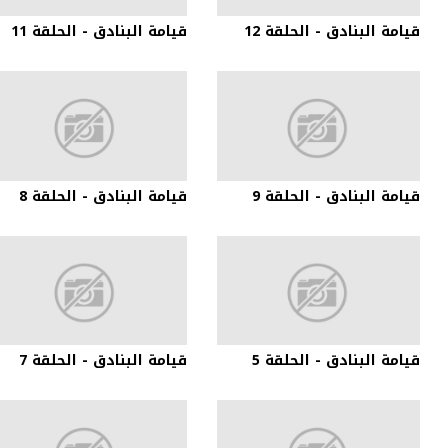
قيامة البنادق - الحلقة 12
قيامة البنادق - الحلقة 11
قيامة البنادق - الحلقة 9
قيامة البنادق - الحلقة 8
قيامة البنادق - الحلقة 5
قيامة البنادق - الحلقة 7