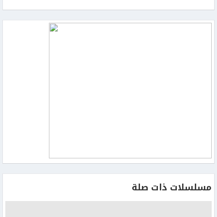
مسلسلات ذات صلة