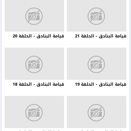
قيامة البنادق - الحلقة 21
قيامة البنادق - الحلقة 20
قيامة البنادق - الحلقة 19
قيامة البنادق - الحلقة 18