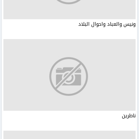
ونيس والعباد واحوال البلاد
ناطرين