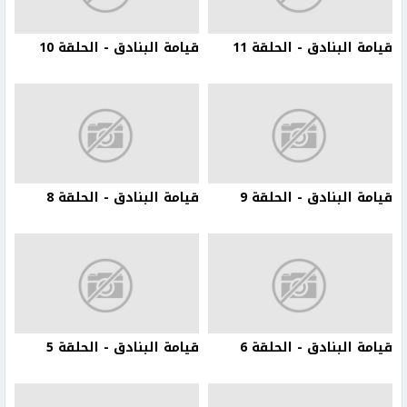
قيامة البنادق - الحلقة 11
قيامة البنادق - الحلقة 10
قيامة البنادق - الحلقة 9
قيامة البنادق - الحلقة 8
قيامة البنادق - الحلقة 6
قيامة البنادق - الحلقة 5