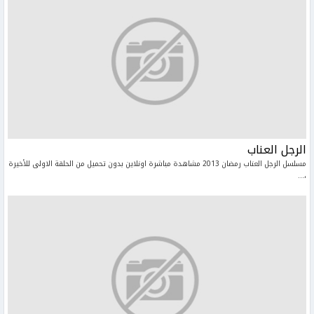
الرجل العناب
مسلسل الرجل العناب رمضان 2013 مشاهدة مباشرة اونلاين بدون تحميل من الحلقة الاولى للأخيرة
،...