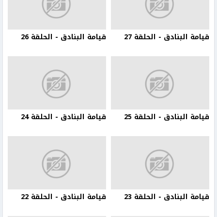
قيامة البنادق - الحلقة 27
قيامة البنادق - الحلقة 26
قيامة البنادق - الحلقة 25
قيامة البنادق - الحلقة 24
قيامة البنادق - الحلقة 23
قيامة البنادق - الحلقة 22