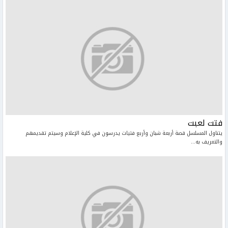
فتت لعبت
يتناول المسلسل قصة أربعة شبان وأربع فتيات يدرسون في كلية الإعلام وسيتم تقديمهم
والتعريف به...