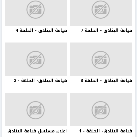
قيامة البنادق - الحلقة 7
قيامة البنادق - الحلقة 4
قيامة البنادق - الحلقة 3
قيامة البنادق- الحلقة - 2
قيامة البنادق- الحلقة - 1
اعلان مسلسل قيامة البنادق