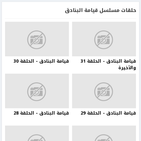
حلقات مسلسل قيامة البنادق
قيامة البنادق - الحلقة 31
قيامة البنادق - الحلقة 30
والأخيرة
قيامة البنادق - الحلقة 29
قيامة البنادق - الحلقة 28