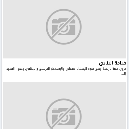
قيامة البنادق
يروي حقبة تاريخية وهي فترة الإحتلال العثماني والإستعمار الفرنسي والإنكليزي ودخول اليهود
إل...