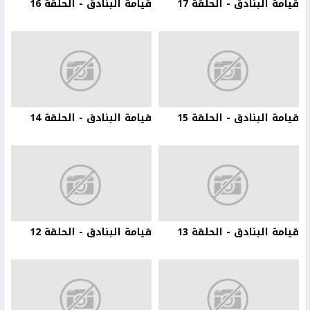
قيامة البنادق - الحلقة 17
قيامة البنادق - الحلقة 16
قيامة البنادق - الحلقة 15
قيامة البنادق - الحلقة 14
قيامة البنادق - الحلقة 13
قيامة البنادق - الحلقة 12