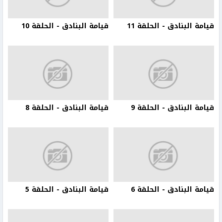
قيامة البنادق - الحلقة 11
قيامة البنادق - الحلقة 10
قيامة البنادق - الحلقة 9
قيامة البنادق - الحلقة 8
قيامة البنادق - الحلقة 6
قيامة البنادق - الحلقة 5