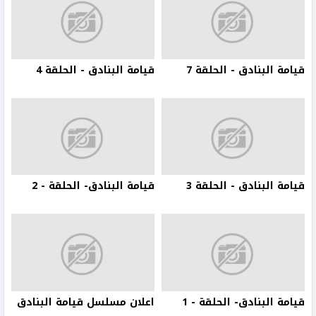
قيامة البنادق - الحلقة 7
قيامة البنادق - الحلقة 4
قيامة البنادق - الحلقة 3
قيامة البنادق- الحلقة - 2
قيامة البنادق- الحلقة - 1
اعلان مسلسل قيامة البنادق