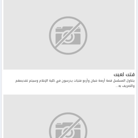
فتت لعبت
يتناول المسلسل قصة أربعة شبان وأربع فتيات يدرسون في كلية الإعلام وسيتم تقديمهم
والتعريف به...