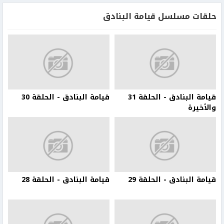
حلقات مسلسل قيامة البنادق
قيامة البنادق - الحلقة 31
قيامة البنادق - الحلقة 30
والأخيرة
قيامة البنادق - الحلقة 29
قيامة البنادق - الحلقة 28