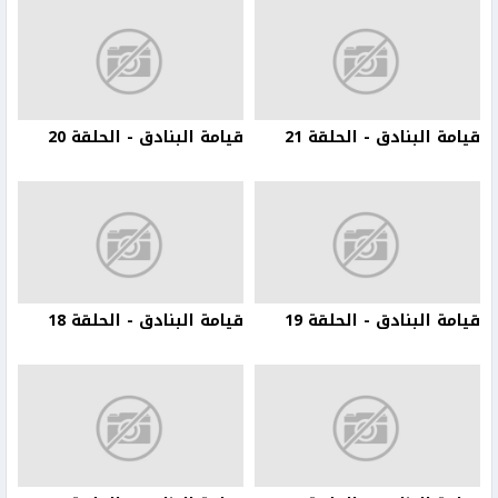
قيامة البنادق - الحلقة 21
قيامة البنادق - الحلقة 20
قيامة البنادق - الحلقة 19
قيامة البنادق - الحلقة 18