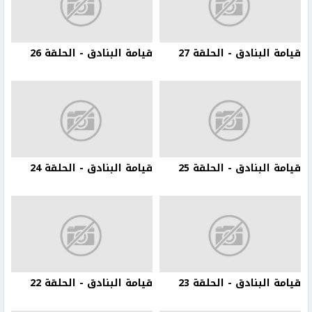
قيامة البنادق - الحلقة 27
قيامة البنادق - الحلقة 26
قيامة البنادق - الحلقة 25
قيامة البنادق - الحلقة 24
قيامة البنادق - الحلقة 23
قيامة البنادق - الحلقة 22