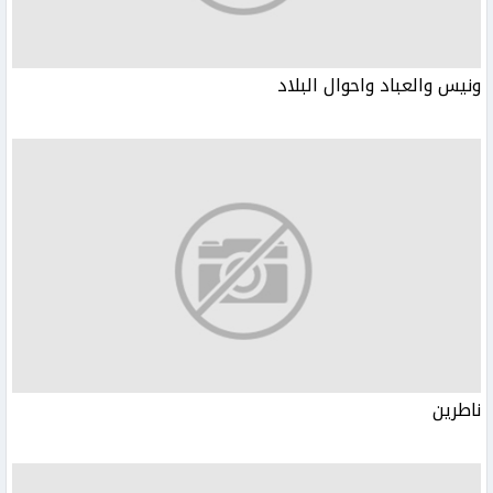
ونيس والعباد واحوال البلاد
ناطرين