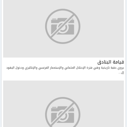
قيامة البنادق
يروي حقبة تاريخية وهي فترة الإحتلال العثماني والإستعمار الفرنسي والإنكليزي ودخول اليهود
إل...