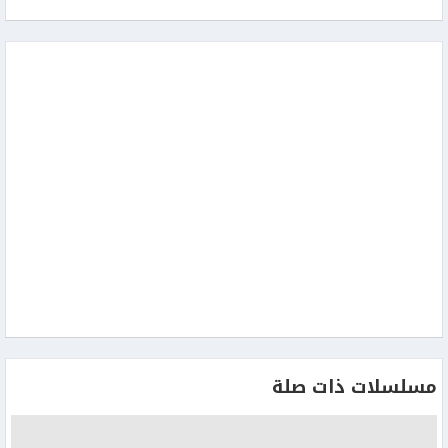
مسلسلات ذات صلة