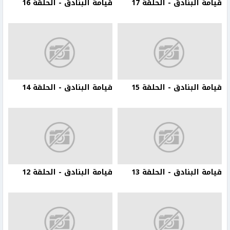
قيامة البنادق - الحلقة 17
قيامة البنادق - الحلقة 16
قيامة البنادق - الحلقة 15
قيامة البنادق - الحلقة 14
قيامة البنادق - الحلقة 13
قيامة البنادق - الحلقة 12