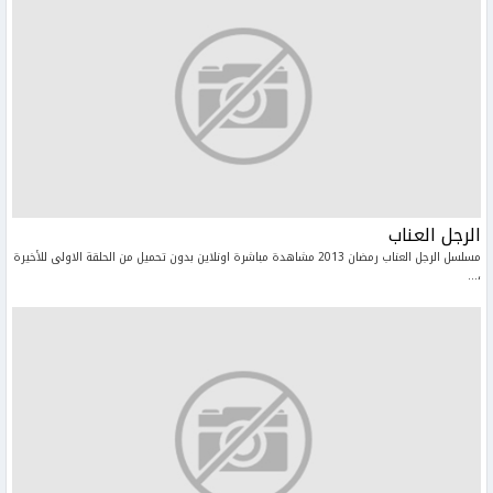
الرجل العناب
مسلسل الرجل العناب رمضان 2013 مشاهدة مباشرة اونلاين بدون تحميل من الحلقة الاولى للأخيرة
،...