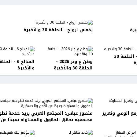
بخمس ارواح - الحلقة 30 والأخيرة
مولانا - الحلقة 30
وطن ع وتر 2026 -
ة
الحلقة 30 والأخيرة
والأخيرة
رفع الوعي وتعزيز
منصور عباس: المجتمع العربي يريد خدمة تطو
مجتمعية تحقق الحقوق والمساواة بعيدًا عن 
والعسكرية