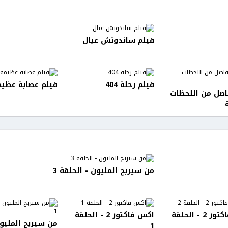
فيلم ساندوتش عيال
فيلم رحلة 404
فيلم عصابة عظيم
اصل من اللحظات
من سيربح المليون - الحلقة 3
اكس فاكتور 2 - الحلقة
اكس فاكتور 2 - الحلقة
من سيربح المليون
1