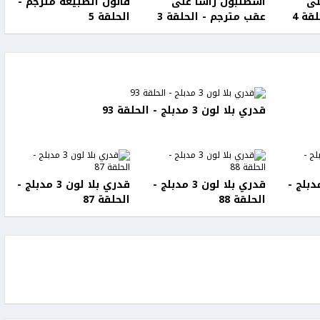
لى
اسطنبول رأسا على
قانون الطبيعة مترجم -
قة 4
عقب مترجم - الحلقة 3
الحلقة 5
قدري بلا لون 3 مدبلج - الحلقة 93
بلا لون 3 مدبلج -
قدري بلا لون 3 مدبلج -
قدري بلا لون 3 مدبلج -
الحلقة 88
الحلقة 87