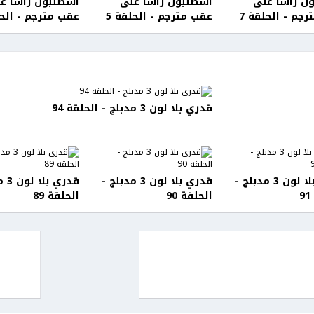
ل رأسا على
اسطنبول رأسا على
اسطنبول رأسا ع
جم - الحلقة 7
عقب مترجم - الحلقة 5
عقب مترجم - الحل
قدري بلا لون 3 مدبلج - الحلقة 94
قدري بلا لون 3 مدبلج -
قدري بلا لون 3 مدبلج -
قدري 
الحلقة 90
الحلقة 89