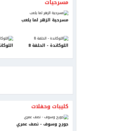
مسرحيات
مسرحية الزهر لما يلعب
اللوكاندة - الحلقة 8
اللوكان
كليبات وحفلات
جورج وسوف - نصف عمري