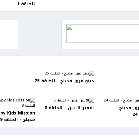
الحلقة 1
دينو فروز مدبلج - الحلقة 25
وز مدبلج -
الامير التنين - الحلقة 8
Spy Kids Mission
مدبلج - الحلقة 9