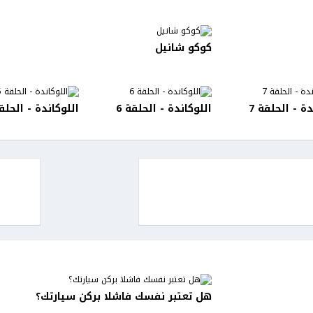
كوكو شانيل
دة - الحلقة 7
اللوكاندة - الحلقة 6
اللوكاندة - الحلقة
هل تعتبر نفسك فاشلا بركن سيارتك؟