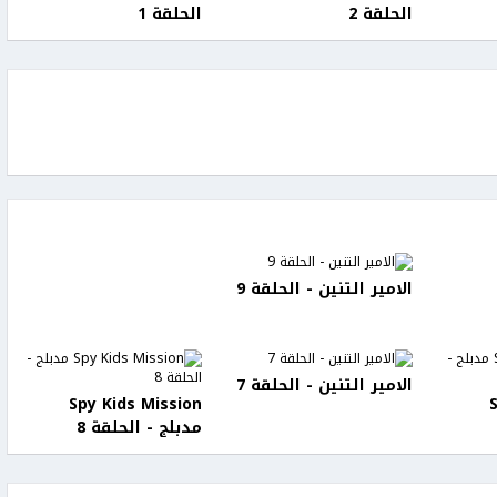
الحلقة 2
الحلقة 1
الامير التنين - الحلقة 9
الامير التنين - الحلقة 7
Spy Kids Mission
مدبلج - الحلقة 8