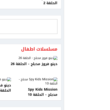
الحلقة 2
مسلسلات اطفال
دينو فروز مدبلج - الحلقة 26
دينو فر
Spy Kids Mission
الحلقة 24
مدبلج - الحلقة 10