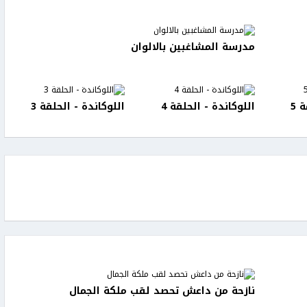
مدرسة المشاغبين بالالوان
 5
اللوكاندة - الحلقة 4
اللوكاندة - الحلقة 3
نازحة من داعش تحصد لقب ملكة الجمال