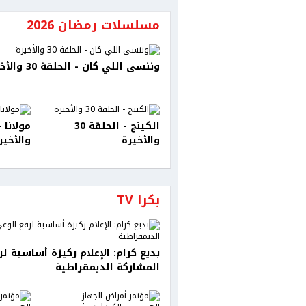
مسلسلات رمضان 2026
وننسى اللي كان - الحلقة 30 والأخيرة
الكينج - الحلقة 30
والأخيرة
والأخير
بكرا TV
بديع كرام: الإعلام ركيزة أساسية ل
المشاركة الديمقراطية