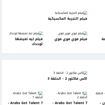
فيلم التجربة المكسيكية
ة
فيلم فوي فوي فوي
فيلم ليه تعيشها
لوحدك
اكس فاكتور 2 - الحلقة 3
 -
Arabs Got Talent 7 -
Arabs Got Talent 7 -