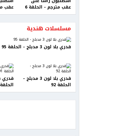
اسطنبول رأسا على
اسطنبو
عقب مترجم - الحلقة 6
عقب متر
مسلسلات هندية
قدري بلا لون 3 مدبلج - الحلقة 95
قدري بلا لون 3 مدبلج -
الحلقة 92
الحلقة 91