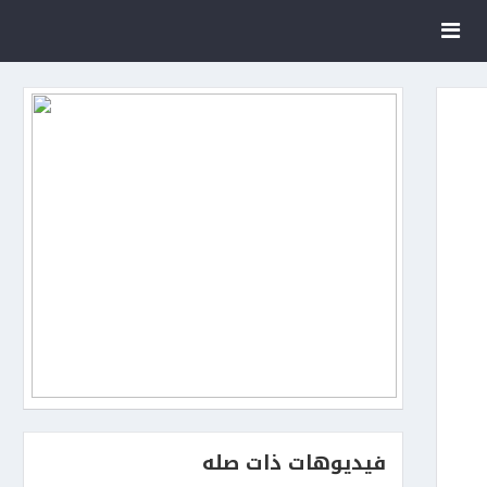
فيديوهات ذات صله