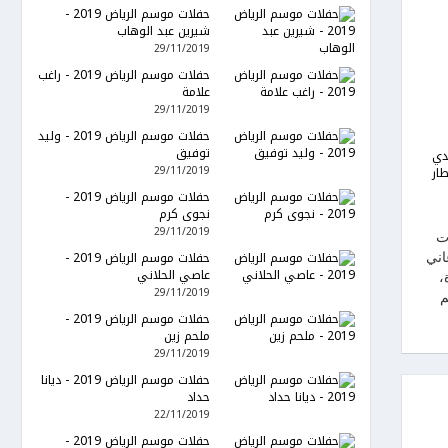
حفلات موسم الرياض 2019 -
شيرين عبد الوهاب
29/11/2019
حفلات موسم الرياض 2019 - راغب
علامة
29/11/2019
حفلات موسم الرياض 2019 - وليد
توفيق
دي
29/11/2019
ار
حفلات موسم الرياض 2019 -
نجوى كرم
29/11/2019
ات
حفلات موسم الرياض 2019 -
اني
عاصي الحلاني
،
29/11/2019
م
حفلات موسم الرياض 2019 -
ملحم زين
29/11/2019
حفلات موسم الرياض 2019 - ديانا
حداد
22/11/2019
حفلات موسم الرياض 2019 -