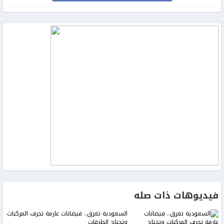
فيديوهات ذات صله
السعودية تغرق.. فيضانات عارمة تجرف المركبات
وتجتاح الطرقات