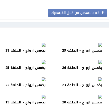
قم بالتسجيل من خلال الفيسبوك
بخمس ارواح - الحلقة 29
بخمس ارواح - الحلقة 28
بخمس ارواح - الحلقة 26
بخمس ارواح - الحلقة 25
بخمس ارواح - الحلقة 23
بخمس ارواح - الحلقة 22
بخمس ارواح - الحلقة 20
بخمس ارواح - الحلقة 19