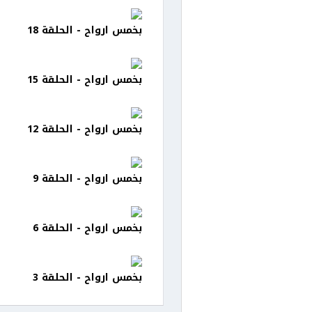
بخمس ارواح - الحلقة 18
بخمس ارواح - الحلقة 15
بخمس ارواح - الحلقة 12
بخمس ارواح - الحلقة 9
بخمس ارواح - الحلقة 6
بخمس ارواح - الحلقة 3