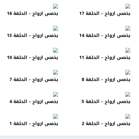
بخمس ارواح - الحلقة 17
بخمس ارواح - الحلقة 16
بخمس ارواح - الحلقة 14
بخمس ارواح - الحلقة 13
بخمس ارواح - الحلقة 11
بخمس ارواح - الحلقة 10
بخمس ارواح - الحلقة 8
بخمس ارواح - الحلقة 7
بخمس ارواح - الحلقة 5
بخمس ارواح - الحلقة 4
بخمس ارواح - الحلقة 2
بخمس ارواح - الحلقة 1