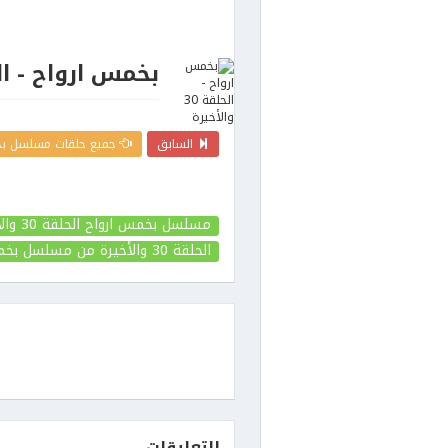
بخمس ارواح - الحلقة 30 
السابق
جميع حلقات مسلسل بخ
مسلسل بخمس ارواح الحلقة 30 والأخيرة
الحلقة 30 والأخيرة
من مسلسل بخمس
التعليقات