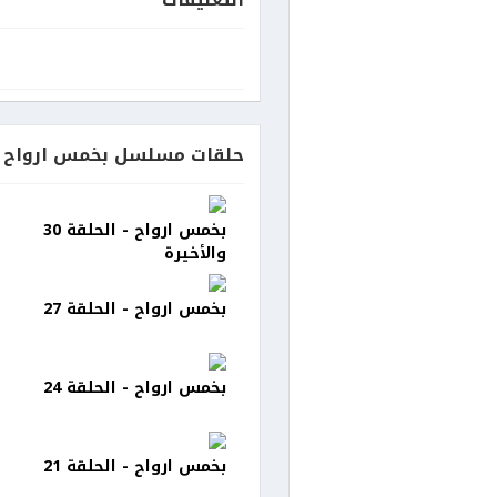
حلقات مسلسل بخمس ارواح
بخمس ارواح - الحلقة 30
والأخيرة
بخمس ارواح - الحلقة 27
بخمس ارواح - الحلقة 24
بخمس ارواح - الحلقة 21