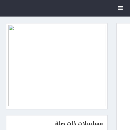
مسلسلات ذات صلة