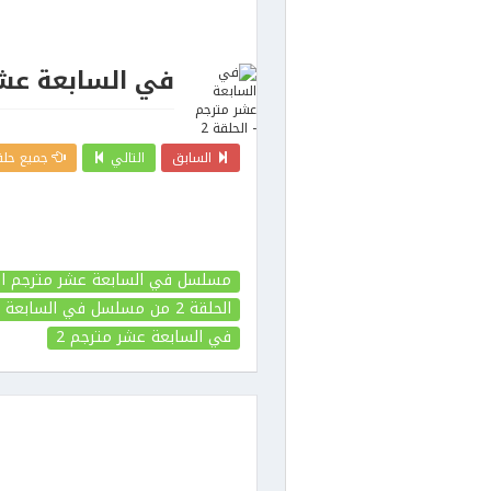
في السابعة عشر 
السابق
التالي
جميع حلق
مسلسل في السابعة عشر مترجم الح
الحلقة 2
من مسلسل في السابعة ع
في السابعة عشر مترجم
2