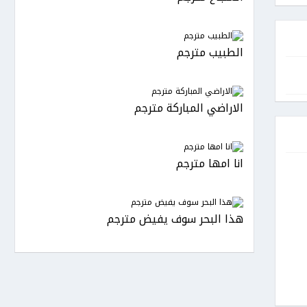
الطبيب مترجم
الاراضي المباركة مترجم
انا امها مترجم
هذا البحر سوف يفيض مترجم