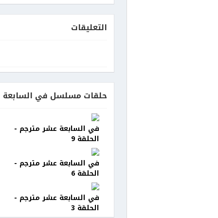
التعليقات
حلقات مسلسل في السابعة ع
في السابعة عشر مترجم -
الحلقة 9
في السابعة عشر مترجم -
الحلقة 6
في السابعة عشر مترجم -
الحلقة 3