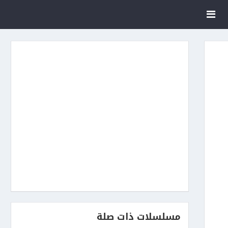
مسلسلات ذات صلة