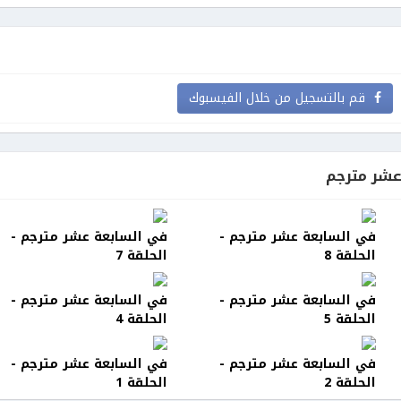
قم بالتسجيل من خلال الفيسبوك
شر مترجم
في السابعة عشر مترجم -
في السابعة عشر مترجم -
الحلقة 8
الحلقة 7
في السابعة عشر مترجم -
في السابعة عشر مترجم -
الحلقة 5
الحلقة 4
في السابعة عشر مترجم -
في السابعة عشر مترجم -
الحلقة 2
الحلقة 1