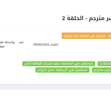
مترجم - الحلقة 2
ات مسلسل في السابعة عشر مترجم
نشر
بواسطة
علي
الثلاثاء 09/06/2026
سفي
لقة 2
مسلسل في السابعة عشر مترجم الحلقة اثنان
شر مترجم
مسلسل في السابعة عشر مترجم