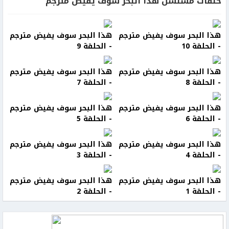
حلقات مسلسل هذا البحر سوف يفيض مترجم
هذا البحر سوف يفيض مترجم
هذا البحر سوف يفيض مترجم
- الحلقة 10
- الحلقة 9
هذا البحر سوف يفيض مترجم
هذا البحر سوف يفيض مترجم
- الحلقة 8
- الحلقة 7
هذا البحر سوف يفيض مترجم
هذا البحر سوف يفيض مترجم
- الحلقة 6
- الحلقة 5
هذا البحر سوف يفيض مترجم
هذا البحر سوف يفيض مترجم
- الحلقة 4
- الحلقة 3
هذا البحر سوف يفيض مترجم
هذا البحر سوف يفيض مترجم
- الحلقة 1
- الحلقة 2