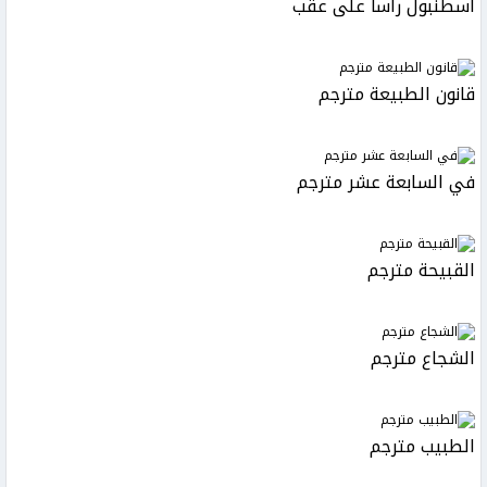
اسطنبول رأسا على عقب
قانون الطبيعة مترجم
في السابعة عشر مترجم
القبيحة مترجم
الشجاع مترجم
الطبيب مترجم