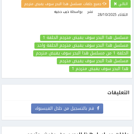
التالي
جميع حلقات مسلسل هذا البحر سوف يفيض مترجم
نشر
بواسطة
ذيب دحيه
الثلاثاء 28/10/2025
مسلسل هذا البحر سوف يفيض مترجم الحلقة 1
مسلسل هذا البحر سوف يفيض مترجم الحلقة واحد
الحلقة 1
من مسلسل هذا البحر سوف يفيض مترجم
مسلسل هذا البحر سوف يفيض مترجم
هذا البحر سوف يفيض مترجم
1
التعليقات
قم بالتسجيل من خلال الفيسبوك