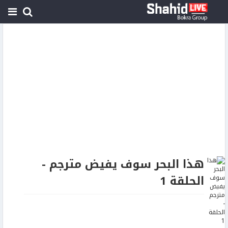
هذا البحر سوف يفيض مترجم -
الحلقة 1