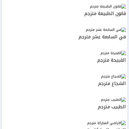
قانون الطبيعة مترجم
في السابعة عشر مترجم
القبيحة مترجم
الشجاع مترجم
الطبيب مترجم