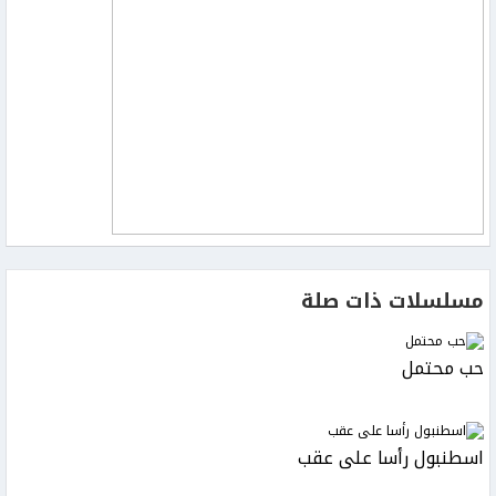
مسلسلات ذات صلة
حب محتمل
اسطنبول رأسا على عقب