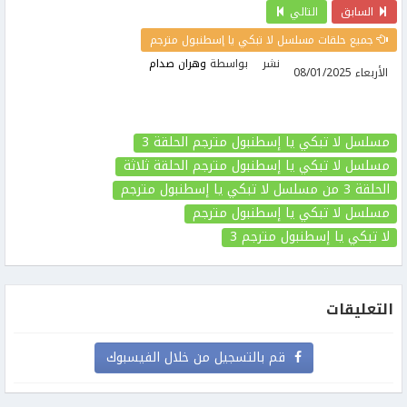
السابق
التالي
جميع حلقات مسلسل لا تبكي يا إسطنبول مترجم
نشر
بواسطة
وهران صدام
الأربعاء 08/01/2025
مسلسل لا تبكي يا إسطنبول مترجم الحلقة 3
مسلسل لا تبكي يا إسطنبول مترجم الحلقة ثلاثة
الحلقة 3
من مسلسل لا تبكي يا إسطنبول مترجم
مسلسل لا تبكي يا إسطنبول مترجم
لا تبكي يا إسطنبول مترجم
3
التعليقات
قم بالتسجيل من خلال الفيسبوك