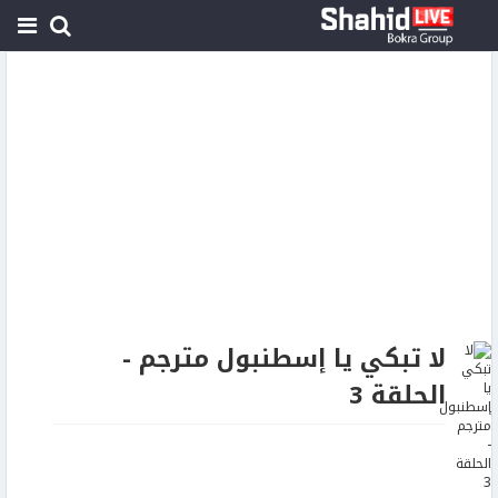
لا تبكي يا إسطنبول مترجم -
الحلقة 3