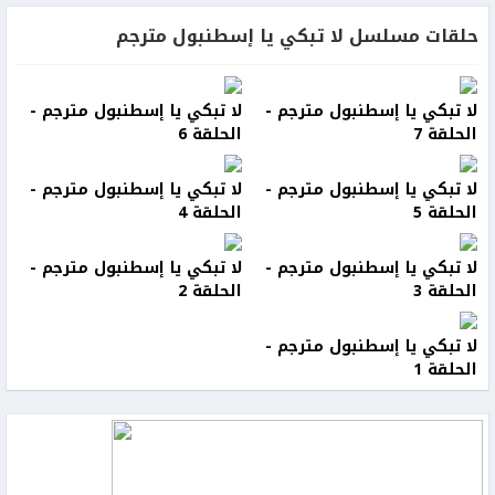
حلقات مسلسل لا تبكي يا إسطنبول مترجم
لا تبكي يا إسطنبول مترجم -
لا تبكي يا إسطنبول مترجم -
الحلقة 7
الحلقة 6
لا تبكي يا إسطنبول مترجم -
لا تبكي يا إسطنبول مترجم -
الحلقة 5
الحلقة 4
لا تبكي يا إسطنبول مترجم -
لا تبكي يا إسطنبول مترجم -
الحلقة 3
الحلقة 2
لا تبكي يا إسطنبول مترجم -
الحلقة 1