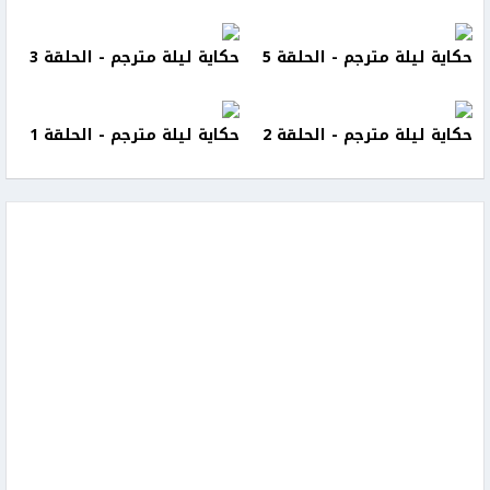
حكاية ليلة مترجم - الحلقة 5
حكاية ليلة مترجم - الحلقة 3
حكاية ليلة مترجم - الحلقة 2
حكاية ليلة مترجم - الحلقة 1