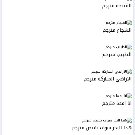
القبيحة مترجم
الشجاع مترجم
الطبيب مترجم
الاراضي المباركة مترجم
انا امها مترجم
هذا البحر سوف يفيض مترجم