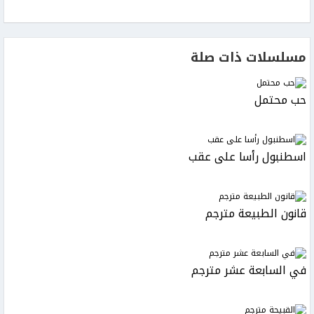
مسلسلات ذات صلة
حب محتمل
اسطنبول رأسا على عقب
قانون الطبيعة مترجم
في السابعة عشر مترجم