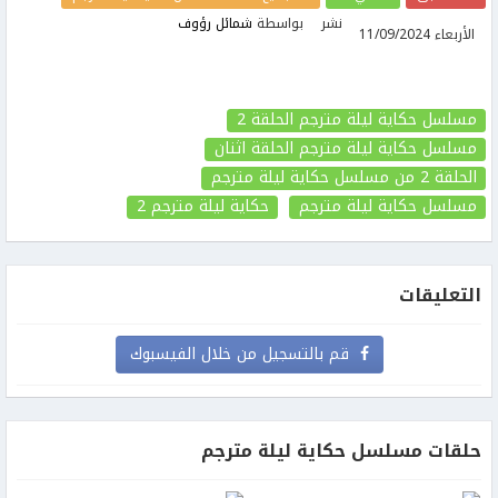
نشر
بواسطة
شمائل رؤوف
الأربعاء 11/09/2024
مسلسل حكاية ليلة مترجم الحلقة 2
مسلسل حكاية ليلة مترجم الحلقة اثنان
الحلقة 2
من مسلسل حكاية ليلة مترجم
مسلسل حكاية ليلة مترجم
حكاية ليلة مترجم
2
التعليقات
قم بالتسجيل من خلال الفيسبوك
حلقات مسلسل حكاية ليلة مترجم