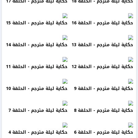
حكاية ليلة مترجم - الحلقة 18
حكاية ليلة مترجم - الحلقة 17
حكاية ليلة مترجم - الحلقة 16
حكاية ليلة مترجم - الحلقة 15
حكاية ليلة مترجم - الحلقة 13
حكاية ليلة مترجم - الحلقة 14
حكاية ليلة مترجم - الحلقة 12
حكاية ليلة مترجم - الحلقة 11
حكاية ليلة مترجم - الحلقة 9
حكاية ليلة مترجم - الحلقة 10
حكاية ليلة مترجم - الحلقة 8
حكاية ليلة مترجم - الحلقة 7
حكاية ليلة مترجم - الحلقة 6
حكاية ليلة مترجم - الحلقة 4