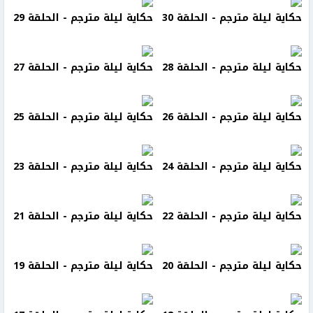
حكاية ليلة مترجم - الحلقة 30
حكاية ليلة مترجم - الحلقة 29
حكاية ليلة مترجم - الحلقة 28
حكاية ليلة مترجم - الحلقة 27
حكاية ليلة مترجم - الحلقة 26
حكاية ليلة مترجم - الحلقة 25
حكاية ليلة مترجم - الحلقة 24
حكاية ليلة مترجم - الحلقة 23
حكاية ليلة مترجم - الحلقة 22
حكاية ليلة مترجم - الحلقة 21
حكاية ليلة مترجم - الحلقة 20
حكاية ليلة مترجم - الحلقة 19