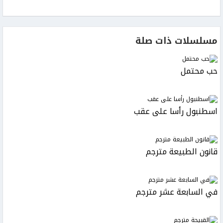
مسلسلات ذات صلة
حب محتمل
اسطنبول رأسا على عقب
قانون الطبيعة مترجم
في السابعة عشر مترجم