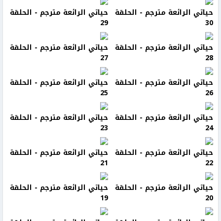
حياتي الرائعة مترجم - الحلقة
حياتي الرائعة مترجم - الحلقة
29
30
حياتي الرائعة مترجم - الحلقة
حياتي الرائعة مترجم - الحلقة
27
28
حياتي الرائعة مترجم - الحلقة
حياتي الرائعة مترجم - الحلقة
25
26
حياتي الرائعة مترجم - الحلقة
حياتي الرائعة مترجم - الحلقة
23
24
حياتي الرائعة مترجم - الحلقة
حياتي الرائعة مترجم - الحلقة
21
22
حياتي الرائعة مترجم - الحلقة
حياتي الرائعة مترجم - الحلقة
19
20