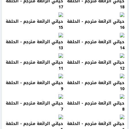
حياتي الرائعة مترجم - الحلقة
حياتي الرائعة مترجم - الحلقة
17
18
حياتي الرائعة مترجم - الحلقة
حياتي الرائعة مترجم - الحلقة
15
16
حياتي الرائعة مترجم - الحلقة
حياتي الرائعة مترجم - الحلقة
13
14
حياتي الرائعة مترجم - الحلقة
حياتي الرائعة مترجم - الحلقة
11
12
حياتي الرائعة مترجم - الحلقة
حياتي الرائعة مترجم - الحلقة
9
10
حياتي الرائعة مترجم - الحلقة
حياتي الرائعة مترجم - الحلقة
7
8
حياتي الرائعة مترجم - الحلقة
حياتي الرائعة مترجم - الحلقة