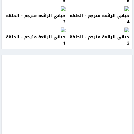
5
6
حياتي الرائعة مترجم - الحلقة
حياتي الرائعة مترجم - الحلقة
3
4
حياتي الرائعة مترجم - الحلقة
حياتي الرائعة مترجم - الحلقة
1
2