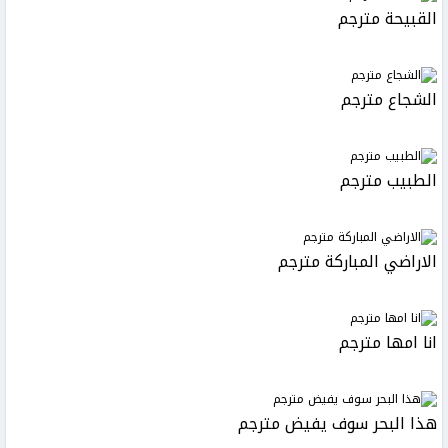
القبيحة مترجم
الشجاع مترجم
الطبيب مترجم
الاراضي المباركة مترجم
انا امها مترجم
هذا البحر سوف يفيض مترجم