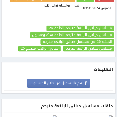
نشر
بواسطة
فراس ظيان
الخميس 09/05/2024
مسلسل حياتي الرائعة مترجم الحلقة 26
مسلسل حياتي الرائعة مترجم الحلقة ستة وعشرون
الحلقة 26
من مسلسل حياتي الرائعة مترجم
مسلسل حياتي الرائعة مترجم
حياتي الرائعة مترجم
26
التعليقات
قم بالتسجيل من خلال الفيسبوك
حلقات مسلسل حياتي الرائعة مترجم