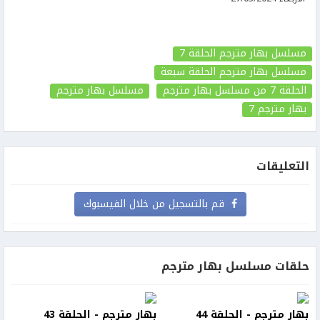
مسلسل بهار مترجم الحلقة 7
مسلسل بهار مترجم الحلقة سبعة
الحلقة 7
من مسلسل بهار مترجم
مسلسل بهار مترجم
بهار مترجم
7
التعليقات
قم بالتسجيل من خلال الفيسبوك
حلقات مسلسل بهار مترجم
بهار مترجم - الحلقة 44
بهار مترجم - الحلقة 43