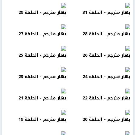
بهار مترجم - الحلقة 31
بهار مترجم - الحلقة 29
بهار مترجم - الحلقة 28
بهار مترجم - الحلقة 27
بهار مترجم - الحلقة 26
بهار مترجم - الحلقة 25
بهار مترجم - الحلقة 24
بهار مترجم - الحلقة 23
بهار مترجم - الحلقة 22
بهار مترجم - الحلقة 21
بهار مترجم - الحلقة 20
بهار مترجم - الحلقة 19