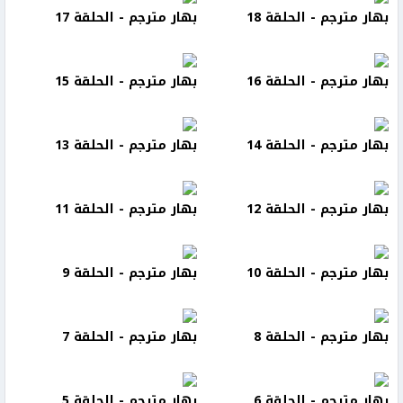
بهار مترجم - الحلقة 18
بهار مترجم - الحلقة 17
بهار مترجم - الحلقة 16
بهار مترجم - الحلقة 15
بهار مترجم - الحلقة 14
بهار مترجم - الحلقة 13
بهار مترجم - الحلقة 12
بهار مترجم - الحلقة 11
بهار مترجم - الحلقة 10
بهار مترجم - الحلقة 9
بهار مترجم - الحلقة 8
بهار مترجم - الحلقة 7
بهار مترجم - الحلقة 6
بهار مترجم - الحلقة 5