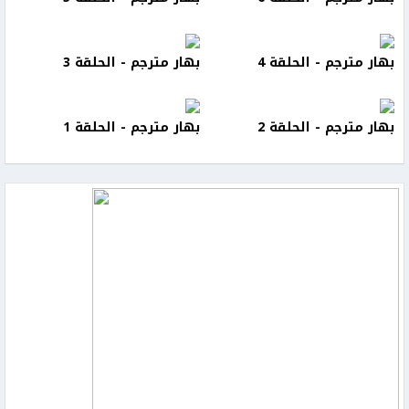
بهار مترجم - الحلقة 4
بهار مترجم - الحلقة 3
بهار مترجم - الحلقة 2
بهار مترجم - الحلقة 1