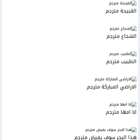
القبيحة مترجم
الشجاع مترجم
الطبيب مترجم
الاراضي المباركة مترجم
انا امها مترجم
هذا البحر سوف يفيض مترجم