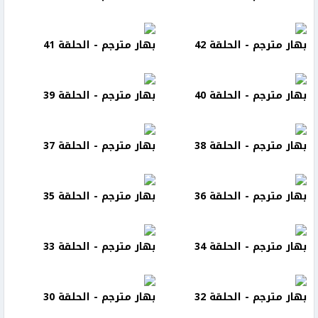
بهار مترجم - الحلقة 42
بهار مترجم - الحلقة 41
بهار مترجم - الحلقة 40
بهار مترجم - الحلقة 39
بهار مترجم - الحلقة 38
بهار مترجم - الحلقة 37
بهار مترجم - الحلقة 36
بهار مترجم - الحلقة 35
بهار مترجم - الحلقة 34
بهار مترجم - الحلقة 33
بهار مترجم - الحلقة 32
بهار مترجم - الحلقة 30