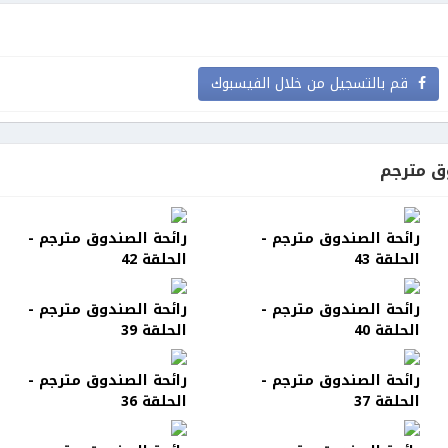
قم بالتسجيل من خلال الفيسبوك
ق مترجم
رائحة الصندوق مترجم -
رائحة الصندوق مترجم -
الحلقة 43
الحلقة 42
رائحة الصندوق مترجم -
رائحة الصندوق مترجم -
الحلقة 40
الحلقة 39
رائحة الصندوق مترجم -
رائحة الصندوق مترجم -
الحلقة 37
الحلقة 36