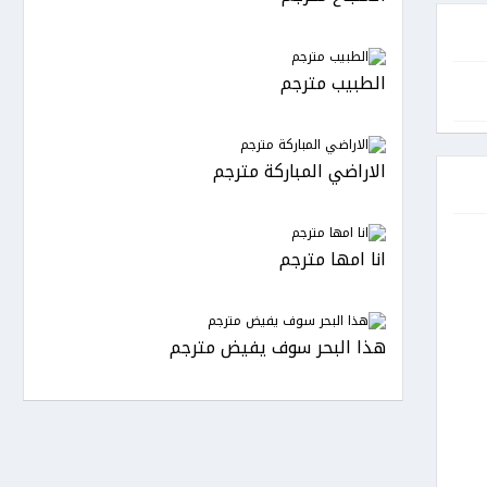
الطبيب مترجم
الاراضي المباركة مترجم
انا امها مترجم
هذا البحر سوف يفيض مترجم