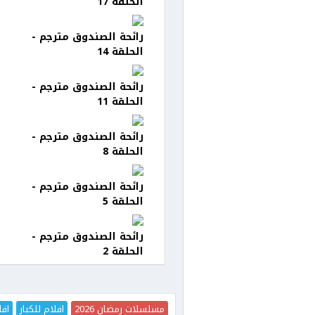
الحلقة 17
رائحة الصندوق مترجم -
الحلقة 14
رائحة الصندوق مترجم -
الحلقة 11
رائحة الصندوق مترجم -
الحلقة 8
رائحة الصندوق مترجم -
الحلقة 5
رائحة الصندوق مترجم -
الحلقة 2
مسلسلات رمضان 2026
افلام للكبار
افل