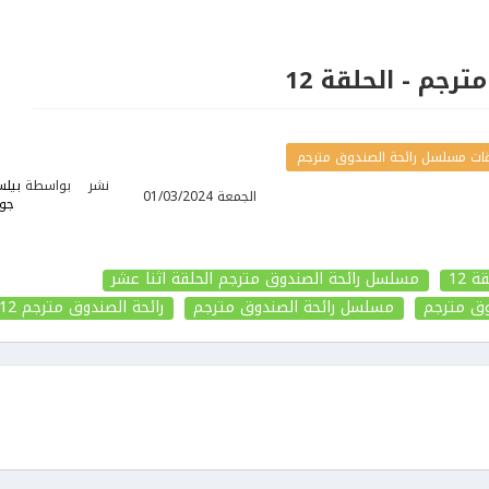
رجم - الحلقة 12
ات مسلسل رائحة الصندوق مترجم
نشر
بواسطة
بيلس
الجمعة 01/03/2024
جوا
 12
مسلسل رائحة الصندوق مترجم الحلقة اثنا عشر
ق مترجم
مسلسل رائحة الصندوق مترجم
رائحة الصندوق مترجم
12