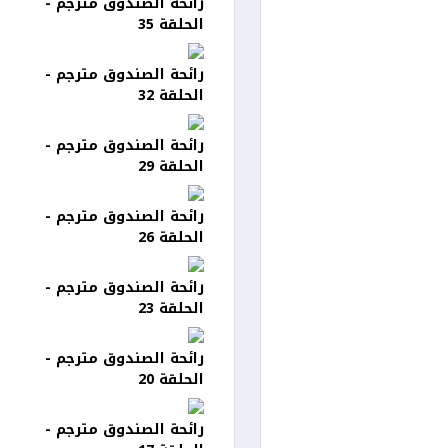
رائحة الصندوق مترجم -
الحلقة 35
رائحة الصندوق مترجم -
الحلقة 32
رائحة الصندوق مترجم -
الحلقة 29
رائحة الصندوق مترجم -
الحلقة 26
رائحة الصندوق مترجم -
الحلقة 23
رائحة الصندوق مترجم -
الحلقة 20
رائحة الصندوق مترجم -