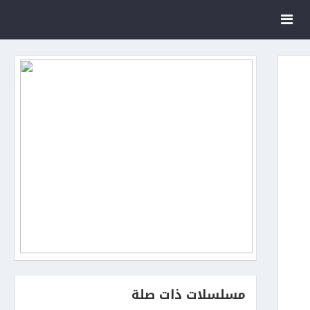
مسلسلات ذات صلة