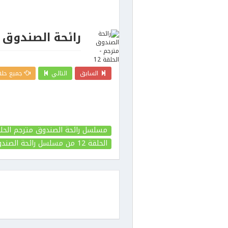
رائحة الصندوق مت
السابق
التالي
جميع حلق
مسلسل رائحة الصندوق مترجم الحلقة
الحلقة 12
من مسلسل رائحة الصندو