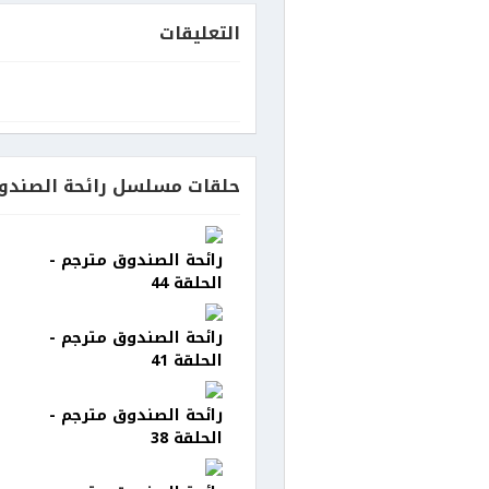
التعليقات
حلقات مسلسل رائحة الصندو
رائحة الصندوق مترجم -
الحلقة 44
رائحة الصندوق مترجم -
الحلقة 41
رائحة الصندوق مترجم -
الحلقة 38