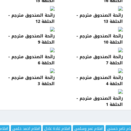
الحلقة 16
الحلقة 15
رائحة الصندوق مترجم -
رائحة الصندوق مترجم -
الحلقة 13
الحلقة 12
رائحة الصندوق مترجم -
رائحة الصندوق مترجم -
الحلقة 10
الحلقة 9
رائحة الصندوق مترجم -
رائحة الصندوق مترجم -
الحلقة 7
الحلقة 6
رائحة الصندوق مترجم -
رائحة الصندوق مترجم -
الحلقة 4
الحلقة 3
رائحة الصندوق مترجم -
الحلقة 1
ام تامر حسني
افلام عمر وسلمى
افلام غادة عادل
افلام احمد حلمي
افلام