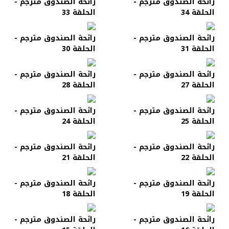
رائحة الصندوق مترجم -
رائحة الصندوق مترجم -
الحلقة 34
الحلقة 33
رائحة الصندوق مترجم -
رائحة الصندوق مترجم -
الحلقة 31
الحلقة 30
رائحة الصندوق مترجم -
رائحة الصندوق مترجم -
الحلقة 27
الحلقة 28
رائحة الصندوق مترجم -
رائحة الصندوق مترجم -
الحلقة 25
الحلقة 24
رائحة الصندوق مترجم -
رائحة الصندوق مترجم -
الحلقة 22
الحلقة 21
رائحة الصندوق مترجم -
رائحة الصندوق مترجم -
الحلقة 19
الحلقة 18
رائحة الصندوق مترجم -
رائحة الصندوق مترجم -