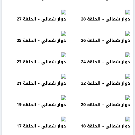
دوار شمالي - الحلقة 28
دوار شمالي - الحلقة 27
دوار شمالي - الحلقة 26
دوار شمالي - الحلقة 25
دوار شمالي - الحلقة 24
دوار شمالي - الحلقة 23
دوار شمالي - الحلقة 22
دوار شمالي - الحلقة 21
دوار شمالي - الحلقة 20
دوار شمالي - الحلقة 19
دوار شمالي - الحلقة 18
دوار شمالي - الحلقة 17