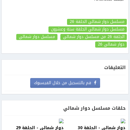
مسلسل دوار شمالي الحلقة 26
مسلسل دوار شمالي الحلقة ستة وعشرون
الحلقة 26
من مسلسل دوار شمالي
مسلسل دوار شمالي
دوار شمالي
26
التعليقات
قم بالتسجيل من خلال الفيسبوك
حلقات مسلسل دوار شمالي
دوار شمالي - الحلقة 30
دوار شمالي - الحلقة 29