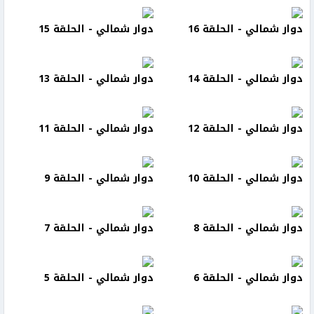
دوار شمالي - الحلقة 16
دوار شمالي - الحلقة 15
دوار شمالي - الحلقة 14
دوار شمالي - الحلقة 13
دوار شمالي - الحلقة 12
دوار شمالي - الحلقة 11
دوار شمالي - الحلقة 10
دوار شمالي - الحلقة 9
دوار شمالي - الحلقة 8
دوار شمالي - الحلقة 7
دوار شمالي - الحلقة 6
دوار شمالي - الحلقة 5