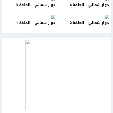
دوار شمالي - الحلقة 4
دوار شمالي - الحلقة 3
دوار شمالي - الحلقة 2
دوار شمالي - الحلقة 1