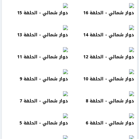
دوار شمالي - الحلقة 16
دوار شمالي - الحلقة 15
دوار شمالي - الحلقة 14
دوار شمالي - الحلقة 13
دوار شمالي - الحلقة 12
دوار شمالي - الحلقة 11
دوار شمالي - الحلقة 10
دوار شمالي - الحلقة 9
دوار شمالي - الحلقة 8
دوار شمالي - الحلقة 7
دوار شمالي - الحلقة 6
دوار شمالي - الحلقة 5