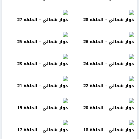
دوار شمالي - الحلقة 28
دوار شمالي - الحلقة 27
دوار شمالي - الحلقة 26
دوار شمالي - الحلقة 25
دوار شمالي - الحلقة 24
دوار شمالي - الحلقة 23
دوار شمالي - الحلقة 22
دوار شمالي - الحلقة 21
دوار شمالي - الحلقة 20
دوار شمالي - الحلقة 19
دوار شمالي - الحلقة 18
دوار شمالي - الحلقة 17