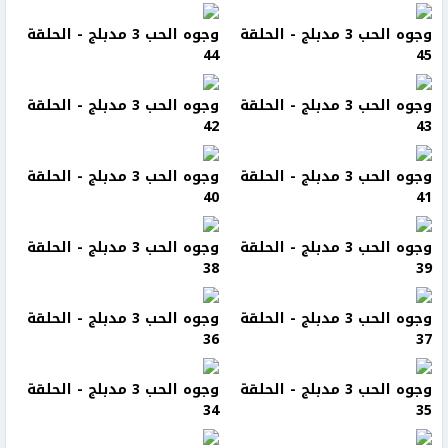
وجوه الحب 3 مدبلج - الحلقة
وجوه الحب 3 مدبلج - الحلقة
44
45
وجوه الحب 3 مدبلج - الحلقة
وجوه الحب 3 مدبلج - الحلقة
42
43
وجوه الحب 3 مدبلج - الحلقة
وجوه الحب 3 مدبلج - الحلقة
40
41
وجوه الحب 3 مدبلج - الحلقة
وجوه الحب 3 مدبلج - الحلقة
38
39
وجوه الحب 3 مدبلج - الحلقة
وجوه الحب 3 مدبلج - الحلقة
36
37
وجوه الحب 3 مدبلج - الحلقة
وجوه الحب 3 مدبلج - الحلقة
34
35