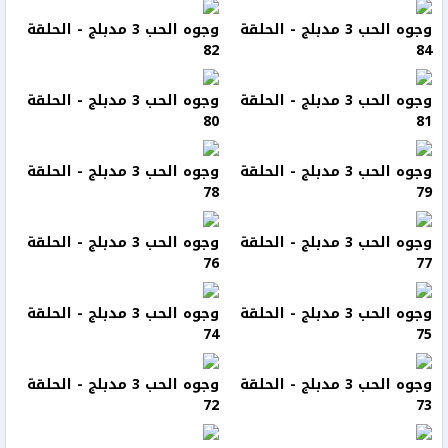
وجوه الحب 3 مدبلج - الحلقة
وجوه الحب 3 مدبلج - الحلقة
82
84
وجوه الحب 3 مدبلج - الحلقة
وجوه الحب 3 مدبلج - الحلقة
80
81
وجوه الحب 3 مدبلج - الحلقة
وجوه الحب 3 مدبلج - الحلقة
78
79
وجوه الحب 3 مدبلج - الحلقة
وجوه الحب 3 مدبلج - الحلقة
76
77
وجوه الحب 3 مدبلج - الحلقة
وجوه الحب 3 مدبلج - الحلقة
74
75
وجوه الحب 3 مدبلج - الحلقة
وجوه الحب 3 مدبلج - الحلقة
72
73