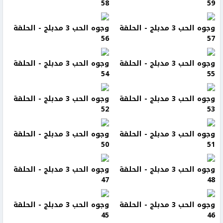
58
59
وجوه الحب 3 مدبلج - الحلقة
وجوه الحب 3 مدبلج - الحلقة
56
57
وجوه الحب 3 مدبلج - الحلقة
وجوه الحب 3 مدبلج - الحلقة
54
55
وجوه الحب 3 مدبلج - الحلقة
وجوه الحب 3 مدبلج - الحلقة
52
53
وجوه الحب 3 مدبلج - الحلقة
وجوه الحب 3 مدبلج - الحلقة
50
51
وجوه الحب 3 مدبلج - الحلقة
وجوه الحب 3 مدبلج - الحلقة
47
48
وجوه الحب 3 مدبلج - الحلقة
وجوه الحب 3 مدبلج - الحلقة
45
46