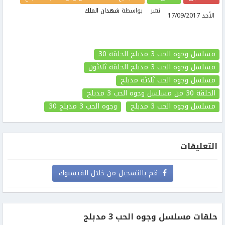
نشر
بواسطة
شهدان الملك
الأحد 17/09/2017
مسلسل وجوه الحب 3 مدبلج الحلقة 30
مسلسل وجوه الحب 3 مدبلج الحلقة ثلاثون
مسلسل وجوه الحب ثلاثة مدبلج
الحلقة 30
من مسلسل وجوه الحب 3 مدبلج
مسلسل وجوه الحب 3 مدبلج
وجوه الحب 3 مدبلج
30
التعليقات
قم بالتسجيل من خلال الفيسبوك
حلقات مسلسل وجوه الحب 3 مدبلج