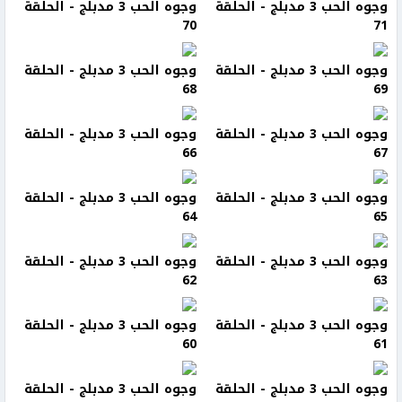
وجوه الحب 3 مدبلج - الحلقة
وجوه الحب 3 مدبلج - الحلقة
70
71
وجوه الحب 3 مدبلج - الحلقة
وجوه الحب 3 مدبلج - الحلقة
68
69
وجوه الحب 3 مدبلج - الحلقة
وجوه الحب 3 مدبلج - الحلقة
66
67
وجوه الحب 3 مدبلج - الحلقة
وجوه الحب 3 مدبلج - الحلقة
64
65
وجوه الحب 3 مدبلج - الحلقة
وجوه الحب 3 مدبلج - الحلقة
62
63
وجوه الحب 3 مدبلج - الحلقة
وجوه الحب 3 مدبلج - الحلقة
60
61
وجوه الحب 3 مدبلج - الحلقة
وجوه الحب 3 مدبلج - الحلقة