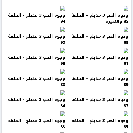
وجوه الحب 3 مدبلج - الحلقة
وجوه الحب 3 مدبلج - الحلقة
95 والاخيره
94
وجوه الحب 3 مدبلج - الحلقة
وجوه الحب 3 مدبلج - الحلقة
92
93
وجوه الحب 3 مدبلج - الحلقة
وجوه الحب 3 مدبلج - الحلقة
90
91
وجوه الحب 3 مدبلج - الحلقة
وجوه الحب 3 مدبلج - الحلقة
88
89
وجوه الحب 3 مدبلج - الحلقة
وجوه الحب 3 مدبلج - الحلقة
86
87
وجوه الحب 3 مدبلج - الحلقة
وجوه الحب 3 مدبلج - الحلقة
83
85