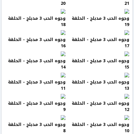
20
21
وجوه الحب 3 مدبلج - الحلقة
وجوه الحب 3 مدبلج - الحلقة
18
19
وجوه الحب 3 مدبلج - الحلقة
وجوه الحب 3 مدبلج - الحلقة
16
17
وجوه الحب 3 مدبلج - الحلقة
وجوه الحب 3 مدبلج - الحلقة
14
15
وجوه الحب 3 مدبلج - الحلقة
وجوه الحب 3 مدبلج - الحلقة
11
13
وجوه الحب 3 مدبلج - الحلقة
وجوه الحب 3 مدبلج - الحلقة
9
12
وجوه الحب 3 مدبلج - الحلقة
وجوه الحب 3 مدبلج - الحلقة
8
10