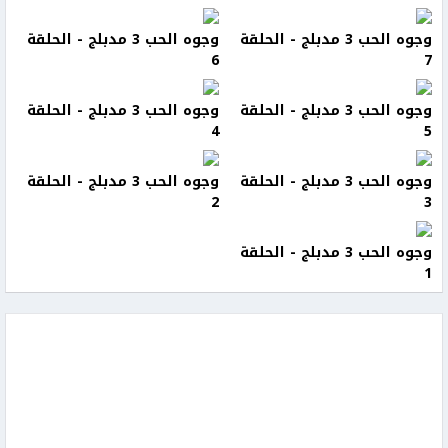
وجوه الحب 3 مدبلج - الحلقة
وجوه الحب 3 مدبلج - الحلقة
6
7
وجوه الحب 3 مدبلج - الحلقة
وجوه الحب 3 مدبلج - الحلقة
4
5
وجوه الحب 3 مدبلج - الحلقة
وجوه الحب 3 مدبلج - الحلقة
2
3
وجوه الحب 3 مدبلج - الحلقة
1