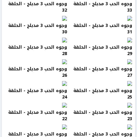
وجوه الحب 3 مدبلج - الحلقة
وجوه الحب 3 مدبلج - الحلقة
32
33
وجوه الحب 3 مدبلج - الحلقة
وجوه الحب 3 مدبلج - الحلقة
30
31
وجوه الحب 3 مدبلج - الحلقة
وجوه الحب 3 مدبلج - الحلقة
28
29
وجوه الحب 3 مدبلج - الحلقة
وجوه الحب 3 مدبلج - الحلقة
26
27
وجوه الحب 3 مدبلج - الحلقة
وجوه الحب 3 مدبلج - الحلقة
24
25
وجوه الحب 3 مدبلج - الحلقة
وجوه الحب 3 مدبلج - الحلقة
22
23
وجوه الحب 3 مدبلج - الحلقة
وجوه الحب 3 مدبلج - الحلقة