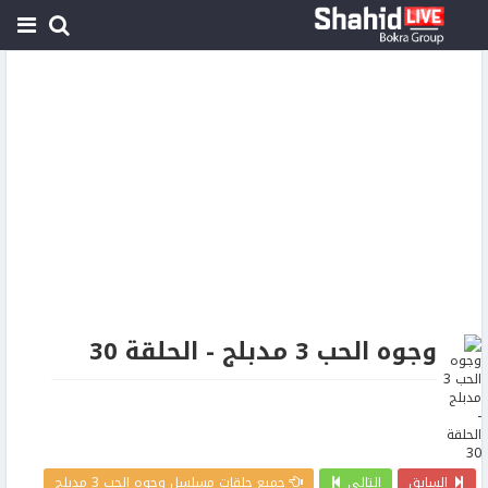
وجوه الحب 3 مدبلج - الحلقة 30
السابق
التالي
جميع حلقات مسلسل وجوه الحب 3 مدبلج