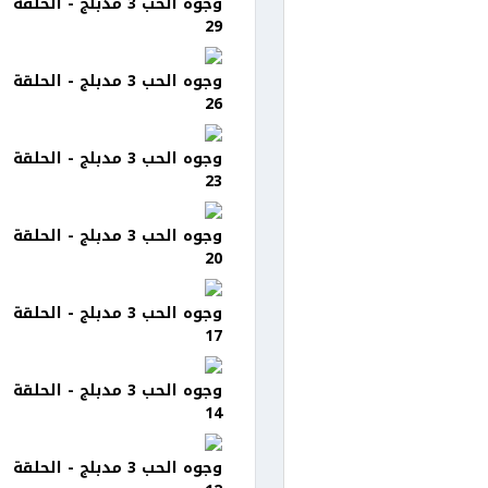
وجوه الحب 3 مدبلج - الحلقة
29
وجوه الحب 3 مدبلج - الحلقة
26
وجوه الحب 3 مدبلج - الحلقة
23
وجوه الحب 3 مدبلج - الحلقة
20
وجوه الحب 3 مدبلج - الحلقة
17
وجوه الحب 3 مدبلج - الحلقة
14
وجوه الحب 3 مدبلج - الحلقة