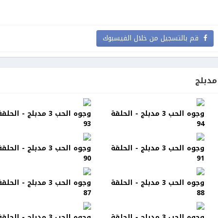
قم بالتسجيل من خلال الفيسبوك
وجوه الحب 3 مدبلج - الحلقة
وجوه الحب 3 مدبلج - الحلق
93
94
وجوه الحب 3 مدبلج - الحلقة
وجوه الحب 3 مدبلج - الحلق
90
91
وجوه الحب 3 مدبلج - الحلقة
وجوه الحب 3 مدبلج - الحلق
87
88
وجوه الحب 3 مدبلج - الحلقة
وجوه الحب 3 مدبلج - الحلق