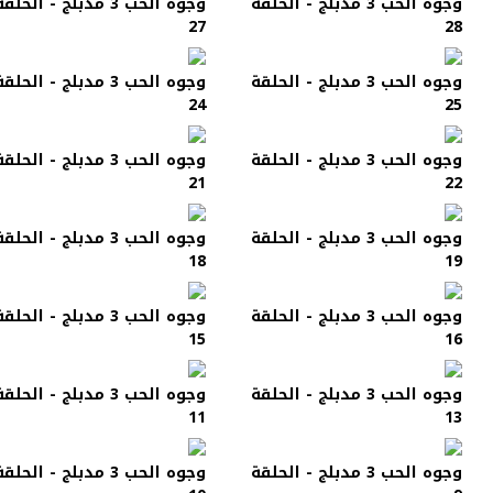
وجوه الحب 3 مدبلج - الحلقة
وجوه الحب 3 مدبلج - الحلق
27
28
وجوه الحب 3 مدبلج - الحلقة
وجوه الحب 3 مدبلج - الحلق
24
25
وجوه الحب 3 مدبلج - الحلقة
وجوه الحب 3 مدبلج - الحلق
21
22
وجوه الحب 3 مدبلج - الحلقة
وجوه الحب 3 مدبلج - الحلق
18
19
وجوه الحب 3 مدبلج - الحلقة
وجوه الحب 3 مدبلج - الحلق
15
16
وجوه الحب 3 مدبلج - الحلقة
وجوه الحب 3 مدبلج - الحلق
11
13
وجوه الحب 3 مدبلج - الحلقة
وجوه الحب 3 مدبلج - الحلق