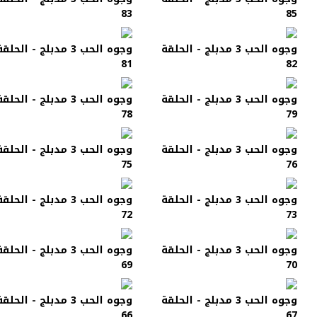
83
85
وجوه الحب 3 مدبلج - الحلقة
وجوه الحب 3 مدبلج - الحلق
81
82
وجوه الحب 3 مدبلج - الحلقة
وجوه الحب 3 مدبلج - الحلق
78
79
وجوه الحب 3 مدبلج - الحلقة
وجوه الحب 3 مدبلج - الحلق
75
76
وجوه الحب 3 مدبلج - الحلقة
وجوه الحب 3 مدبلج - الحلق
72
73
وجوه الحب 3 مدبلج - الحلقة
وجوه الحب 3 مدبلج - الحلق
69
70
وجوه الحب 3 مدبلج - الحلقة
وجوه الحب 3 مدبلج - الحلق
66
67