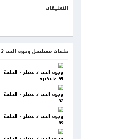
التعليقات
حلقات مسلسل وجوه الحب 3 مدبلج
وجوه الحب 3 مدبلج - الحلقة
95 والاخيره
وجوه الحب 3 مدبلج - الحلقة
92
وجوه الحب 3 مدبلج - الحلقة
89
وجوه الحب 3 مدبلج - الحلقة