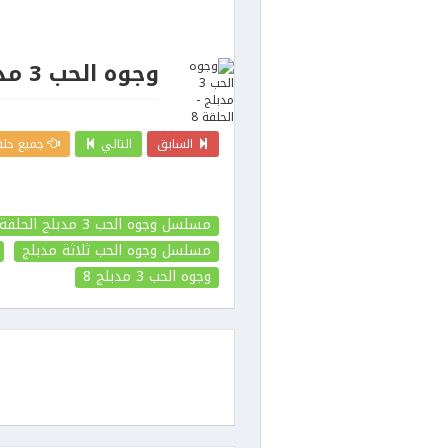
وجوه الحب 3 مدبلج - الحلقة 8
السابق
التالي
جميع حلقات
مسلسل وجوه الحب 3 مدبلج الحلقة 8
مسلسل وجوه الحب ثلاثة مدبلج
وجوه الحب 3 مدبلج
8