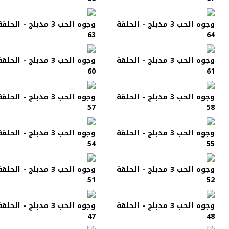
وجوه الحب 3 مدبلج - الحلقة
وجوه الحب 3 مدبلج - الحلق
63
64
وجوه الحب 3 مدبلج - الحلقة
وجوه الحب 3 مدبلج - الحلق
60
61
وجوه الحب 3 مدبلج - الحلقة
وجوه الحب 3 مدبلج - الحلق
57
58
وجوه الحب 3 مدبلج - الحلقة
وجوه الحب 3 مدبلج - الحلق
54
55
وجوه الحب 3 مدبلج - الحلقة
وجوه الحب 3 مدبلج - الحلق
51
52
وجوه الحب 3 مدبلج - الحلقة
وجوه الحب 3 مدبلج - الحلق
47
48