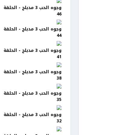
وجوه الحب 3 مدبلج - الحلقة
46
وجوه الحب 3 مدبلج - الحلقة
44
وجوه الحب 3 مدبلج - الحلقة
41
وجوه الحب 3 مدبلج - الحلقة
38
وجوه الحب 3 مدبلج - الحلقة
35
وجوه الحب 3 مدبلج - الحلقة
32