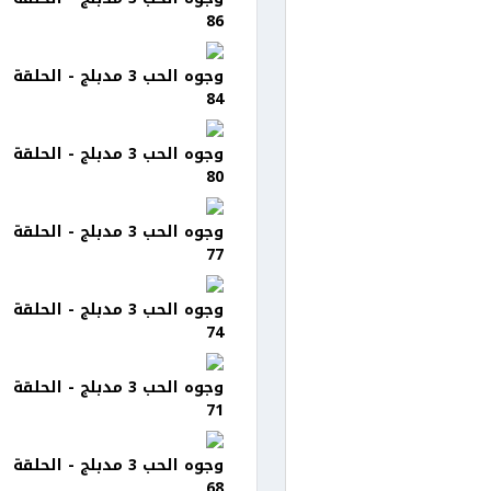
86
وجوه الحب 3 مدبلج - الحلقة
84
وجوه الحب 3 مدبلج - الحلقة
80
وجوه الحب 3 مدبلج - الحلقة
77
وجوه الحب 3 مدبلج - الحلقة
74
وجوه الحب 3 مدبلج - الحلقة
71
وجوه الحب 3 مدبلج - الحلقة
68