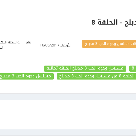
نشر
بواسطة
شهد
 مسلسل وجوه الحب 3 مدبلج
الأربعاء 16/08/2017
الم
مسلسل وجوه الحب 3 مدبلج الحلقة ثمانية
الحلقة 8
من مسلسل وجوه الحب 3 مدبلج
مسلسل وجوه الحب 3 مدبلج