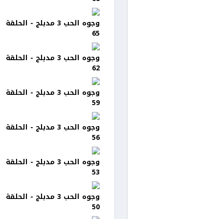
وجوه الحب 3 مدبلج - الحلقة
65
وجوه الحب 3 مدبلج - الحلقة
62
وجوه الحب 3 مدبلج - الحلقة
59
وجوه الحب 3 مدبلج - الحلقة
56
وجوه الحب 3 مدبلج - الحلقة
53
وجوه الحب 3 مدبلج - الحلقة
50