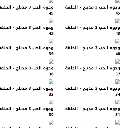
وجوه الحب 3 مدبلج - الحلقة
وجوه الحب 3 مدبلج - الحلق
45
45
وجوه الحب 3 مدبلج - الحلقة
وجوه الحب 3 مدبلج - الحلق
42
43
وجوه الحب 3 مدبلج - الحلقة
وجوه الحب 3 مدبلج - الحلق
39
40
وجوه الحب 3 مدبلج - الحلقة
وجوه الحب 3 مدبلج - الحلق
36
37
وجوه الحب 3 مدبلج - الحلقة
وجوه الحب 3 مدبلج - الحلق
33
34
وجوه الحب 3 مدبلج - الحلقة
وجوه الحب 3 مدبلج - الحلق
30
31