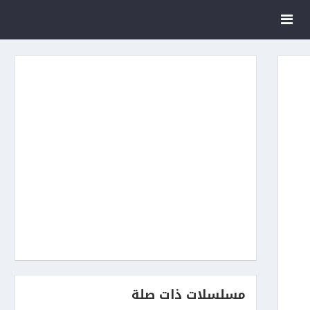
مسلسلات ذات صلة