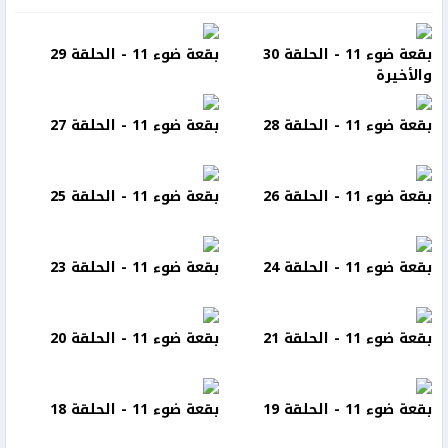
بقعة ضوء 11 - الحلقة 30
بقعة ضوء 11 - الحلقة 29
والأخيرة
بقعة ضوء 11 - الحلقة 28
بقعة ضوء 11 - الحلقة 27
بقعة ضوء 11 - الحلقة 26
بقعة ضوء 11 - الحلقة 25
بقعة ضوء 11 - الحلقة 24
بقعة ضوء 11 - الحلقة 23
بقعة ضوء 11 - الحلقة 21
بقعة ضوء 11 - الحلقة 20
بقعة ضوء 11 - الحلقة 19
بقعة ضوء 11 - الحلقة 18