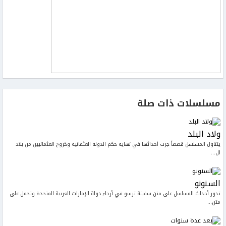
مسلسلات ذات صلة
ولاد البلد
يتناول المسلسل قصصاً جرت أحداثها في نهاية حكم الدولة العثمانية وخروج العثمانيين من بلاد
ال...
السنونو
تدور أحداث المسلسل على متن سفينة ترسو في أرجاء دولة الإمارات العربية المتحدة وتحمل على
متن...