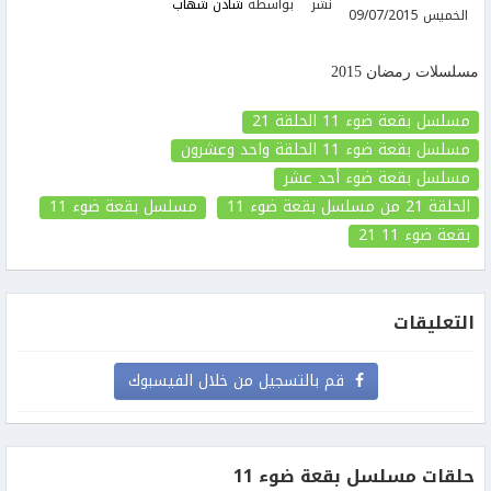
نشر
بواسطة
شادن شهاب
الخميس 09/07/2015
مسلسلات رمضان 2015
مسلسل بقعة ضوء 11 الحلقة 21
مسلسل بقعة ضوء 11 الحلقة واحد وعشرون
مسلسل بقعة ضوء أحد عشر
الحلقة 21
من مسلسل بقعة ضوء 11
مسلسل بقعة ضوء 11
بقعة ضوء 11
21
التعليقات
قم بالتسجيل من خلال الفيسبوك
حلقات مسلسل بقعة ضوء 11