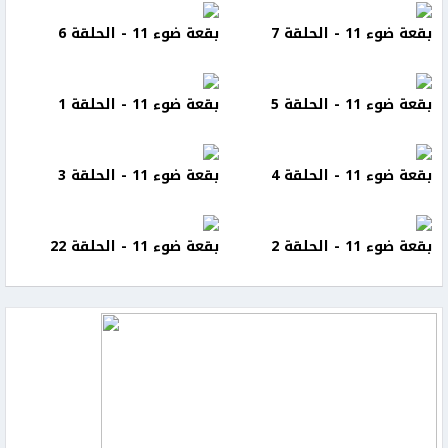
بقعة ضوء 11 - الحلقة 7
بقعة ضوء 11 - الحلقة 6
بقعة ضوء 11 - الحلقة 5
بقعة ضوء 11 - الحلقة 1
بقعة ضوء 11 - الحلقة 4
بقعة ضوء 11 - الحلقة 3
بقعة ضوء 11 - الحلقة 2
بقعة ضوء 11 - الحلقة 22