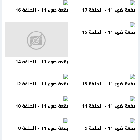
بقعة ضوء 11 - الحلقة 17
بقعة ضوء 11 - الحلقة 16
بقعة ضوء 11 - الحلقة 15
بقعة ضوء 11 - الحلقة 14
بقعة ضوء 11 - الحلقة 13
بقعة ضوء 11 - الحلقة 12
بقعة ضوء 11 - الحلقة 11
بقعة ضوء 11 - الحلقة 10
بقعة ضوء 11 - الحلقة 9
بقعة ضوء 11 - الحلقة 8