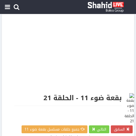
بقعة ضوء 11 - الحلقة 21
السابق
التالي
جميع حلقات مسلسل بقعة ضوء 11