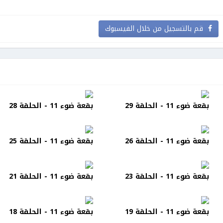
قم بالتسجيل من خلال الفيسبوك
بقعة ضوء 11 - الحلقة 29
بقعة ضوء 11 - الحلقة 28
بقعة ضوء 11 - الحلقة 26
بقعة ضوء 11 - الحلقة 25
بقعة ضوء 11 - الحلقة 23
بقعة ضوء 11 - الحلقة 21
بقعة ضوء 11 - الحلقة 19
بقعة ضوء 11 - الحلقة 18