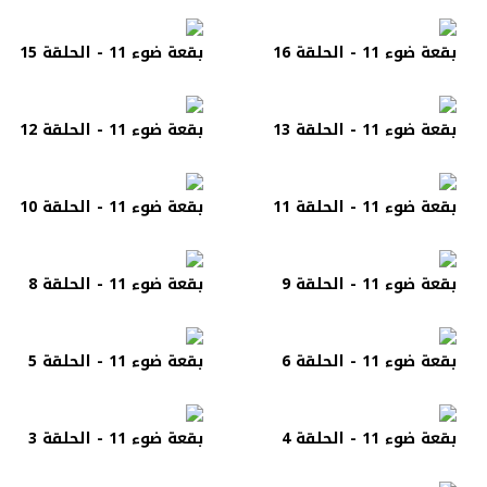
بقعة ضوء 11 - الحلقة 16
بقعة ضوء 11 - الحلقة 15
بقعة ضوء 11 - الحلقة 13
بقعة ضوء 11 - الحلقة 12
بقعة ضوء 11 - الحلقة 11
بقعة ضوء 11 - الحلقة 10
بقعة ضوء 11 - الحلقة 9
بقعة ضوء 11 - الحلقة 8
بقعة ضوء 11 - الحلقة 6
بقعة ضوء 11 - الحلقة 5
بقعة ضوء 11 - الحلقة 4
بقعة ضوء 11 - الحلقة 3