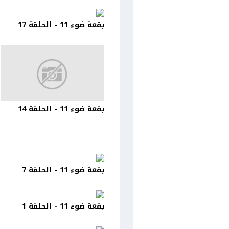
بقعة ضوء 11 - الحلقة 17
بقعة ضوء 11 - الحلقة 14
بقعة ضوء 11 - الحلقة 7
بقعة ضوء 11 - الحلقة 1