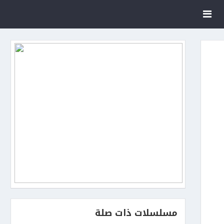
مسلسلات ذات صلة