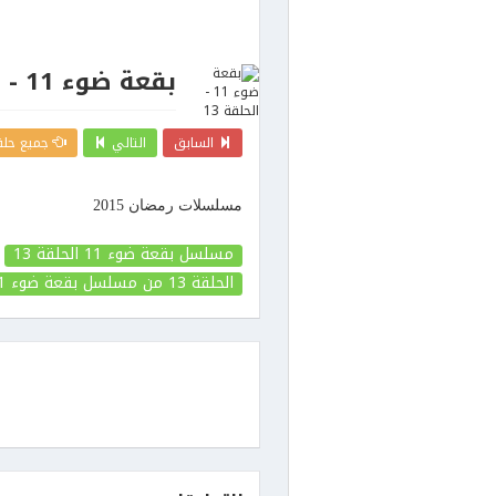
بقعة ضوء 11 - الحلقة 13
السابق
التالي
جميع حلق
مسلسلات رمضان 2015
مسلسل بقعة ضوء 11 الحلقة 13
الحلقة 13
من مسلسل بقعة ضوء 11