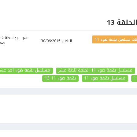
نشر
بواسطة
شا
ات مسلسل بقعة ضوء 11
الثلاثاء 30/06/2015
شها
مسلسل بقعة ضوء 11 الحلقة ثلاثة عشر
مسلسل بقعة ضوء أحد عشر
مسلسل بقعة ضوء 11
بقعة ضوء 11
13