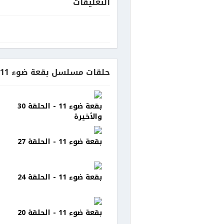
التعليقات
حلقات مسلسل بقعة ضوء 11
بقعة ضوء 11 - الحلقة 30
والأخيرة
بقعة ضوء 11 - الحلقة 27
بقعة ضوء 11 - الحلقة 24
بقعة ضوء 11 - الحلقة 20