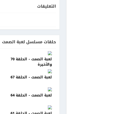
التعليقات
حلقات مسلسل لعبة الصمت
لعبة الصمت - الحلقة 70
والأخيرة
لعبة الصمت - الحلقة 67
لعبة الصمت - الحلقة 64
لعبة الصمت - الحلقة 61