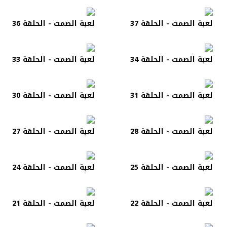
لعبة الصمت - الحلقة 37
لعبة الصمت - الحلقة 36
لعبة الصمت - الحلقة 34
لعبة الصمت - الحلقة 33
لعبة الصمت - الحلقة 31
لعبة الصمت - الحلقة 30
لعبة الصمت - الحلقة 28
لعبة الصمت - الحلقة 27
لعبة الصمت - الحلقة 25
لعبة الصمت - الحلقة 24
لعبة الصمت - الحلقة 22
لعبة الصمت - الحلقة 21