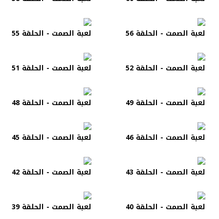
لعبة الصمت - الحلقة 56
لعبة الصمت - الحلقة 55
لعبة الصمت - الحلقة 52
لعبة الصمت - الحلقة 51
لعبة الصمت - الحلقة 49
لعبة الصمت - الحلقة 48
لعبة الصمت - الحلقة 46
لعبة الصمت - الحلقة 45
لعبة الصمت - الحلقة 43
لعبة الصمت - الحلقة 42
لعبة الصمت - الحلقة 40
لعبة الصمت - الحلقة 39