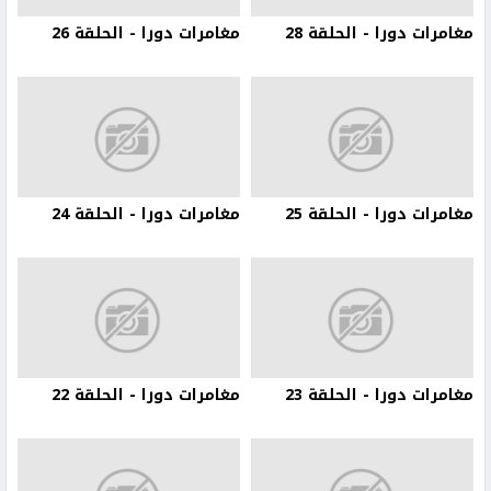
مغامرات دورا - الحلقة 28
مغامرات دورا - الحلقة 26
مغامرات دورا - الحلقة 25
مغامرات دورا - الحلقة 24
مغامرات دورا - الحلقة 23
مغامرات دورا - الحلقة 22