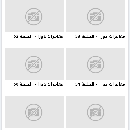
مغامرات دورا - الحلقة 53
مغامرات دورا - الحلقة 52
مغامرات دورا - الحلقة 51
مغامرات دورا - الحلقة 50