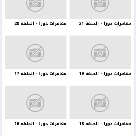
مغامرات دورا - الحلقة 21
مغامرات دورا - الحلقة 20
مغامرات دورا - الحلقة 19
مغامرات دورا - الحلقة 17
مغامرات دورا - الحلقة 18
مغامرات دورا - الحلقة 16