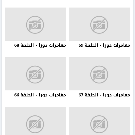
مغامرات دورا - الحلقة 69
مغامرات دورا - الحلقة 68
مغامرات دورا - الحلقة 67
مغامرات دورا - الحلقة 66