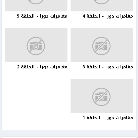
مغامرات دورا - الحلقة 4
مغامرات دورا - الحلقة 5
مغامرات دورا - الحلقة 3
مغامرات دورا - الحلقة 2
مغامرات دورا - الحلقة 1