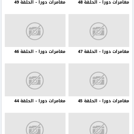
مغامرات دورا - الحلقة 48
مغامرات دورا - الحلقة 49
مغامرات دورا - الحلقة 47
مغامرات دورا - الحلقة 46
مغامرات دورا - الحلقة 45
مغامرات دورا - الحلقة 44