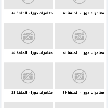
مغامرات دورا - الحلقة 43
مغامرات دورا - الحلقة 42
مغامرات دورا - الحلقة 41
مغامرات دورا - الحلقة 40
مغامرات دورا - الحلقة 39
مغامرات دورا - الحلقة 38