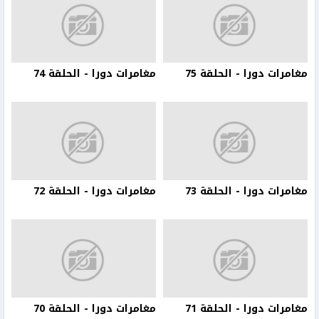
مغامرات دورا - الحلقة 75
مغامرات دورا - الحلقة 74
مغامرات دورا - الحلقة 73
مغامرات دورا - الحلقة 72
مغامرات دورا - الحلقة 71
مغامرات دورا - الحلقة 70