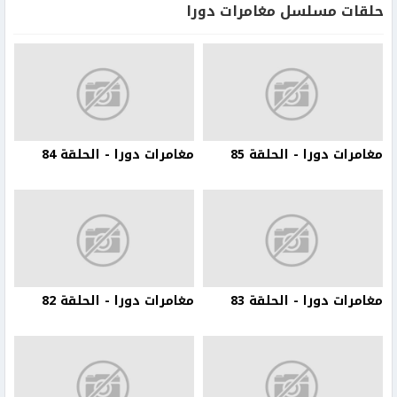
حلقات مسلسل مغامرات دورا
مغامرات دورا - الحلقة 85
مغامرات دورا - الحلقة 84
مغامرات دورا - الحلقة 83
مغامرات دورا - الحلقة 82