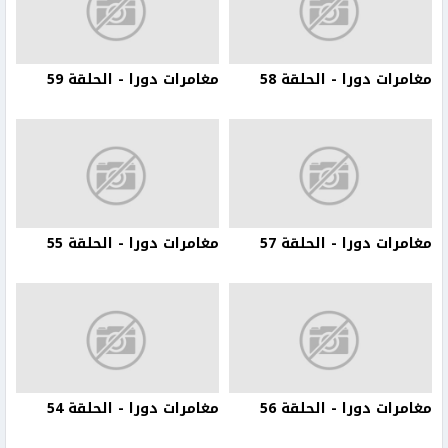
مغامرات دورا - الحلقة 58
مغامرات دورا - الحلقة 59
مغامرات دورا - الحلقة 57
مغامرات دورا - الحلقة 55
مغامرات دورا - الحلقة 56
مغامرات دورا - الحلقة 54