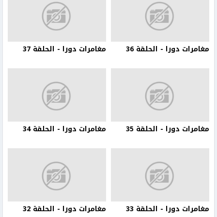
مغامرات دورا - الحلقة 36
مغامرات دورا - الحلقة 37
مغامرات دورا - الحلقة 35
مغامرات دورا - الحلقة 34
مغامرات دورا - الحلقة 33
مغامرات دورا - الحلقة 32