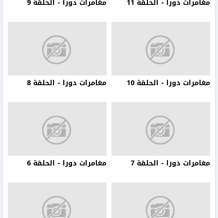
مغامرات دورا - الحلقة 11
مغامرات دورا - الحلقة 9
مغامرات دورا - الحلقة 10
مغامرات دورا - الحلقة 8
مغامرات دورا - الحلقة 7
مغامرات دورا - الحلقة 6