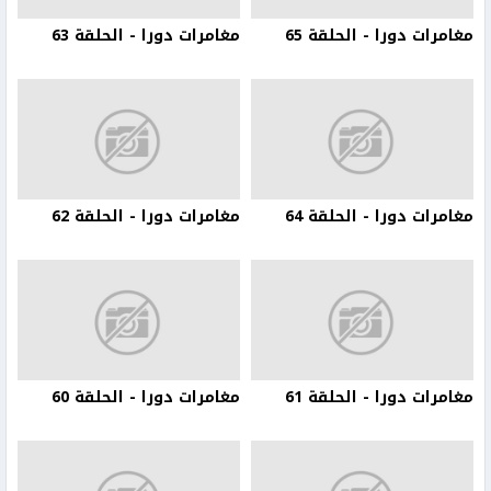
مغامرات دورا - الحلقة 65
مغامرات دورا - الحلقة 63
مغامرات دورا - الحلقة 64
مغامرات دورا - الحلقة 62
مغامرات دورا - الحلقة 61
مغامرات دورا - الحلقة 60