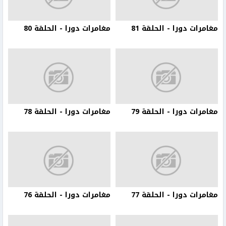
مغامرات دورا - الحلقة 81
مغامرات دورا - الحلقة 80
مغامرات دورا - الحلقة 79
مغامرات دورا - الحلقة 78
مغامرات دورا - الحلقة 77
مغامرات دورا - الحلقة 76