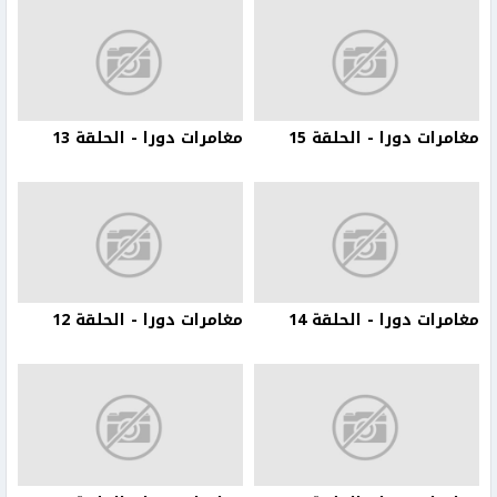
مغامرات دورا - الحلقة 15
مغامرات دورا - الحلقة 13
مغامرات دورا - الحلقة 14
مغامرات دورا - الحلقة 12