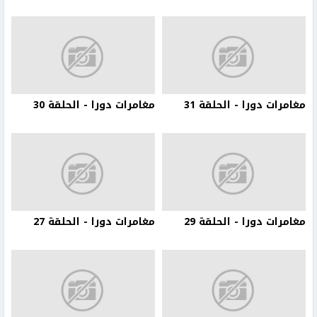
مغامرات دورا - الحلقة 31
مغامرات دورا - الحلقة 30
مغامرات دورا - الحلقة 29
مغامرات دورا - الحلقة 27