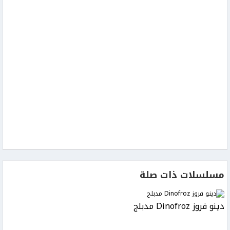
مسلسلات ذات صلة
دينو فروز Dinofroz مدبلج