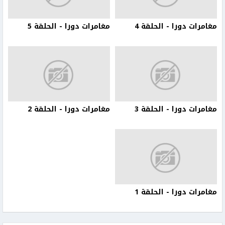
مغامرات دورا - الحلقة 4
مغامرات دورا - الحلقة 5
مغامرات دورا - الحلقة 3
مغامرات دورا - الحلقة 2
مغامرات دورا - الحلقة 1