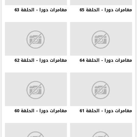
مغامرات دورا - الحلقة 65
مغامرات دورا - الحلقة 63
مغامرات دورا - الحلقة 64
مغامرات دورا - الحلقة 62
مغامرات دورا - الحلقة 61
مغامرات دورا - الحلقة 60