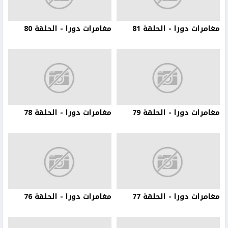
مغامرات دورا - الحلقة 81
مغامرات دورا - الحلقة 80
مغامرات دورا - الحلقة 79
مغامرات دورا - الحلقة 78
مغامرات دورا - الحلقة 77
مغامرات دورا - الحلقة 76