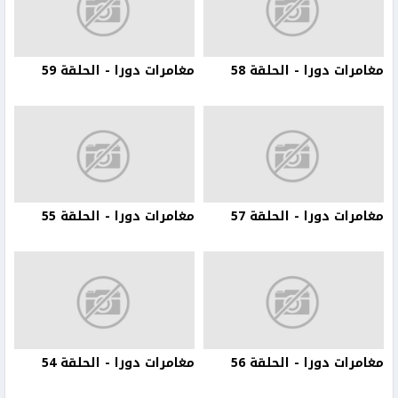
مغامرات دورا - الحلقة 58
مغامرات دورا - الحلقة 59
مغامرات دورا - الحلقة 57
مغامرات دورا - الحلقة 55
مغامرات دورا - الحلقة 56
مغامرات دورا - الحلقة 54