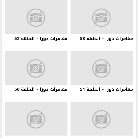
مغامرات دورا - الحلقة 53
مغامرات دورا - الحلقة 52
مغامرات دورا - الحلقة 51
مغامرات دورا - الحلقة 50