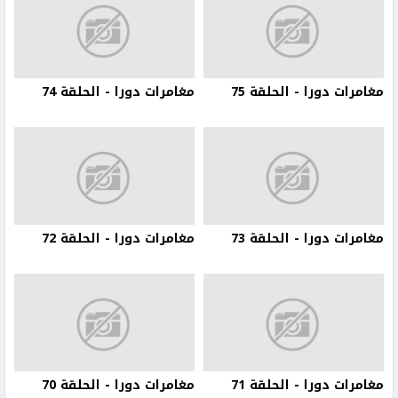
مغامرات دورا - الحلقة 75
مغامرات دورا - الحلقة 74
مغامرات دورا - الحلقة 73
مغامرات دورا - الحلقة 72
مغامرات دورا - الحلقة 71
مغامرات دورا - الحلقة 70