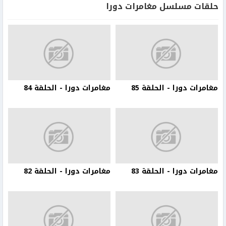
حلقات مسلسل مغامرات دورا
مغامرات دورا - الحلقة 85
مغامرات دورا - الحلقة 84
مغامرات دورا - الحلقة 83
مغامرات دورا - الحلقة 82