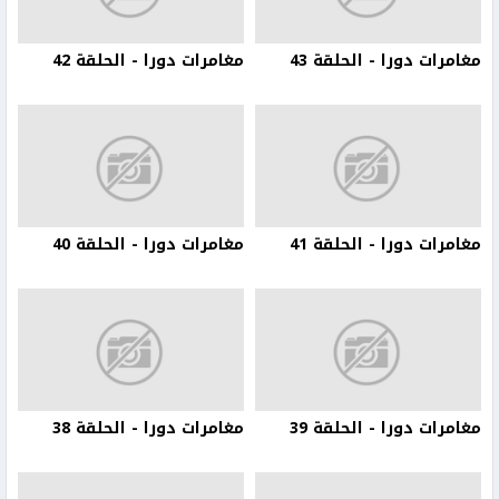
مغامرات دورا - الحلقة 43
مغامرات دورا - الحلقة 42
مغامرات دورا - الحلقة 41
مغامرات دورا - الحلقة 40
مغامرات دورا - الحلقة 39
مغامرات دورا - الحلقة 38