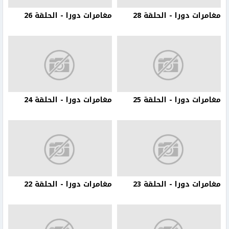
مغامرات دورا - الحلقة 28
مغامرات دورا - الحلقة 26
مغامرات دورا - الحلقة 25
مغامرات دورا - الحلقة 24
مغامرات دورا - الحلقة 23
مغامرات دورا - الحلقة 22