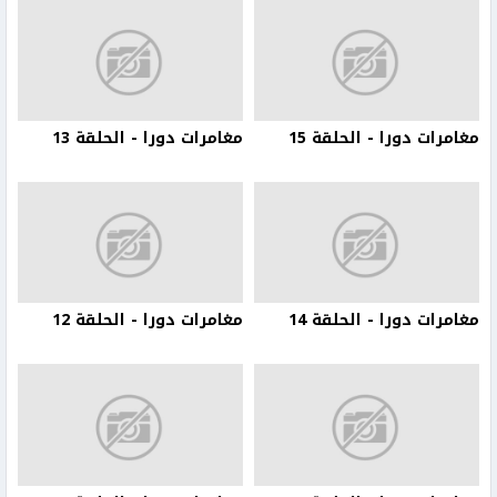
مغامرات دورا - الحلقة 15
مغامرات دورا - الحلقة 13
مغامرات دورا - الحلقة 14
مغامرات دورا - الحلقة 12