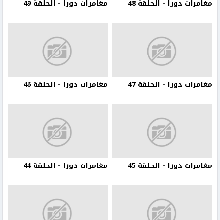
مغامرات دورا - الحلقة 48
مغامرات دورا - الحلقة 49
مغامرات دورا - الحلقة 47
مغامرات دورا - الحلقة 46
مغامرات دورا - الحلقة 45
مغامرات دورا - الحلقة 44