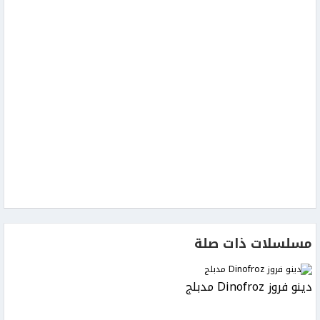
مسلسلات ذات صلة
دينو فروز Dinofroz مدبلج