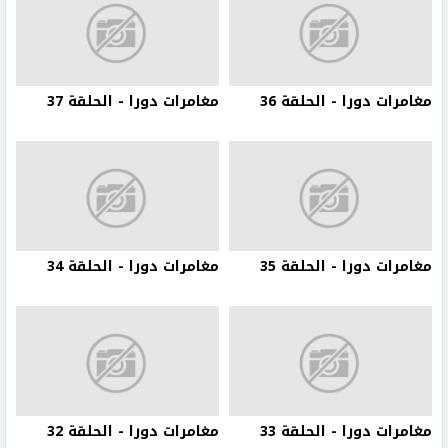
مغامرات دورا - الحلقة 36
مغامرات دورا - الحلقة 37
مغامرات دورا - الحلقة 35
مغامرات دورا - الحلقة 34
مغامرات دورا - الحلقة 33
مغامرات دورا - الحلقة 32