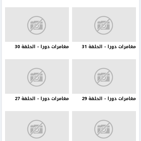
مغامرات دورا - الحلقة 31
مغامرات دورا - الحلقة 30
مغامرات دورا - الحلقة 29
مغامرات دورا - الحلقة 27