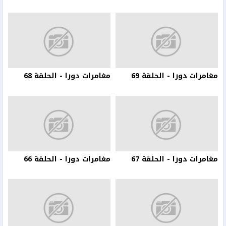
مغامرات دورا - الحلقة 69
مغامرات دورا - الحلقة 68
مغامرات دورا - الحلقة 67
مغامرات دورا - الحلقة 66