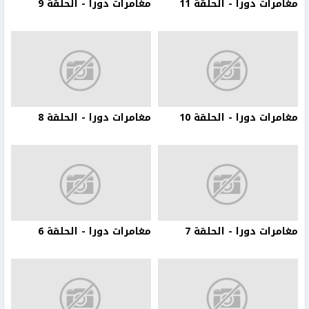
مغامرات دورا - الحلقة 11
مغامرات دورا - الحلقة 9
مغامرات دورا - الحلقة 10
مغامرات دورا - الحلقة 8
مغامرات دورا - الحلقة 7
مغامرات دورا - الحلقة 6