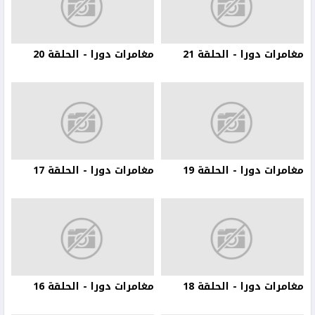
مغامرات دورا - الحلقة 21
مغامرات دورا - الحلقة 20
مغامرات دورا - الحلقة 19
مغامرات دورا - الحلقة 17
مغامرات دورا - الحلقة 18
مغامرات دورا - الحلقة 16