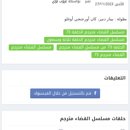
نشر
بواسطة
غروب لؤي
الأثنين 27/11/2023
بطولة : بينار دنيز، كان أورجنجي أوغلو
مسلسل القضاء مترجم الحلقة 73
مسلسل القضاء مترجم الحلقة ثلاثة وسبعون
الحلقة 73
من مسلسل القضاء مترجم
مسلسل القضاء مترجم
القضاء مترجم
73
التعليقات
قم بالتسجيل من خلال الفيسبوك
حلقات مسلسل القضاء مترجم