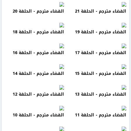
القضاء مترجم - الحلقة 21
القضاء مترجم - الحلقة 20
القضاء مترجم - الحلقة 19
القضاء مترجم - الحلقة 18
القضاء مترجم - الحلقة 17
القضاء مترجم - الحلقة 16
القضاء مترجم - الحلقة 15
القضاء مترجم - الحلقة 14
القضاء مترجم - الحلقة 13
القضاء مترجم - الحلقة 12
القضاء مترجم - الحلقة 11
القضاء مترجم - الحلقة 10