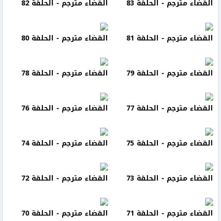
القضاء مترجم - الحلقة 83
القضاء مترجم - الحلقة 82
القضاء مترجم - الحلقة 81
القضاء مترجم - الحلقة 80
القضاء مترجم - الحلقة 79
القضاء مترجم - الحلقة 78
القضاء مترجم - الحلقة 77
القضاء مترجم - الحلقة 76
القضاء مترجم - الحلقة 75
القضاء مترجم - الحلقة 74
القضاء مترجم - الحلقة 73
القضاء مترجم - الحلقة 72
القضاء مترجم - الحلقة 71
القضاء مترجم - الحلقة 70