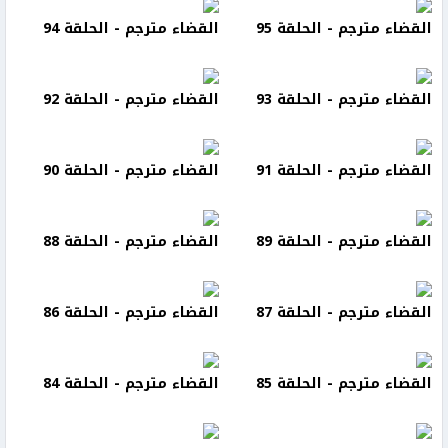
القضاء مترجم - الحلقة 95
القضاء مترجم - الحلقة 94
القضاء مترجم - الحلقة 93
القضاء مترجم - الحلقة 92
القضاء مترجم - الحلقة 91
القضاء مترجم - الحلقة 90
القضاء مترجم - الحلقة 89
القضاء مترجم - الحلقة 88
القضاء مترجم - الحلقة 87
القضاء مترجم - الحلقة 86
القضاء مترجم - الحلقة 85
القضاء مترجم - الحلقة 84