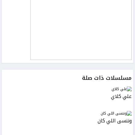
مسلسلات ذات صلة
علي كلاي
وننسى اللي كان