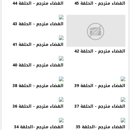
القضاء مترجم - الحلقة 45
القضاء مترجم - الحلقة 44
القضاء مترجم - الحلقة 43
القضاء مترجم - الحلقة 41
القضاء مترجم - الحلقة 42
القضاء مترجم - الحلقة 40
القضاء مترجم - الحلقة 39
القضاء مترجم - الحلقة 38
القضاء مترجم - الحلقة 37
القضاء مترجم - الحلقة 36
القضاء مترجم -الحلقة 35
القضاء مترجم -الحلقة 34