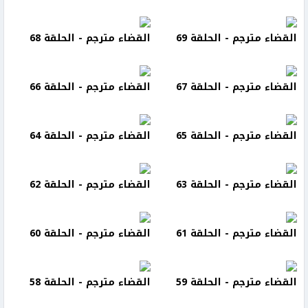
القضاء مترجم - الحلقة 69
القضاء مترجم - الحلقة 68
القضاء مترجم - الحلقة 67
القضاء مترجم - الحلقة 66
القضاء مترجم - الحلقة 65
القضاء مترجم - الحلقة 64
القضاء مترجم - الحلقة 63
القضاء مترجم - الحلقة 62
القضاء مترجم - الحلقة 61
القضاء مترجم - الحلقة 60
القضاء مترجم - الحلقة 59
القضاء مترجم - الحلقة 58