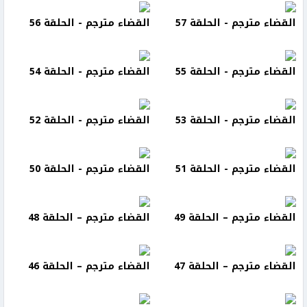
القضاء مترجم - الحلقة 57
القضاء مترجم - الحلقة 56
القضاء مترجم - الحلقة 55
القضاء مترجم - الحلقة 54
القضاء مترجم - الحلقة 53
القضاء مترجم - الحلقة 52
القضاء مترجم - الحلقة 51
القضاء مترجم - الحلقة 50
القضاء مترجم – الحلقة 49
القضاء مترجم – الحلقة 48
القضاء مترجم – الحلقة 47
القضاء مترجم – الحلقة 46