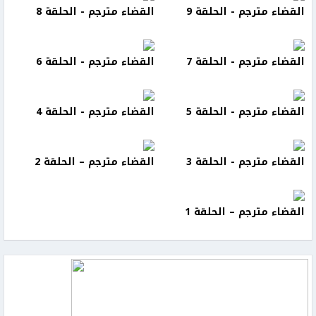
القضاء مترجم - الحلقة 9
القضاء مترجم - الحلقة 8
القضاء مترجم - الحلقة 7
القضاء مترجم - الحلقة 6
القضاء مترجم - الحلقة 5
القضاء مترجم - الحلقة 4
القضاء مترجم - الحلقة 3
القضاء مترجم – الحلقة 2
القضاء مترجم – الحلقة 1