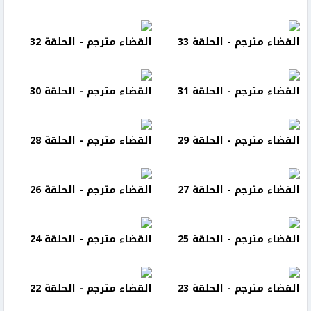
القضاء مترجم - الحلقة 33
القضاء مترجم - الحلقة 32
القضاء مترجم - الحلقة 31
القضاء مترجم - الحلقة 30
القضاء مترجم - الحلقة 29
القضاء مترجم - الحلقة 28
القضاء مترجم - الحلقة 27
القضاء مترجم - الحلقة 26
القضاء مترجم - الحلقة 25
القضاء مترجم - الحلقة 24
القضاء مترجم - الحلقة 23
القضاء مترجم - الحلقة 22