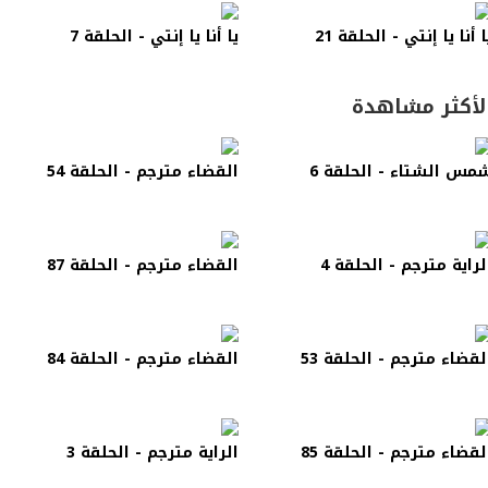
ا أنا يا إنتي - الحلقة 21
يا أنا يا إنتي - الحلقة 7
لأكثر مشاهدة
مس الشتاء - الحلقة 6
القضاء مترجم - الحلقة 54
لراية مترجم - الحلقة 4
القضاء مترجم - الحلقة 87
لقضاء مترجم - الحلقة 53
القضاء مترجم - الحلقة 84
لقضاء مترجم - الحلقة 85
الراية مترجم - الحلقة 3