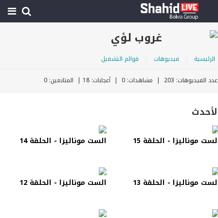
غروب لؤي
الرئيسية
فيديوهات
قوائم التشغيل
عدد الفيديوهات: 203 | مشاهدات: 0 | أعجابات: 18 | المتابعين: 0
لأحدث
لست موناليزا - الحلقة 15
الست موناليزا - الحلقة 14
لست موناليزا - الحلقة 13
الست موناليزا - الحلقة 12