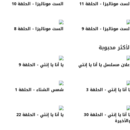
لست موناليزا - الحلقة 11
الست موناليزا - الحلقة 10
لست موناليزا - الحلقة 9
الست موناليزا - الحلقة 8
لأكثر محبوبة
علان مسلسل يا أنا يا إنتي
يا أنا يا إنتي - الحلقة 9
ا أنا يا إنتي - الحلقة 3
شمس الشتاء - الحلقة 1
يا أنا يا إنتي - الحلقة 30
يا أنا يا إنتي - الحلقة 22
الأخيرة