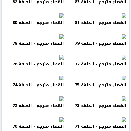
القضاء مترجم - الحلقة 83
القضاء مترجم - الحلقة 82
القضاء مترجم - الحلقة 81
القضاء مترجم - الحلقة 80
القضاء مترجم - الحلقة 79
القضاء مترجم - الحلقة 78
القضاء مترجم - الحلقة 77
القضاء مترجم - الحلقة 76
القضاء مترجم - الحلقة 75
القضاء مترجم - الحلقة 74
القضاء مترجم - الحلقة 73
القضاء مترجم - الحلقة 72
القضاء مترجم - الحلقة 71
القضاء مترجم - الحلقة 70