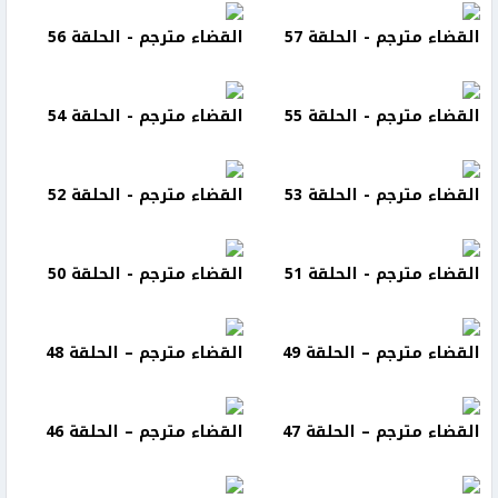
القضاء مترجم - الحلقة 57
القضاء مترجم - الحلقة 56
القضاء مترجم - الحلقة 55
القضاء مترجم - الحلقة 54
القضاء مترجم - الحلقة 53
القضاء مترجم - الحلقة 52
القضاء مترجم - الحلقة 51
القضاء مترجم - الحلقة 50
القضاء مترجم – الحلقة 49
القضاء مترجم – الحلقة 48
القضاء مترجم – الحلقة 47
القضاء مترجم – الحلقة 46