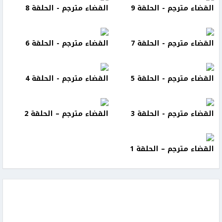
القضاء مترجم - الحلقة 9
القضاء مترجم - الحلقة 8
القضاء مترجم - الحلقة 7
القضاء مترجم - الحلقة 6
القضاء مترجم - الحلقة 5
القضاء مترجم - الحلقة 4
القضاء مترجم - الحلقة 3
القضاء مترجم – الحلقة 2
القضاء مترجم – الحلقة 1