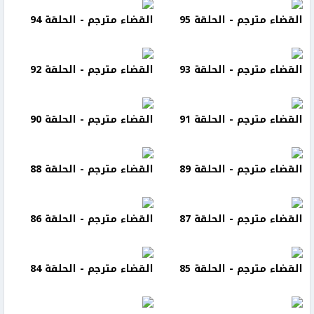
القضاء مترجم - الحلقة 95
القضاء مترجم - الحلقة 94
القضاء مترجم - الحلقة 93
القضاء مترجم - الحلقة 92
القضاء مترجم - الحلقة 91
القضاء مترجم - الحلقة 90
القضاء مترجم - الحلقة 89
القضاء مترجم - الحلقة 88
القضاء مترجم - الحلقة 87
القضاء مترجم - الحلقة 86
القضاء مترجم - الحلقة 85
القضاء مترجم - الحلقة 84