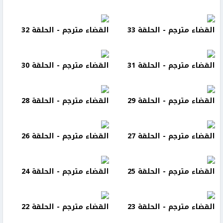
القضاء مترجم - الحلقة 33
القضاء مترجم - الحلقة 32
القضاء مترجم - الحلقة 31
القضاء مترجم - الحلقة 30
القضاء مترجم - الحلقة 29
القضاء مترجم - الحلقة 28
القضاء مترجم - الحلقة 27
القضاء مترجم - الحلقة 26
القضاء مترجم - الحلقة 25
القضاء مترجم - الحلقة 24
القضاء مترجم - الحلقة 23
القضاء مترجم - الحلقة 22