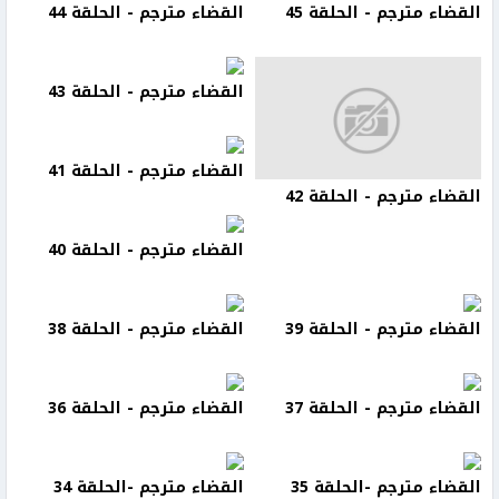
القضاء مترجم - الحلقة 45
القضاء مترجم - الحلقة 44
القضاء مترجم - الحلقة 43
القضاء مترجم - الحلقة 41
القضاء مترجم - الحلقة 42
القضاء مترجم - الحلقة 40
القضاء مترجم - الحلقة 39
القضاء مترجم - الحلقة 38
القضاء مترجم - الحلقة 37
القضاء مترجم - الحلقة 36
القضاء مترجم -الحلقة 35
القضاء مترجم -الحلقة 34