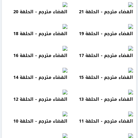
القضاء مترجم - الحلقة 21
القضاء مترجم - الحلقة 20
القضاء مترجم - الحلقة 19
القضاء مترجم - الحلقة 18
القضاء مترجم - الحلقة 17
القضاء مترجم - الحلقة 16
القضاء مترجم - الحلقة 15
القضاء مترجم - الحلقة 14
القضاء مترجم - الحلقة 13
القضاء مترجم - الحلقة 12
القضاء مترجم - الحلقة 11
القضاء مترجم - الحلقة 10