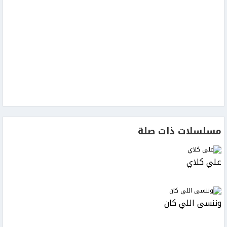
مسلسلات ذات صلة
علي كلاي
وننسى اللي كان