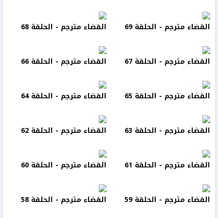
القضاء مترجم - الحلقة 69
القضاء مترجم - الحلقة 68
القضاء مترجم - الحلقة 67
القضاء مترجم - الحلقة 66
القضاء مترجم - الحلقة 65
القضاء مترجم - الحلقة 64
القضاء مترجم - الحلقة 63
القضاء مترجم - الحلقة 62
القضاء مترجم - الحلقة 61
القضاء مترجم - الحلقة 60
القضاء مترجم - الحلقة 59
القضاء مترجم - الحلقة 58