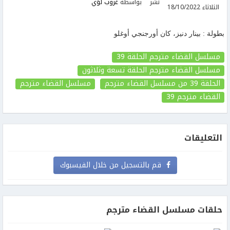
نشر
بواسطة
غروب لؤي
الثلاثاء 18/10/2022
بطولة : بينار دنيز، كان أورجنجي أوغلو
مسلسل القضاء مترجم الحلقة 39
مسلسل القضاء مترجم الحلقة تسعة وثلاثون
الحلقة 39
من مسلسل القضاء مترجم
مسلسل القضاء مترجم
القضاء مترجم
39
التعليقات
قم بالتسجيل من خلال الفيسبوك
حلقات مسلسل القضاء مترجم