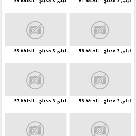
ليلى 3 مدبلج - الحلقة 61
ليلى 3 مدبلج - الحلقة 59
ليلى 3 مدبلج - الحلقة 56
ليلى 3 مدبلج - الحلقة 53
ليلى 3 مدبلج - الحلقة 58
ليلى 3 مدبلج - الحلقة 57