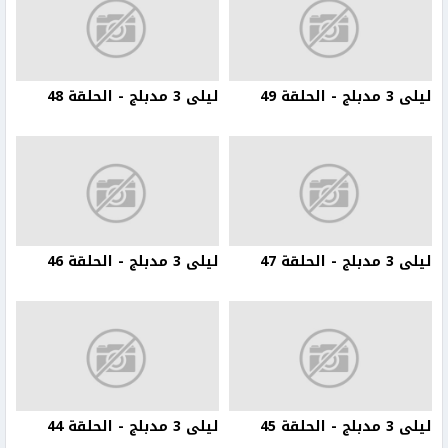
ليلى 3 مدبلج - الحلقة 49
ليلى 3 مدبلج - الحلقة 48
ليلى 3 مدبلج - الحلقة 47
ليلى 3 مدبلج - الحلقة 46
ليلى 3 مدبلج - الحلقة 45
ليلى 3 مدبلج - الحلقة 44