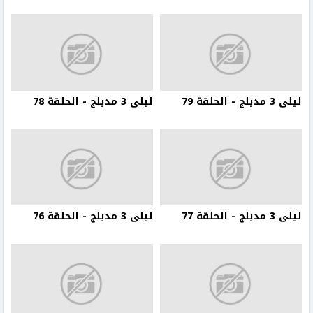
ليلى 3 مدبلج - الحلقة 79
ليلى 3 مدبلج - الحلقة 78
ليلى 3 مدبلج - الحلقة 77
ليلى 3 مدبلج - الحلقة 76