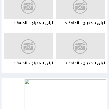
ليلى 3 مدبلج - الحلقة 9
ليلى 3 مدبلج - الحلقة 8
ليلى 3 مدبلج - الحلقة 7
ليلى 3 مدبلج - الحلقة 6