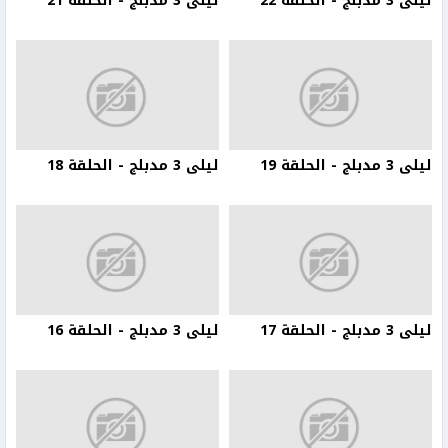
ليلى 3 مدبلج - الحلقة 22
ليلى 3 مدبلج - الحلقة 21
ليلى 3 مدبلج - الحلقة 19
ليلى 3 مدبلج - الحلقة 18
ليلى 3 مدبلج - الحلقة 17
ليلى 3 مدبلج - الحلقة 16