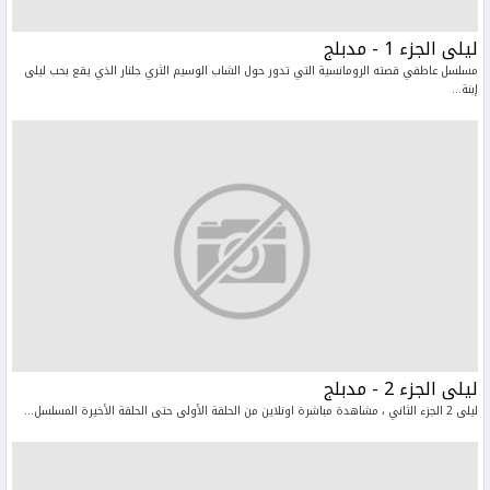
ليلى الجزء 1 - مدبلج
مسلسل عاطفي قصته الرومانسية التي تدور حول الشاب الوسيم الثري جلنار الذي يقع بحب ليلى
إبنة...
ليلى الجزء 2 - مدبلج
ليلى 2 الجزء الثاني ، مشاهدة مباشرة اونلاين من الحلقة الأولى حتى الحلقة الأخيرة المسلسل...