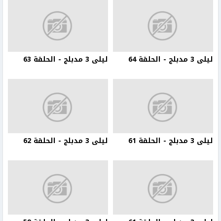
ليلى 3 مدبلج - الحلقة 64
ليلى 3 مدبلج - الحلقة 63
ليلى 3 مدبلج - الحلقة 61
ليلى 3 مدبلج - الحلقة 62