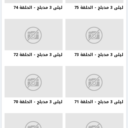
ليلى 3 مدبلج - الحلقة 75
ليلى 3 مدبلج - الحلقة 74
ليلى 3 مدبلج - الحلقة 73
ليلى 3 مدبلج - الحلقة 72
ليلى 3 مدبلج - الحلقة 71
ليلى 3 مدبلج - الحلقة 70