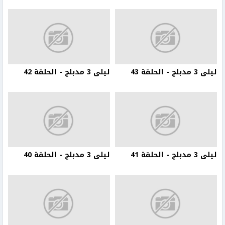
ليلى 3 مدبلج - الحلقة 43
ليلى 3 مدبلج - الحلقة 42
ليلى 3 مدبلج - الحلقة 41
ليلى 3 مدبلج - الحلقة 40