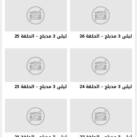
ليلى 3 مدبلج - الحلقة 26
ليلى 3 مدبلج - الحلقة 25
ليلى 3 مدبلج - الحلقة 24
ليلى 3 مدبلج - الحلقة 23