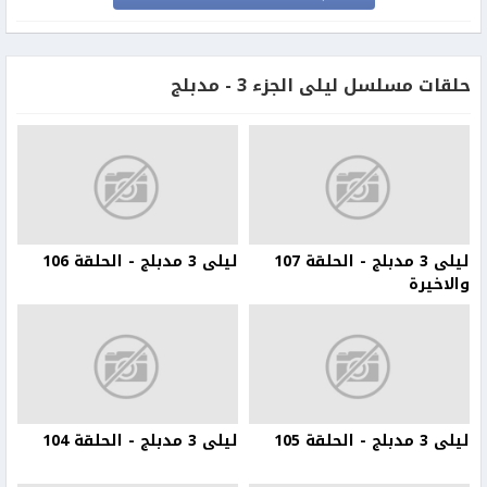
حلقات مسلسل ليلى الجزء 3 - مدبلج
ليلى 3 مدبلج - الحلقة 107
ليلى 3 مدبلج - الحلقة 106
والاخيرة
ليلى 3 مدبلج - الحلقة 105
ليلى 3 مدبلج - الحلقة 104