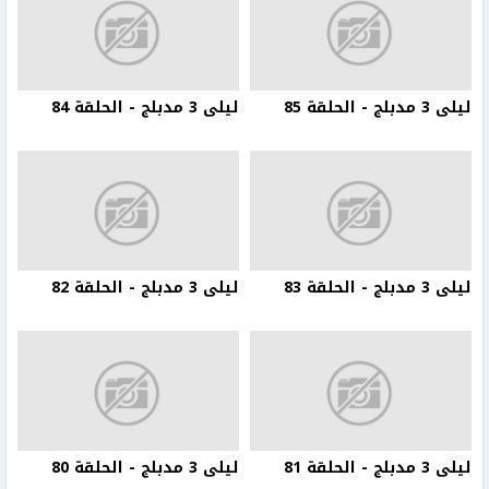
ليلى 3 مدبلج - الحلقة 85
ليلى 3 مدبلج - الحلقة 84
ليلى 3 مدبلج - الحلقة 83
ليلى 3 مدبلج - الحلقة 82
ليلى 3 مدبلج - الحلقة 81
ليلى 3 مدبلج - الحلقة 80