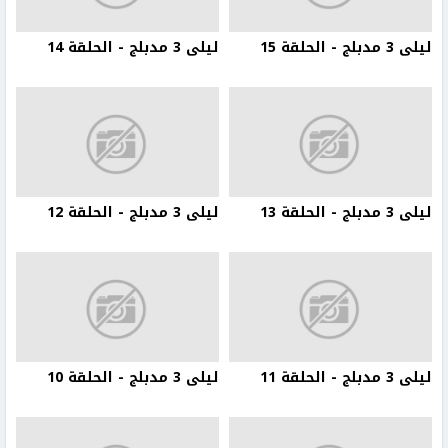
ليلى 3 مدبلج - الحلقة 15
ليلى 3 مدبلج - الحلقة 14
ليلى 3 مدبلج - الحلقة 13
ليلى 3 مدبلج - الحلقة 12
ليلى 3 مدبلج - الحلقة 11
ليلى 3 مدبلج - الحلقة 10