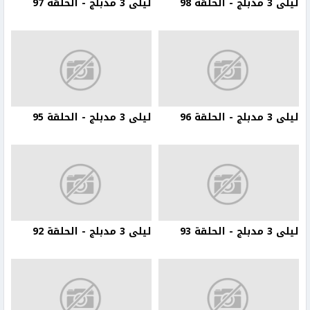
ليلى 3 مدبلج - الحلقة 98
ليلى 3 مدبلج - الحلقة 97
ليلى 3 مدبلج - الحلقة 96
ليلى 3 مدبلج - الحلقة 95
ليلى 3 مدبلج - الحلقة 93
ليلى 3 مدبلج - الحلقة 92