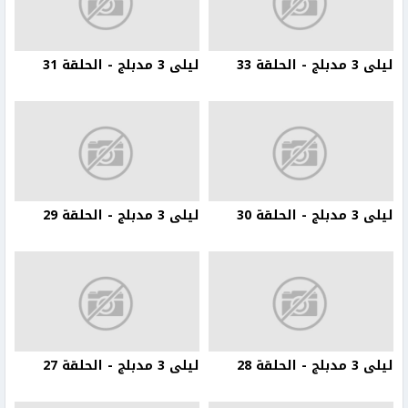
ليلى 3 مدبلج - الحلقة 33
ليلى 3 مدبلج - الحلقة 31
ليلى 3 مدبلج - الحلقة 30
ليلى 3 مدبلج - الحلقة 29
ليلى 3 مدبلج - الحلقة 28
ليلى 3 مدبلج - الحلقة 27