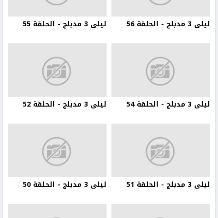
ليلى 3 مدبلج - الحلقة 56
ليلى 3 مدبلج - الحلقة 55
ليلى 3 مدبلج - الحلقة 54
ليلى 3 مدبلج - الحلقة 52
ليلى 3 مدبلج - الحلقة 51
ليلى 3 مدبلج - الحلقة 50