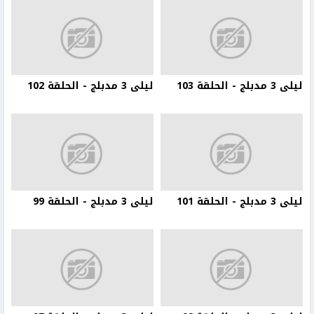
ليلى 3 مدبلج - الحلقة 103
ليلى 3 مدبلج - الحلقة 102
ليلى 3 مدبلج - الحلقة 101
ليلى 3 مدبلج - الحلقة 99