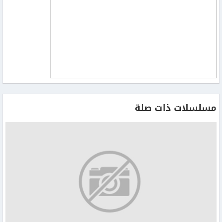
مسلسلات ذات صلة