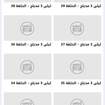
ليلى 3 مدبلج - الحلقة 39
ليلى 3 مدبلج - الحلقة 38
ليلى 3 مدبلج - الحلقة 37
ليلى 3 مدبلج - الحلقة 36
ليلى 3 مدبلج - الحلقة 35
ليلى 3 مدبلج - الحلقة 34