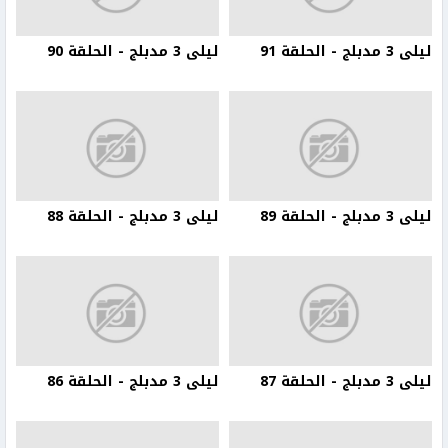
ليلى 3 مدبلج - الحلقة 91
ليلى 3 مدبلج - الحلقة 90
ليلى 3 مدبلج - الحلقة 89
ليلى 3 مدبلج - الحلقة 88
ليلى 3 مدبلج - الحلقة 87
ليلى 3 مدبلج - الحلقة 86