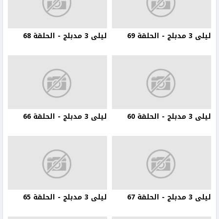
ليلى 3 مدبلج - الحلقة 69
ليلى 3 مدبلج - الحلقة 68
ليلى 3 مدبلج - الحلقة 60
ليلى 3 مدبلج - الحلقة 66
ليلى 3 مدبلج - الحلقة 67
ليلى 3 مدبلج - الحلقة 65